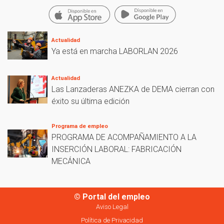
Actualidad
Ya está en marcha LABORLAN 2026
Actualidad
Las Lanzaderas ANEZKA de DEMA cierran con
éxito su última edición
Programa de empleo
PROGRAMA DE ACOMPAÑAMIENTO A LA
INSERCIÓN LABORAL: FABRICACIÓN
MECÁNICA
© Portal del empleo
Aviso Legal
Política de Privacidad