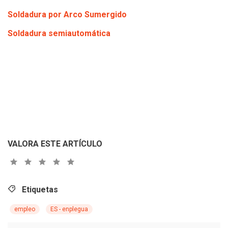
Soldadura por Arco Sumergido
Soldadura semiautomática
VALORA ESTE ARTÍCULO
Etiquetas
empleo
ES - enplegua