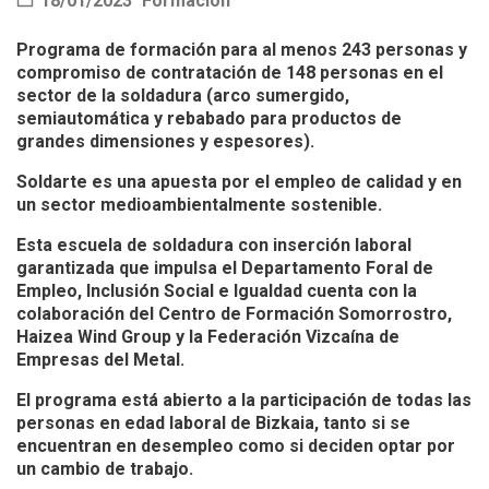
18/01/2023
Formación
Programa de formación para al menos 243 personas y
compromiso de contratación de 148 personas en el
sector de la soldadura (arco sumergido,
semiautomática y rebabado para productos de
grandes dimensiones y espesores).
Soldarte es una apuesta por el empleo de calidad y en
un sector medioambientalmente sostenible.
Esta escuela de soldadura con inserción laboral
garantizada que impulsa el Departamento Foral de
Empleo, Inclusión Social e Igualdad cuenta con la
colaboración del Centro de Formación Somorrostro,
Haizea Wind Group y la Federación Vizcaína de
Empresas del Metal.
El programa está abierto a la participación de todas las
personas en edad laboral de Bizkaia, tanto si se
encuentran en desempleo como si deciden optar por
un cambio de trabajo.