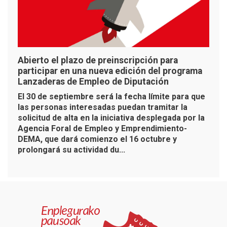
Abierto el plazo de preinscripción para
participar en una nueva edición del programa
Lanzaderas de Empleo de Diputación
El 30 de septiembre será la fecha límite para que
las personas interesadas puedan tramitar la
solicitud de alta en la iniciativa desplegada por la
Agencia Foral de Empleo y Emprendimiento-
DEMA, que dará comienzo el 16 octubre y
prolongará su actividad du...