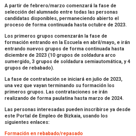
A partir de febrero/marzo comenzará la fase de
selección del alumnado entre todas las personas
candidatas disponibles, permaneciendo abierto el
proceso de forma continuada hasta octubre de 2023.
Los primeros grupos comenzarán la fase de
formación entrando en la Escuela en abril/mayo, e irán
entrando nuevos grupos de forma continuada hasta
diciembre de 2023 (10 grupos de soldadura arco
sumergido, 3 grupos de soldadura semiautomática, y 4
grupos de rebabado).
La fase de contratación se iniciará en julio de 2023,
una vez que vayan terminando su formación los
primeros grupos. Las contrataciones se irán
realizando de forma paulatina hasta marzo de 2024.
Las personas interesadas pueden inscribirse ya desde
este Portal de Empleo de Bizkaia, usando los
siguientes enlaces:
Formación en rebabado/repasado