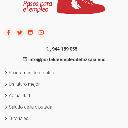
944 189 055
info@portaldeempleodebizkaia.eus
Programas de empleo
Un futuro mejor
Actualidad
Saludo de la diputada
Tutoriales