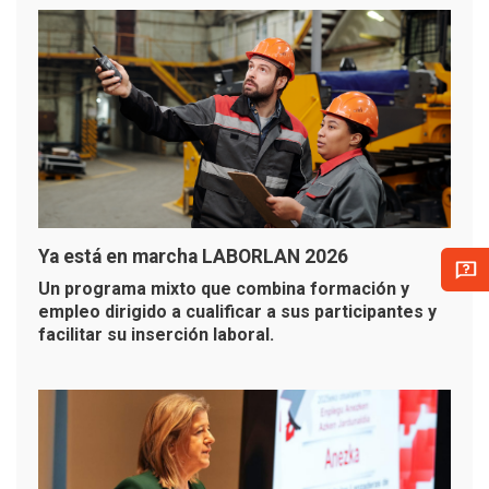
Ya está en marcha LABORLAN 2026
Un programa mixto que combina formación y
empleo dirigido a cualificar a sus participantes y
facilitar su inserción laboral.