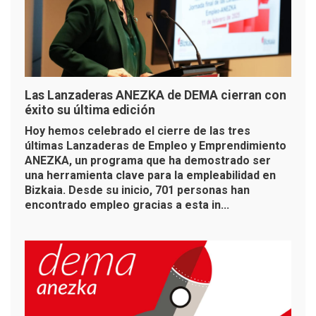
Las Lanzaderas ANEZKA de DEMA cierran con
éxito su última edición
Hoy hemos celebrado el cierre de las tres
últimas Lanzaderas de Empleo y Emprendimiento
ANEZKA, un programa que ha demostrado ser
una herramienta clave para la empleabilidad en
Bizkaia. Desde su inicio, 701 personas han
encontrado empleo gracias a esta in...