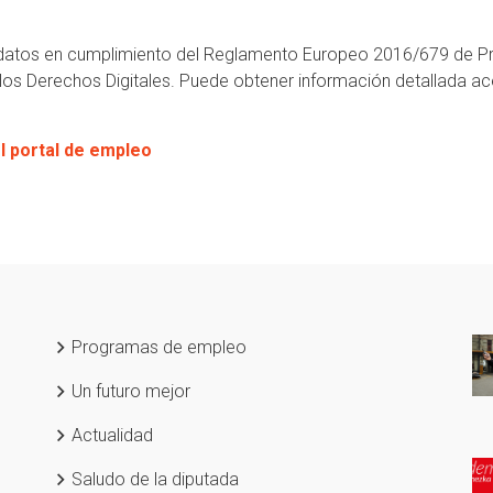
 datos en cumplimiento del Reglamento Europeo 2016/679 de Pr
los Derechos Digitales. Puede obtener información detallada ac
el portal de empleo
Programas de empleo
Un futuro mejor
Actualidad
Saludo de la diputada