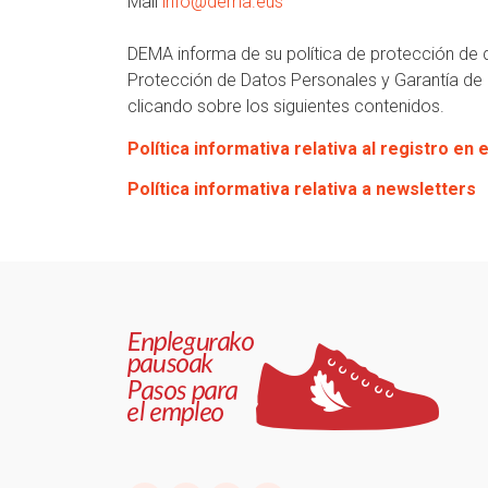
Mail
info@dema.eus
DEMA informa de su política de protección de
Protección de Datos Personales y Garantía de 
clicando sobre los siguientes contenidos.
Política informativa relativa al registro en 
Política informativa relativa a newsletters