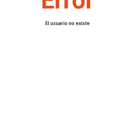
Error
El usuario no existe