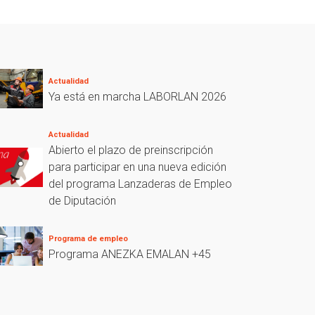
Actualidad
Ya está en marcha LABORLAN 2026
Actualidad
Abierto el plazo de preinscripción
para participar en una nueva edición
del programa Lanzaderas de Empleo
de Diputación
Programa de empleo
Programa ANEZKA EMALAN +45