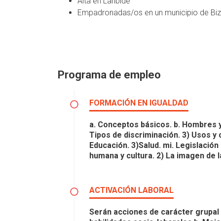
Alta en Lanbide
Empadronadas/os en un municipio de Biz
Programa de empleo
FORMACIÓN EN IGUALDAD
a. Conceptos básicos. b. Hombres y m
Tipos de discriminación. 3) Usos y
Educación. 3)Salud. mi. Legislación
humana y cultura. 2) La imagen de l
ACTIVACIÓN LABORAL
Serán acciones de carácter grupal