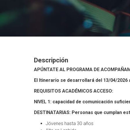
Descripción
APÚNTATE AL PROGRAMA DE ACOMPAÑAMI
El Itinerario se desarrollará del 13/04/2026 
REQUISITOS ACADÉMICOS ACCESO:
NIVEL 1: capacidad de comunicación suficien
DESTINATARIAS: Personas que cumplan esto
Jóvenes hasta 30 años