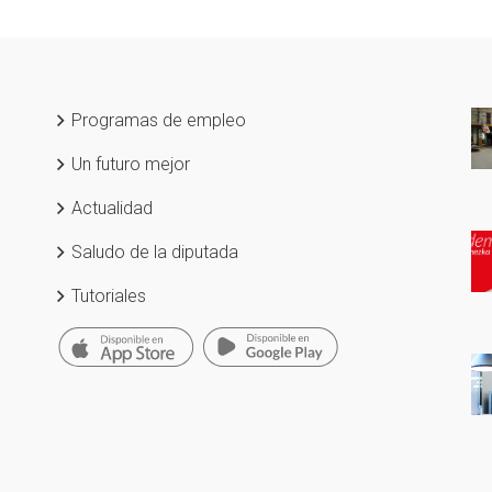
Programas de empleo
Un futuro mejor
Actualidad
Saludo de la diputada
Tutoriales