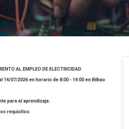
ENTO AL EMPLEO DE ELECTRICIDAD
al 14/07/2026 en horario de 8:00 - 14:00 en Bilbao
te para el aprendizaje.
s requisitos: