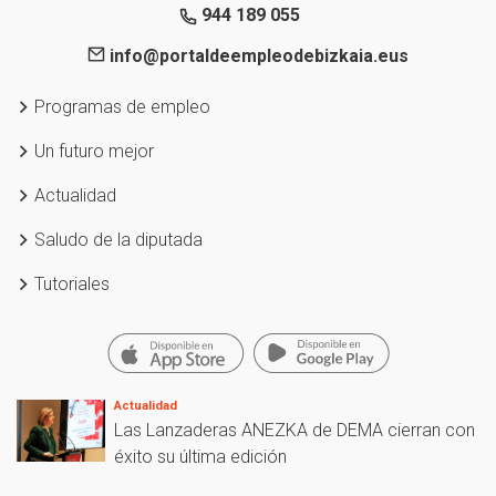
944 189 055
info@portaldeempleodebizkaia.eus
Programas de empleo
Un futuro mejor
Actualidad
Saludo de la diputada
Tutoriales
Actualidad
Las Lanzaderas ANEZKA de DEMA cierran con
éxito su última edición