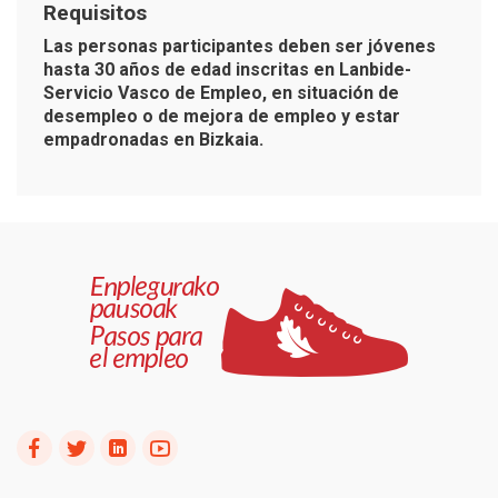
Requisitos
Las personas participantes deben ser jóvenes
hasta 30 años de edad inscritas en Lanbide-
Servicio Vasco de Empleo, en situación de
desempleo o de mejora de empleo y estar
empadronadas en Bizkaia.