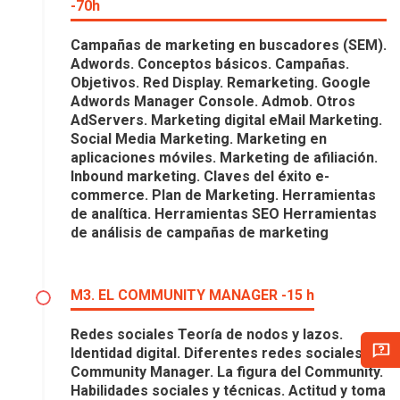
-70h
Campañas de marketing en buscadores (SEM).
Adwords. Conceptos básicos. Campañas.
Objetivos. Red Display. Remarketing. Google
Adwords Manager Console. Admob. Otros
AdServers. Marketing digital eMail Marketing.
Social Media Marketing. Marketing en
aplicaciones móviles. Marketing de afiliación.
Inbound marketing. Claves del éxito e-
commerce. Plan de Marketing. Herramientas
de analítica. Herramientas SEO Herramientas
de análisis de campañas de marketing
M3. EL COMMUNITY MANAGER -15 h
Redes sociales Teoría de nodos y lazos.
Identidad digital. Diferentes redes sociales. El
Community Manager. La figura del Community.
Habilidades sociales y técnicas. Actitud y toma