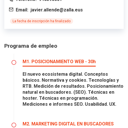
Email:
javier.allende@zalla.eus
La fecha de inscripción ha finalizado
Programa de empleo
M1. POSICIONAMIENTO WEB - 30h
El nuevo ecosistema digital. Conceptos
básicos. Normativa y cookies. Tecnologías y
RTB. Medición de resultados. Posicionamiento
natural en buscadores. (SEO). Técnicas en
hoster. Técnicas en programación.
Mediciones e informes SEO. Usabilidad. UX.
M2. MARKETING DIGITAL EN BUSCADORES