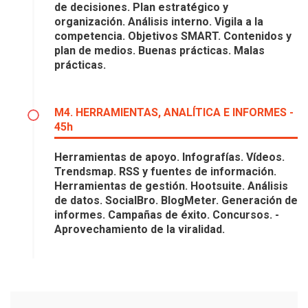
de decisiones. Plan estratégico y
organización. Análisis interno. Vigila a la
competencia. Objetivos SMART. Contenidos y
plan de medios. Buenas prácticas. Malas
prácticas.
M4. HERRAMIENTAS, ANALÍTICA E INFORMES -
45h
Herramientas de apoyo. Infografías. Vídeos.
Trendsmap. RSS y fuentes de información.
Herramientas de gestión. Hootsuite. Análisis
de datos. SocialBro. BlogMeter. Generación de
informes. Campañas de éxito. Concursos. -
Aprovechamiento de la viralidad.