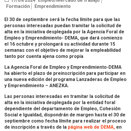
17/09/2024
Empleo/Mercado de trabajo
Formación
Emprendimiento
El 30 de septiembre será la fecha límite para que las
personas interesadas puedan tramitar la solicitud de
alta en la iniciativa desplegada por la Agencia Foral de
Empleo y Emprendimiento- DEMA, que dará comienzo
el 16 octubre y prolongará su actividad durante 15
semanas con el objetivo de mejorar la empleabilidad
tanto por cuenta ajena como propia
La Agencia Foral de Empleo y Emprendimiento-DEMA
ha abierto el plazo de preinscripción para participar en
una nueva edición del programa Lanzaderas de Empleo
y Emprendimiento – ANEZKA.
Las personas interesadas en tramitar la solicitud de
alta en la iniciativa desplegada por la entidad foral
dependiente del departamento de Empleo, Cohesión
Social e Igualdad, dispondrán de margen hasta el 30 de
septiembre como fecha límite para realizar el proceso
de inscripción a través de la
página web de DEMA,
en