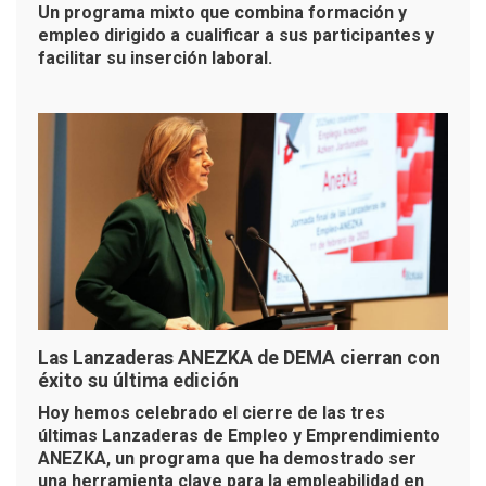
Un programa mixto que combina formación y
empleo dirigido a cualificar a sus participantes y
facilitar su inserción laboral.
Las Lanzaderas ANEZKA de DEMA cierran con
éxito su última edición
Hoy hemos celebrado el cierre de las tres
últimas Lanzaderas de Empleo y Emprendimiento
ANEZKA, un programa que ha demostrado ser
una herramienta clave para la empleabilidad en