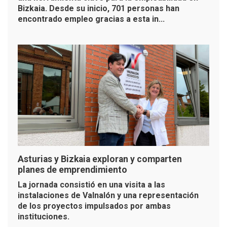
Bizkaia. Desde su inicio, 701 personas han
encontrado empleo gracias a esta in...
Asturias y Bizkaia exploran y comparten
planes de emprendimiento
La jornada consistió en una visita a las
instalaciones de Valnalón y una representación
de los proyectos impulsados por ambas
instituciones.