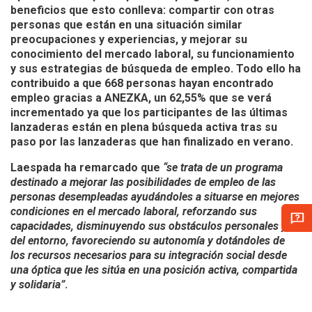
beneficios que esto conlleva: compartir con otras
personas que están en una situación similar
preocupaciones y experiencias, y mejorar su
conocimiento del mercado laboral, su funcionamiento
y sus estrategias de búsqueda de empleo. Todo ello ha
contribuido a que
668 personas hayan encontrado
empleo
gracias a ANEZKA, un 62,55% que se verá
incrementado ya que los participantes de las últimas
lanzaderas están en plena búsqueda activa tras su
paso por las lanzaderas que han finalizado en verano.
Laespada ha remarcado que
“se trata de un programa
destinado a mejorar las posibilidades de empleo de las
personas desempleadas ayudándoles a situarse en mejores
condiciones en el mercado laboral, reforzando sus
capacidades, disminuyendo sus obstáculos personales y
del entorno, favoreciendo su autonomía y dotándoles de
los recursos necesarios para su integración social desde
una óptica que les sitúa en una posición activa, compartida
y solidaria”
.