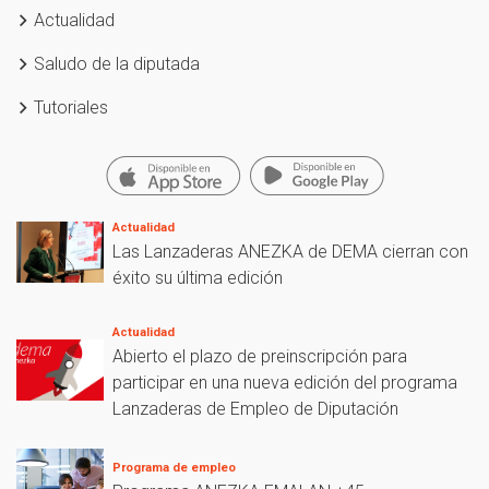
Actualidad
Saludo de la diputada
Tutoriales
Actualidad
Las Lanzaderas ANEZKA de DEMA cierran con
éxito su última edición
Actualidad
Abierto el plazo de preinscripción para
participar en una nueva edición del programa
Lanzaderas de Empleo de Diputación
Programa de empleo