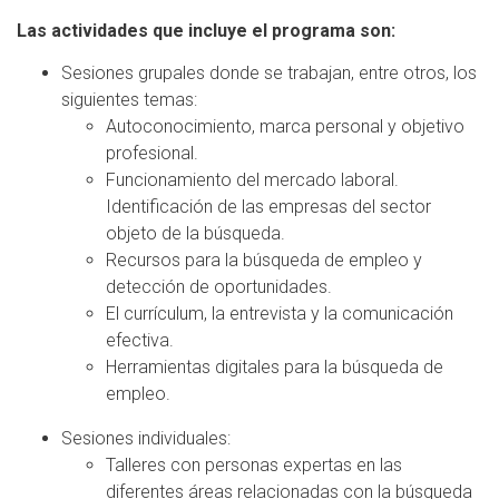
Las actividades que incluye el programa son:
Sesiones grupales donde se trabajan, entre otros, los
siguientes temas:
Autoconocimiento, marca personal y objetivo
profesional.
Funcionamiento del mercado laboral.
Identificación de las empresas del sector
objeto de la búsqueda.
Recursos para la búsqueda de empleo y
detección de oportunidades.
El currículum, la entrevista y la comunicación
efectiva.
Herramientas digitales para la búsqueda de
empleo.
Sesiones individuales:
Talleres con personas expertas en las
diferentes áreas relacionadas con la búsqueda