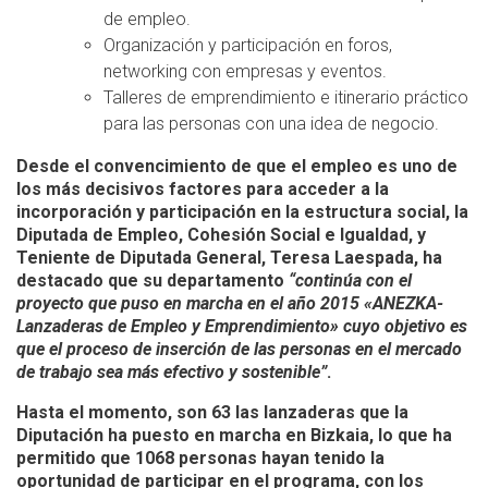
de empleo.
Organización y participación en foros,
networking con empresas y eventos.
Talleres de emprendimiento e itinerario práctico
para las personas con una idea de negocio.
Desde el convencimiento de que el empleo es uno de
los más decisivos factores para acceder a la
incorporación y participación en la estructura social, la
Diputada de Empleo, Cohesión Social e Igualdad, y
Teniente de Diputada General, Teresa Laespada, ha
destacado que su departamento
“continúa con el
proyecto que puso en marcha en el año 2015 «ANEZKA-
Lanzaderas de Empleo y Emprendimiento» cuyo objetivo es
que el proceso de inserción de las personas en el mercado
de trabajo sea más efectivo y sostenible”
.
Hasta el momento, son
63 las lanzaderas
que la
Diputación ha puesto en marcha en Bizkaia, lo que ha
permitido que 1068 personas hayan tenido la
oportunidad de participar en el programa, con los