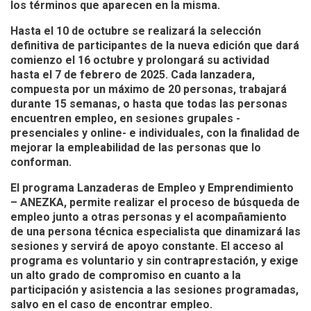
los términos que aparecen en la misma.
Hasta el 10 de octubre se realizará la selección
definitiva de participantes de la nueva edición que dará
comienzo el 16 octubre y prolongará su actividad
hasta el 7 de febrero de 2025. Cada lanzadera,
compuesta por un máximo de 20 personas, trabajará
durante 15 semanas, o hasta que todas las personas
encuentren empleo, en sesiones grupales -
presenciales y online- e individuales, con la finalidad de
mejorar la empleabilidad de las personas que lo
conforman.
El programa Lanzaderas de Empleo y Emprendimiento
– ANEZKA, permite realizar el proceso de búsqueda de
empleo junto a otras personas y el acompañamiento
de una persona técnica especialista que dinamizará las
sesiones y servirá de apoyo constante. El acceso al
programa es voluntario y sin contraprestación, y exige
un alto grado de compromiso en cuanto a la
participación y asistencia a las sesiones programadas,
salvo en el caso de encontrar empleo.