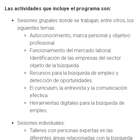
Las actividades que incluye el programa son:
Sesiones grupales donde se trabajan, entre otros, los
siguientes temas:
Autoconocimiento, marca personal y objetivo
profesional.
Funcionamiento del mercado laboral.
Identificación de las empresas del sector
objeto de la búsqueda.
Recursos para la búsqueda de empleo y
detección de oportunidades.
El currículum, la entrevista y la comunicación
efectiva.
Herramientas digitales para la búsqueda de
empleo.
Sesiones individuales:
Talleres con personas expertas en las
diferentes áreas relacionadas con la búsqueda