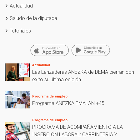
Actualidad
Saludo de la diputada
Tutoriales
Actualidad
Las Lanzaderas ANEZKA de DEMA cierran con
éxito su última edición
Programa de empleo
Programa ANEZKA EMALAN +45
Programa de empleo
PROGRAMA DE ACOMPAÑAMIENTO A LA
INSERCIÓN LABORAL: CARPINTERIA Y