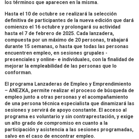
los términos que aparecen en la misma.
Hasta el 10 de octubre se realizará la selección
definitiva de participantes de la nueva edición que dará
comienzo el 16 octubre y prolongará su actividad
hasta el 7 de febrero de 2025. Cada lanzadera,
compuesta por un máximo de 20 personas, trabajará
durante 15 semanas, o hasta que todas las personas
encuentren empleo, en sesiones grupales -
presenciales y online- e individuales, con la finalidad de
mejorar la empleabilidad de las personas que lo
conforman.
El programa Lanzaderas de Empleo y Emprendimiento
– ANEZKA, permite realizar el proceso de búsqueda de
empleo junto a otras personas y el acompañamiento
de una persona técnica especialista que dinamizará las
sesiones y servirá de apoyo constante. El acceso al
programa es voluntario y sin contraprestación, y exige
un alto grado de compromiso en cuanto a la
participación y asistencia a las sesiones programadas,
salvo en el caso de encontrar empleo.