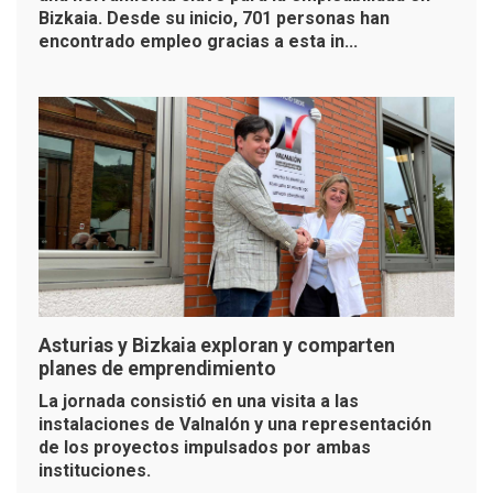
Bizkaia. Desde su inicio, 701 personas han
encontrado empleo gracias a esta in...
Asturias y Bizkaia exploran y comparten
planes de emprendimiento
La jornada consistió en una visita a las
instalaciones de Valnalón y una representación
de los proyectos impulsados por ambas
instituciones.