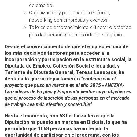
de empleo.
Organización y participación en foros,
networking con empresas y eventos.
Talleres de emprendimiento e itinerario práctico
para las personas con una idea de negocio.
Desde el convencimiento de que el empleo es uno de
los más decisivos factores para acceder a la
incorporación y participación en la estructura social, la
Diputada de Empleo, Cohesión Social e Igualdad, y
Teniente de Diputada General, Teresa Laespada, ha
destacado que su departamento
“continúa con el
proyecto que puso en marcha en el año 2015 «ANEZKA-
Lanzaderas de Empleo y Emprendimiento» cuyo objetivo es
que el proceso de inserción de las personas en el mercado
de trabajo sea más efectivo y sostenible”
.
Hasta el momento, son
63 las lanzaderas
que la
Diputación ha puesto en marcha en Bizkaia, lo que ha
permitido que 1068 personas hayan tenido la
oportunidad de participar en el programa, con los