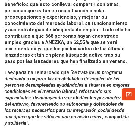
beneficios que esto conlleva: compartir con otras
personas que están en una situación similar
preocupaciones y experiencias, y mejorar su
conocimiento del mercado laboral, su funcionamiento
y sus estrategias de búsqueda de empleo. Todo ello ha
contribuido a que
668 personas hayan encontrado
empleo
gracias a ANEZKA, un 62,55% que se verá
incrementado ya que los participantes de las últimas
lanzaderas están en plena búsqueda activa tras su
paso por las lanzaderas que han finalizado en verano.
Laespada ha remarcado que
“se trata de un programa
destinado a mejorar las posibilidades de empleo de las
personas desempleadas ayudándoles a situarse en mejores
condiciones en el mercado laboral, reforzando sus
capacidades, disminuyendo sus obstáculos personales y
del entorno, favoreciendo su autonomía y dotándoles de
los recursos necesarios para su integración social desde
una óptica que les sitúa en una posición activa, compartida
y solidaria”
.