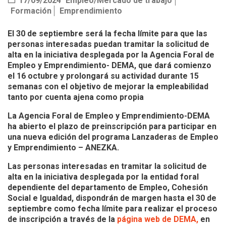
17/09/2024
Empleo/Mercado de trabajo
Formación
Emprendimiento
El 30 de septiembre será la fecha límite para que las
personas interesadas puedan tramitar la solicitud de
alta en la iniciativa desplegada por la Agencia Foral de
Empleo y Emprendimiento- DEMA, que dará comienzo
el 16 octubre y prolongará su actividad durante 15
semanas con el objetivo de mejorar la empleabilidad
tanto por cuenta ajena como propia
La Agencia Foral de Empleo y Emprendimiento-DEMA
ha abierto el plazo de preinscripción para participar en
una nueva edición del programa Lanzaderas de Empleo
y Emprendimiento – ANEZKA.
Las personas interesadas en tramitar la solicitud de
alta en la iniciativa desplegada por la entidad foral
dependiente del departamento de Empleo, Cohesión
Social e Igualdad, dispondrán de margen hasta el 30 de
septiembre como fecha límite para realizar el proceso
de inscripción a través de la
página web de DEMA,
en