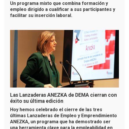
Un programa mixto que combina formación y
empleo dirigido a cualificar a sus participantes y
facilitar su inserción laboral.
Las Lanzaderas ANEZKA de DEMA cierran con
éxito su última edición
Hoy hemos celebrado el cierre de las tres
últimas Lanzaderas de Empleo y Emprendimiento
ANEZKA, un programa que ha demostrado ser
una herramienta clave para la empleabilidad en