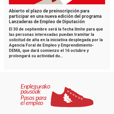
Abierto el plazo de preinscripción para
participar en una nueva edición del programa
Lanzaderas de Empleo de Diputación
El 30 de septiembre será la fecha límite para que
las personas interesadas puedan tramitar la
solicitud de alta en la iniciativa desplegada por la
Agencia Foral de Empleo y Emprendimiento-
DEMA, que dará comienzo el 16 octubre y
prolongará su actividad du...