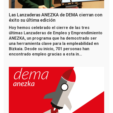
Las Lanzaderas ANEZKA de DEMA cierran con
éxito su última edición
Hoy hemos celebrado el cierre de las tres
últimas Lanzaderas de Empleo y Emprendimiento
ANEZKA, un programa que ha demostrado ser
una herramienta clave para la empleabilidad en
Bizkaia. Desde su inicio, 701 personas han
encontrado empleo gracias a esta in...