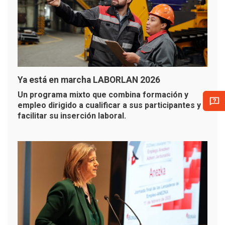
Ya está en marcha LABORLAN 2026
Un programa mixto que combina formación y
empleo dirigido a cualificar a sus participantes y
facilitar su inserción laboral.