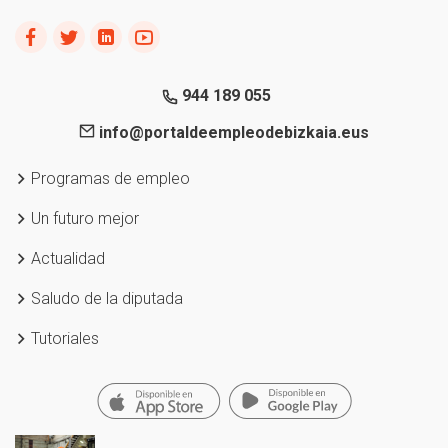
944 189 055
info@portaldeempleodebizkaia.eus
Programas de empleo
Un futuro mejor
Actualidad
Saludo de la diputada
Tutoriales