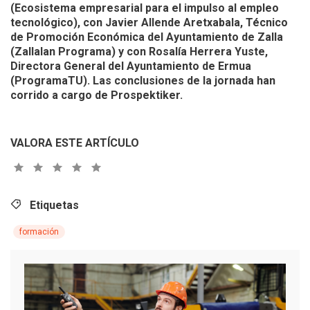
(Ecosistema empresarial para el impulso al empleo
tecnológico), con Javier Allende Aretxabala, Técnico
de Promoción Económica del Ayuntamiento de Zalla
(Zallalan Programa) y con Rosalía Herrera Yuste,
Directora General del Ayuntamiento de Ermua
(ProgramaTU). Las conclusiones de la jornada han
corrido a cargo de Prospektiker.
VALORA ESTE ARTÍCULO
Etiquetas
formación