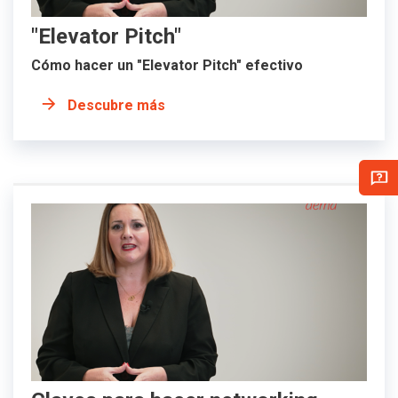
"Elevator Pitch"
Cómo hacer un "Elevator Pitch" efectivo
Descubre más