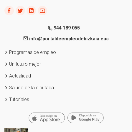
944 189 055
info@portaldeempleodebizkaia.eus
Programas de empleo
Un futuro mejor
Actualidad
Saludo de la diputada
Tutoriales