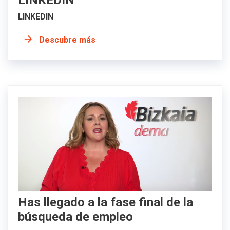
LINKEDIN
Descubre más
Has llegado a la fase final de la
búsqueda de empleo