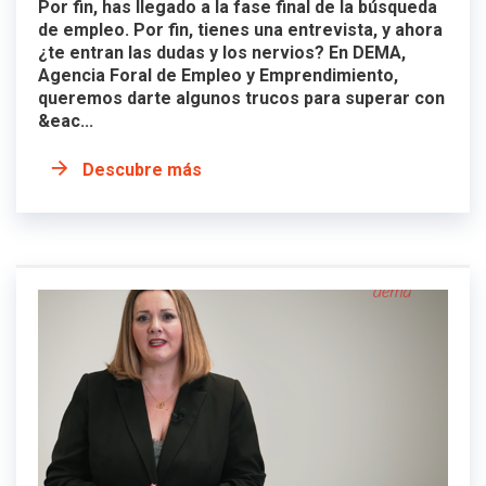
Por fin, has llegado a la fase final de la búsqueda
de empleo. Por fin, tienes una entrevista, y ahora
¿te entran las dudas y los nervios? En DEMA,
Agencia Foral de Empleo y Emprendimiento,
queremos darte algunos trucos para superar con
&eac...
Descubre más