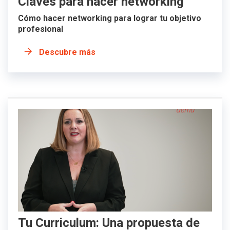
Claves para hacer networking
Cómo hacer networking para lograr tu objetivo
profesional
Descubre más
Tu Curriculum: Una propuesta de