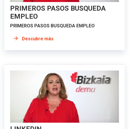
PRIMEROS PASOS BUSQUEDA
EMPLEO
PRIMEROS PASOS BUSQUEDA EMPLEO
Descubre más
LINKEDIN