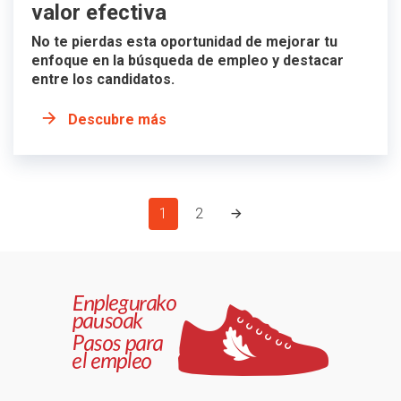
valor efectiva
No te pierdas esta oportunidad de mejorar tu
enfoque en la búsqueda de empleo y destacar
entre los candidatos.
Descubre más
1
2