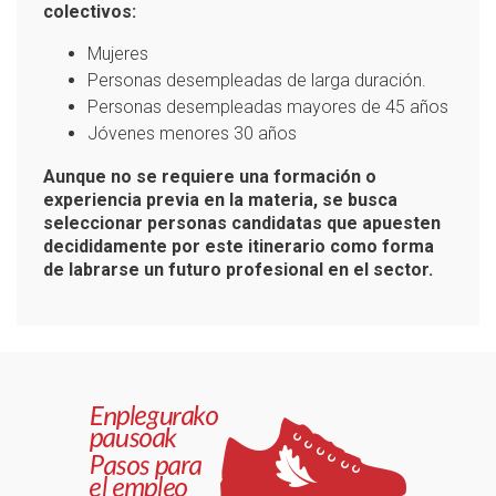
colectivos:
Mujeres
Personas desempleadas de larga duración.
Personas desempleadas mayores de 45 años
Jóvenes menores 30 años
Aunque no se requiere una formación o
experiencia previa en la materia, se busca
seleccionar personas candidatas que apuesten
decididamente por este itinerario como forma
de labrarse un futuro profesional en el sector.