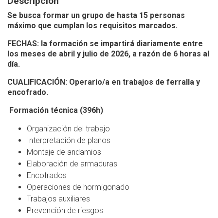
Descripción
Se busca formar un grupo de hasta 15 personas
máximo que cumplan los requisitos marcados.
FECHAS: la formación se impartirá diariamente entre
los meses de abril y julio de 2026, a razón de 6 horas al
día.
CUALIFICACIÓN:
Operario/a en trabajos de ferralla y
encofrado.
Formación técnica (396h)
Organización del trabajo
Interpretación de planos
Montaje de andamios
Elaboración de armaduras
Encofrados
Operaciones de hormigonado
Trabajos auxiliares
Prevención de riesgos