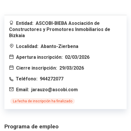
Entidad:
ASCOBI-BIEBA Asociación de
Constructores y Promotores Inmobiliarios de
Bizkaia
Localidad:
Abanto-Zierbena
Apertura inscripción:
02/03/2026
Cierre inscripción:
29/03/2026
Teléfono:
944272077
Email:
jarauzo@ascobi.com
La fecha de inscripción ha finalizado
Programa de empleo