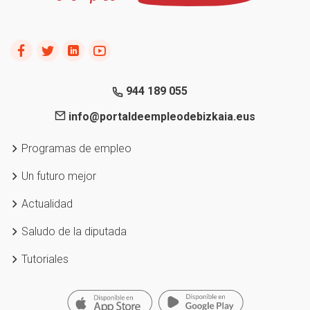
944 189 055
info@portaldeempleodebizkaia.eus
Programas de empleo
Un futuro mejor
Actualidad
Saludo de la diputada
Tutoriales