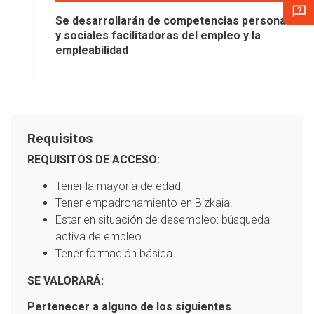
Se desarrollarán de competencias personales
y sociales facilitadoras del empleo y la
empleabilidad
Requisitos
REQUISITOS DE ACCESO:
Tener la mayoría de edad.
Tener empadronamiento en Bizkaia.
Estar en situación de desempleo: búsqueda
activa de empleo.
Tener formación básica.
SE VALORARÁ:
Pertenecer a alguno de los siguientes