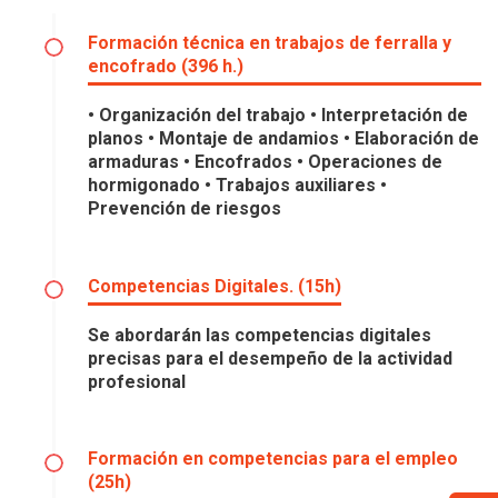
Formación técnica en trabajos de ferralla y
encofrado (396 h.)
• Organización del trabajo • Interpretación de
planos • Montaje de andamios • Elaboración de
armaduras • Encofrados • Operaciones de
hormigonado • Trabajos auxiliares •
Prevención de riesgos
Competencias Digitales. (15h)
Se abordarán las competencias digitales
precisas para el desempeño de la actividad
profesional
Formación en competencias para el empleo
(25h)