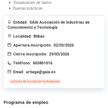
Visualización de datos
Buenas prácticas
Entidad:
GAIA Asociación de Industrias de
Conocimiento y Tecnología
Localidad:
Bilbao
Apertura inscripción:
02/03/2026
Cierre inscripción:
29/03/2026
Teléfono:
663861016
Email:
urtiaga@gaia.es
La fecha de inscripción ha finalizado
Programa de empleo