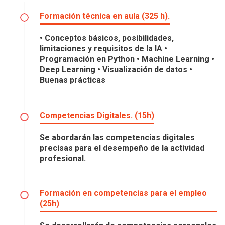
Formación técnica en aula (325 h).
• Conceptos básicos, posibilidades,
limitaciones y requisitos de la IA •
Programación en Python • Machine Learning •
Deep Learning • Visualización de datos •
Buenas prácticas
Competencias Digitales. (15h)
Se abordarán las competencias digitales
precisas para el desempeño de la actividad
profesional.
Formación en competencias para el empleo
(25h)