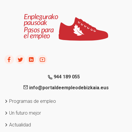
944 189 055
info@portaldeempleodebizkaia.eus
Programas de empleo
Un futuro mejor
Actualidad