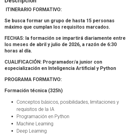
Descripción
ITINERARIO FORMATIVO:
Se busca formar un grupo de hasta 15 personas
máximo que cumplan los requisitos marcados.
FECHAS: la formación se impartirá diariamente entre
los meses de abril y julio de 2026, a razón de 6:30
horas al día.
CUALIFICACIÓN: Programador/a junior con
especialización en Inteligencia Artificial y Python
PROGRAMA FORMATIVO:
Formación técnica (325h)
Conceptos básicos, posibilidades, limitaciones y
requisitos de la IA
Programación en Python
Machine Learning
Deep Learning