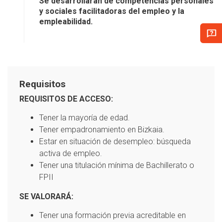
Se desarrollarán de competencias personales
y sociales facilitadoras del empleo y la
empleabilidad.
Requisitos
REQUISITOS DE ACCESO:
Tener la mayoría de edad.
Tener empadronamiento en Bizkaia.
Estar en situación de desempleo: búsqueda
activa de empleo.
Tener una titulación mínima de Bachillerato o
FPII
SE VALORARÁ:
Tener una formación previa acreditable en