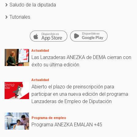
Saludo de la diputada
Tutoriales
Actualidad
Las Lanzaderas ANEZKA de DEMA cierran con
éxito su última edición
Actualidad
Abierto el plazo de preinscripción para
participar en una nueva edición del programa
Lanzaderas de Empleo de Diputación
Programa de empleo
Programa ANEZKA EMALAN +45