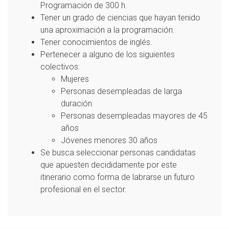
Programación de 300 h.
Tener un grado de ciencias que hayan tenido
una aproximación a la programación.
Tener conocimientos de inglés.
Pertenecer a alguno de los siguientes
colectivos:
Mujeres
Personas desempleadas de larga
duración.
Personas desempleadas mayores de 45
años
Jóvenes menores 30 años
Se busca seleccionar personas candidatas
que apuesten decididamente por este
itinerario como forma de labrarse un futuro
profesional en el sector.