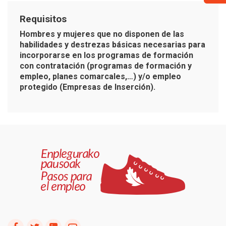
Requisitos
Hombres y mujeres que no disponen de las
habilidades y destrezas básicas necesarias para
incorporarse en los programas de formación
con contratación (programas de formación y
empleo, planes comarcales,…) y/o empleo
protegido (Empresas de Inserción).