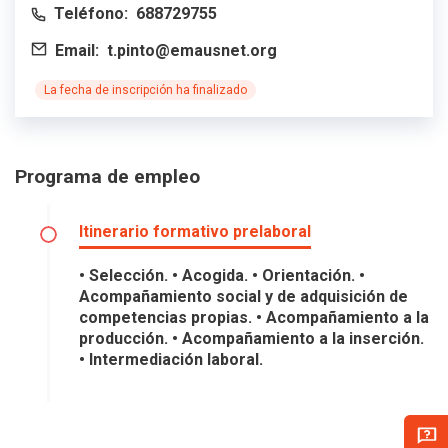
Teléfono:
688729755
Email:
t.pinto@emausnet.org
La fecha de inscripción ha finalizado
Programa de empleo
Itinerario formativo prelaboral
• Selección. • Acogida. • Orientación. •
Acompañamiento social y de adquisición de
competencias propias. • Acompañamiento a la
producción. • Acompañamiento a la inserción.
• Intermediación laboral.