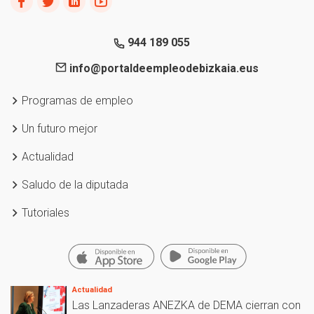
944 189 055
info@portaldeempleodebizkaia.eus
Programas de empleo
Un futuro mejor
Actualidad
Saludo de la diputada
Tutoriales
Actualidad
Las Lanzaderas ANEZKA de DEMA cierran con