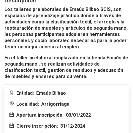
Descripción
Los talleres prelaborales de Emaús Bilbao SCIS, son
espacios de aprendizaje práctico donde a través de
actividades como la clasificación textil, el arreglo y la
restauración de muebles y artículos de segunda mano,
las personas participantes adquieren herramientas
personales y socio laborales necesarias para la poder
tener un mejor acceso al empleo.
En el taller prelaboral emplazado en la tienda Emaús de
segunda mano , se realizan actividades de
clasificación textil, gestión de residuos y adecuación
de muebles y enseres para su venta.
Entidad:
Emaús Bilbao
Localidad:
Arrigorriaga
Apertura inscripción:
03/01/2022
Cierre inscripción:
31/12/2024