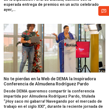
esperada entrega de premios en un acto celebrado
ayer,...
No te pierdas en la Web de DEMA la Inspiradora
Conferencia de Almudena Rodríguez Pardo
Desde DEMA queremos compartir la conferencia
impartida por Almudena Rodríguez Pardo, titulada
“¡Hoy saco mi gabarra! Navegando por el mercado de
trabajo en el siglo XXI”, durante la reciente jornada de