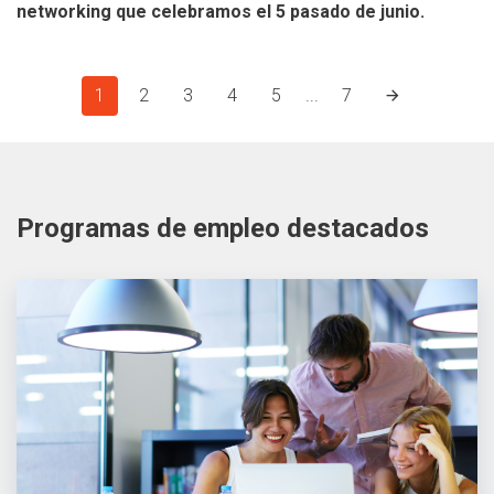
networking que celebramos el 5 pasado de junio.
1
2
3
4
5
...
7
Programas de empleo destacados