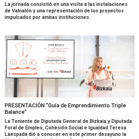
La jornada consistió en una visita a las instalaciones
de Valnalón y una representación de los proyectos
impulsados por ambas instituciones.
PRESENTACIÓN “Guía de Emprendimiento Triple
Balance”
La Teniente de Diputada General de Bizkaia y Diputada
Foral de Empleo, Cohesión Social e Igualdad Teresa
Laespada dió a conocer en este primer desayuno la