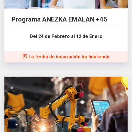
Programa ANEZKA EMALAN +45
Del 24 de Febrero al 12 de Enero
La fecha de inscripción ha finalizado