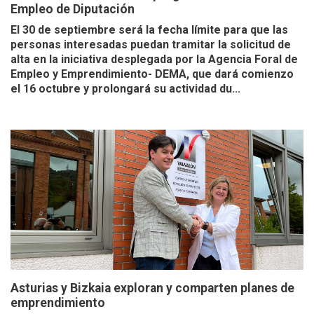
Empleo de Diputación
El 30 de septiembre será la fecha límite para que las
personas interesadas puedan tramitar la solicitud de
alta en la iniciativa desplegada por la Agencia Foral de
Empleo y Emprendimiento- DEMA, que dará comienzo
el 16 octubre y prolongará su actividad du...
Asturias y Bizkaia exploran y comparten planes de
emprendimiento