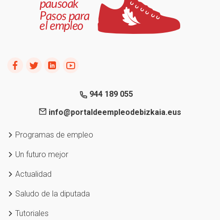
944 189 055
info@portaldeempleodebizkaia.eus
Programas de empleo
Un futuro mejor
Actualidad
Saludo de la diputada
Tutoriales