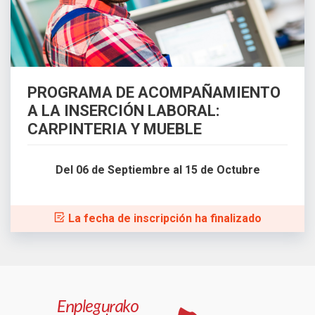
PROGRAMA DE ACOMPAÑAMIENTO
A LA INSERCIÓN LABORAL:
CARPINTERIA Y MUEBLE
Del 06 de Septiembre al 15 de Octubre
La fecha de inscripción ha finalizado