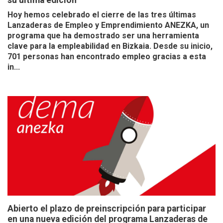
su última edición
Hoy hemos celebrado el cierre de las tres últimas
Lanzaderas de Empleo y Emprendimiento ANEZKA, un
programa que ha demostrado ser una herramienta
clave para la empleabilidad en Bizkaia. Desde su inicio,
701 personas han encontrado empleo gracias a esta
in...
Abierto el plazo de preinscripción para participar
en una nueva edición del programa Lanzaderas de