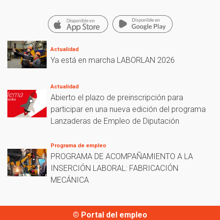
Actualidad
Ya está en marcha LABORLAN 2026
Actualidad
Abierto el plazo de preinscripción para
participar en una nueva edición del programa
Lanzaderas de Empleo de Diputación
Programa de empleo
PROGRAMA DE ACOMPAÑAMIENTO A LA
INSERCIÓN LABORAL: FABRICACIÓN
MECÁNICA
© Portal del empleo