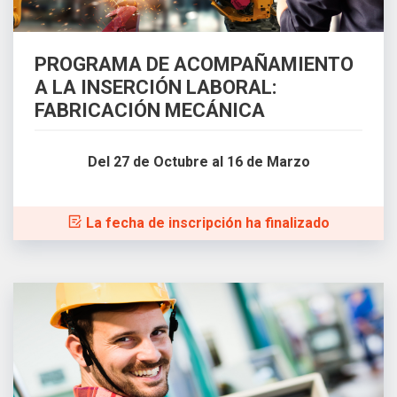
PROGRAMA DE ACOMPAÑAMIENTO
A LA INSERCIÓN LABORAL:
FABRICACIÓN MECÁNICA
Del 27 de Octubre al 16 de Marzo
La fecha de inscripción ha finalizado