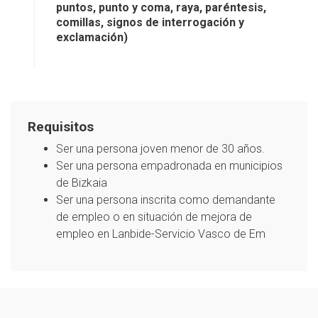
puntos, punto y coma, raya, paréntesis,
comillas, signos de interrogación y
exclamación)
Requisitos
Ser una persona joven menor de 30 años.
Ser una persona empadronada en municipios
de Bizkaia
Ser una persona inscrita como demandante
de empleo o en situación de mejora de
empleo en Lanbide-Servicio Vasco de Em