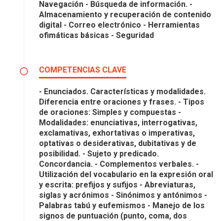
Navegación - Búsqueda de información. -
Almacenamiento y recuperación de contenido
digital - Correo electrónico - Herramientas
ofimáticas básicas - Seguridad
COMPETENCIAS CLAVE
- Enunciados. Características y modalidades.
Diferencia entre oraciones y frases. - Tipos
de oraciones: Simples y compuestas -
Modalidades: enunciativas, interrogativas,
exclamativas, exhortativas o imperativas,
optativas o desiderativas, dubitativas y de
posibilidad. - Sujeto y predicado.
Concordancia. - Complementos verbales. -
Utilización del vocabulario en la expresión oral
y escrita: prefijos y sufijos - Abreviaturas,
siglas y acrónimos - Sinónimos y antónimos -
Palabras tabú y eufemismos - Manejo de los
signos de puntuación (punto, coma, dos