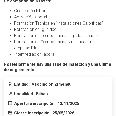
Se compone de 6 fases:
Orientación laboral
Activación laboral
Formación Técnica en “Instalaciones Caloríficas”
Formación en Igualdad
Formación en Competencias digitales basicas
Formación en Competencias vinculadas a la
empleabilidad
Intermediación laboral
Posteriormente hay una fase de inserción y una última
de seguimiento.
Entidad:
Asociación Zimendu
Localidad:
Bilbao
Apertura inscripción:
13/11/2025
Cierre inscripción:
25/05/2026