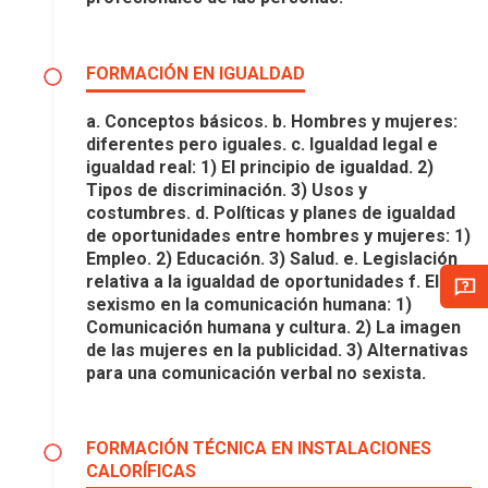
FORMACIÓN EN IGUALDAD
a. Conceptos básicos. b. Hombres y mujeres:
diferentes pero iguales. c. Igualdad legal e
igualdad real: 1) El principio de igualdad. 2)
Tipos de discriminación. 3) Usos y
costumbres. d. Políticas y planes de igualdad
de oportunidades entre hombres y mujeres: 1)
Empleo. 2) Educación. 3) Salud. e. Legislación
relativa a la igualdad de oportunidades f. El
sexismo en la comunicación humana: 1)
Comunicación humana y cultura. 2) La imagen
de las mujeres en la publicidad. 3) Alternativas
para una comunicación verbal no sexista.
FORMACIÓN TÉCNICA EN INSTALACIONES
CALORÍFICAS