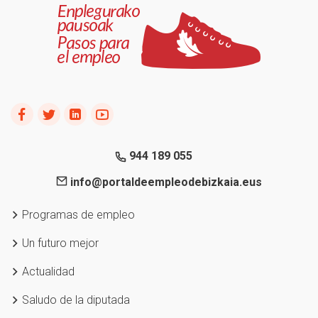
944 189 055
info@portaldeempleodebizkaia.eus
Programas de empleo
Un futuro mejor
Actualidad
Saludo de la diputada