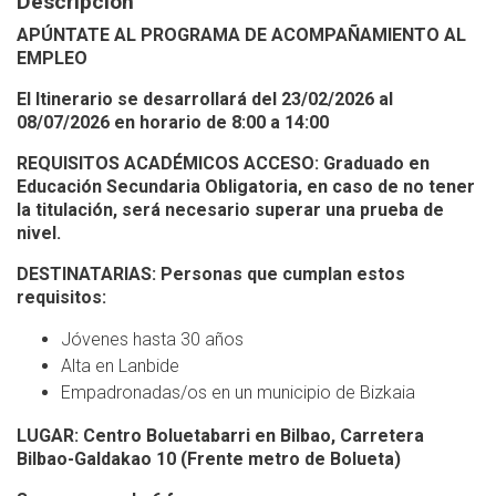
Descripción
APÚNTATE AL PROGRAMA DE ACOMPAÑAMIENTO AL
EMPLEO
El Itinerario se desarrollará del 23/02/2026 al
08/07/2026 en horario de 8:00 a 14:00
REQUISITOS ACADÉMICOS ACCESO: Graduado en
Educación Secundaria Obligatoria, en caso de no tener
la titulación, será necesario superar una prueba de
nivel.
DESTINATARIAS: Personas que cumplan estos
requisitos:
Jóvenes hasta 30 años
Alta en Lanbide
Empadronadas/os en un municipio de Bizkaia
LUGAR: Centro Boluetabarri en Bilbao, Carretera
Bilbao-Galdakao 10 (Frente metro de Bolueta)