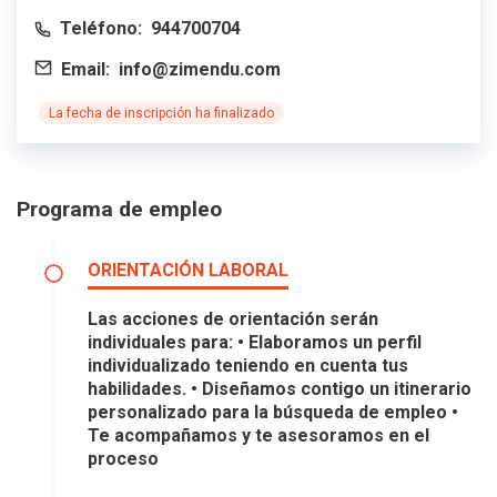
Teléfono:
944700704
Email:
info@zimendu.com
La fecha de inscripción ha finalizado
Programa de empleo
ORIENTACIÓN LABORAL
Las acciones de orientación serán
individuales para: • Elaboramos un perfil
individualizado teniendo en cuenta tus
habilidades. • Diseñamos contigo un itinerario
personalizado para la búsqueda de empleo •
Te acompañamos y te asesoramos en el
proceso