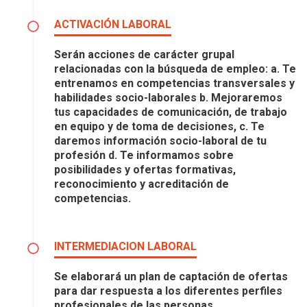
ACTIVACIÓN LABORAL
Serán acciones de carácter grupal
relacionadas con la búsqueda de empleo: a. Te
entrenamos en competencias transversales y
habilidades socio-laborales b. Mejoraremos
tus capacidades de comunicación, de trabajo
en equipo y de toma de decisiones, c. Te
daremos información socio-laboral de tu
profesión d. Te informamos sobre
posibilidades y ofertas formativas,
reconocimiento y acreditación de
competencias.
INTERMEDIACION LABORAL
Se elaborará un plan de captación de ofertas
para dar respuesta a los diferentes perfiles
profesionales de las personas.