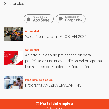
Tutoriales
Actualidad
Ya está en marcha LABORLAN 2026
Actualidad
Abierto el plazo de preinscripción para
participar en una nueva edición del programa
Lanzaderas de Empleo de Diputación
Programa de empleo
Programa ANEZKA EMALAN +45
© Portal del empleo
Aviso Legal