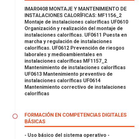
IMAR0408 MONTAJE Y MANTENIMIENTO DE
INSTALACIONES CALORÍFICAS: MF1156_2
Montaje de instalaciones caloríficas UF0610
Organización y realización del montaje de
instalaciones caloríficas. UF0611 Puesta en
marcha y regulación de instalaciones
caloríficas. UF0612 Prevención de riesgos
laborales y medioambientales en
instalaciones caloríficas MF1157_2
Mantenimiento de instalaciones caloríficas
UF0613 Mantenimiento preventivo de
instalaciones caloríficas UF0614
Mantenimiento correctivo de instalaciones
caloríficas
FORMACIÓN EN COMPETENCIAS DIGITALES
BÁSICAS
- Uso básico del sistema operativo -