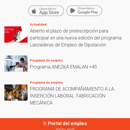
Actualidad
Abierto el plazo de preinscripción para
participar en una nueva edición del programa
Lanzaderas de Empleo de Diputación
Programa de empleo
Programa ANEZKA EMALAN +45
Programa de empleo
PROGRAMA DE ACOMPAÑAMIENTO A LA
INSERCIÓN LABORAL: FABRICACIÓN
MECÁNICA
© Portal del empleo
Aviso Legal