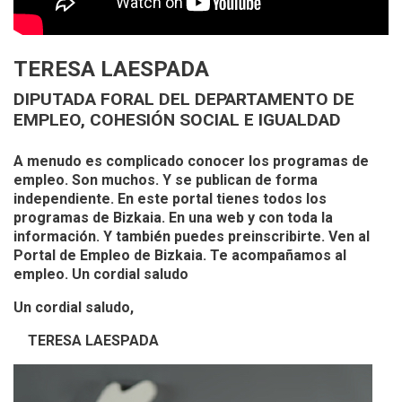
TERESA LAESPADA
DIPUTADA FORAL DEL DEPARTAMENTO DE
EMPLEO, COHESIÓN SOCIAL E IGUALDAD
A menudo es complicado conocer los programas de
empleo. Son muchos. Y se publican de forma
independiente. En este portal tienes todos los
programas de Bizkaia. En una web y con toda la
información. Y también puedes preinscribirte. Ven al
Portal de Empleo de Bizkaia. Te acompañamos al
empleo. Un cordial saludo
Un cordial saludo,
TERESA LAESPADA