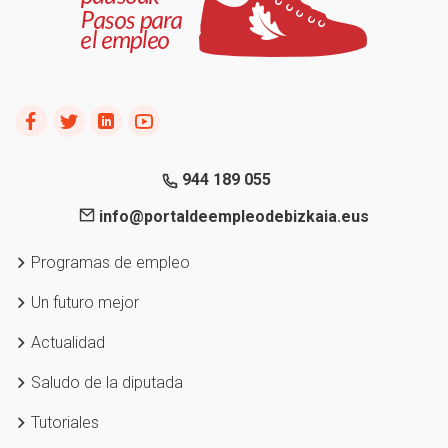
944 189 055
info@portaldeempleodebizkaia.eus
Programas de empleo
Un futuro mejor
Actualidad
Saludo de la diputada
Tutoriales