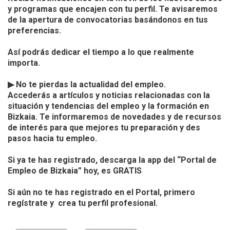
y programas que encajen con tu perfil. Te avisaremos 
de la apertura de convocatorias basándonos en tus 
preferencias.

Así podrás dedicar el tiempo a lo que realmente 
importa.

▶ No te pierdas la actualidad del empleo.

Accederás a artículos y noticias relacionadas con la 
situación y tendencias del empleo y la formación en 
Bizkaia. Te informaremos de novedades y de recursos 
de interés para que mejores tu preparación y des 
pasos hacia tu empleo.

Si ya te has registrado, descarga la app del “Portal de 
Empleo de Bizkaia” hoy, es GRATIS

Si aún no te has registrado en el Portal, primero 
regístrate y  crea tu perfil profesional.