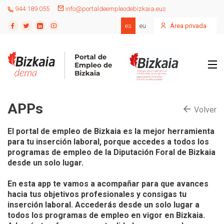
944 189 055
info@portaldeempleodebizkaia.eus
es
eu
Área privada
APPs
Volver
El portal de empleo de Bizkaia es la mejor herramienta 
para tu inserción laboral, porque accedes a todos los 
programas de empleo de la Diputación Foral de Bizkaia  
desde un solo lugar.

En esta app te vamos a acompañar para que avances 
hacia tus objetivos profesionales y consigas tu 
inserción laboral. Accederás desde un solo lugar a 
todos los programas de empleo en vigor en Bizkaia. 