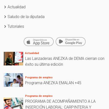
Actualidad
Saludo de la diputada
Tutoriales
Actualidad
Las Lanzaderas ANEZKA de DEMA cierran con
éxito su última edición
Programa de empleo
Programa ANEZKA EMALAN +45
Programa de empleo
PROGRAMA DE ACOMPAÑAMIENTO A LA
INSERCIÓN LABORAL: CARPINTERIA Y