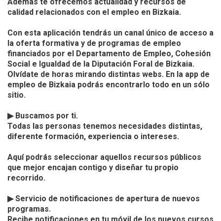
Además te ofrecemos actualidad y recursos de 
calidad relacionados con el empleo en Bizkaia.

Con esta aplicación tendrás un canal único de acceso a 
la oferta formativa y de programas de empleo 
financiados por el Departamento de Empleo, Cohesión 
Social e Igualdad de la Diputación Foral de Bizkaia. 
Olvídate de horas mirando distintas webs. En la app de 
empleo de Bizkaia podrás encontrarlo todo en un sólo 
sitio.

▶ Buscamos por ti.

Todas las personas tenemos necesidades distintas, 
diferente formación, experiencia o intereses.

Aquí podrás seleccionar aquellos recursos públicos 
que mejor encajan contigo y diseñar tu propio 
recorrido.

▶ Servicio de notificaciones de apertura de nuevos 
programas.

Recibe notificaciones en tu móvil de los nuevos cursos 