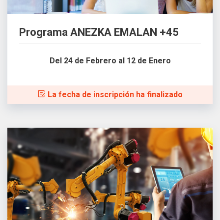
Programa ANEZKA EMALAN +45
Del 24 de Febrero al 12 de Enero
La fecha de inscripción ha finalizado