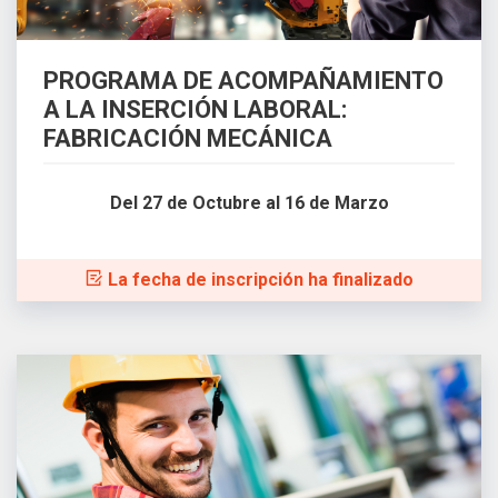
PROGRAMA DE ACOMPAÑAMIENTO
A LA INSERCIÓN LABORAL:
FABRICACIÓN MECÁNICA
Del 27 de Octubre al 16 de Marzo
La fecha de inscripción ha finalizado