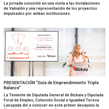
La jornada consistió en una visita a las instalaciones
de Valnalón y una representación de los proyectos
impulsados por ambas instituciones.
PRESENTACIÓN “Guía de Emprendimiento Triple
Balance”
La Teniente de Diputada General de Bizkaia y Diputada
Foral de Empleo, Cohesión Social e Igualdad Teresa
Laespada dió a conocer en este primer desayuno la