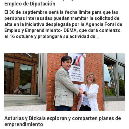
Empleo de Diputación
El 30 de septiembre será la fecha límite para que las
personas interesadas puedan tramitar la solicitud de
alta en la iniciativa desplegada por la Agencia Foral de
Empleo y Emprendimiento- DEMA, que dará comienzo
el 16 octubre y prolongará su actividad du...
Asturias y Bizkaia exploran y comparten planes de
emprendimiento