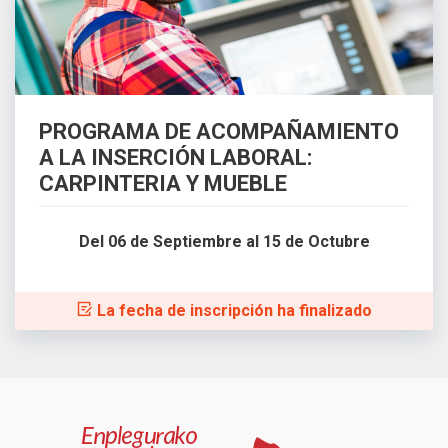
PROGRAMA DE ACOMPAÑAMIENTO
A LA INSERCIÓN LABORAL:
CARPINTERIA Y MUEBLE
Del 06 de Septiembre al 15 de Octubre
La fecha de inscripción ha finalizado