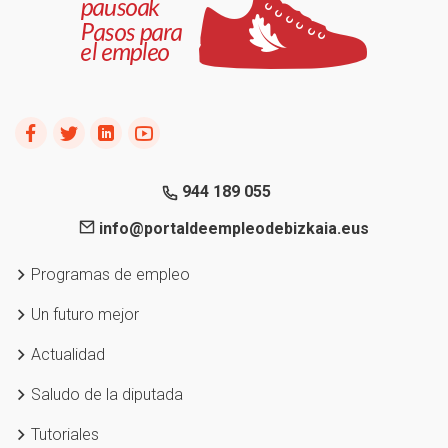
944 189 055
info@portaldeempleodebizkaia.eus
Programas de empleo
Un futuro mejor
Actualidad
Saludo de la diputada
Tutoriales