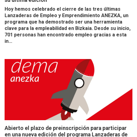
su última edición
Hoy hemos celebrado el cierre de las tres últimas
Lanzaderas de Empleo y Emprendimiento ANEZKA, un
programa que ha demostrado ser una herramienta
clave para la empleabilidad en Bizkaia. Desde su inicio,
701 personas han encontrado empleo gracias a esta
in...
Abierto el plazo de preinscripción para participar
en una nueva edición del programa Lanzaderas de