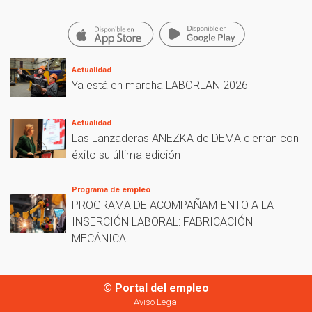
Actualidad
Ya está en marcha LABORLAN 2026
Actualidad
Las Lanzaderas ANEZKA de DEMA cierran con
éxito su última edición
Programa de empleo
PROGRAMA DE ACOMPAÑAMIENTO A LA
INSERCIÓN LABORAL: FABRICACIÓN
MECÁNICA
© Portal del empleo
Aviso Legal