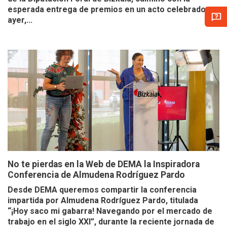
esperada entrega de premios en un acto celebrado
ayer,...
No te pierdas en la Web de DEMA la Inspiradora
Conferencia de Almudena Rodríguez Pardo
Desde DEMA queremos compartir la conferencia
impartida por Almudena Rodríguez Pardo, titulada
“¡Hoy saco mi gabarra! Navegando por el mercado de
trabajo en el siglo XXI”, durante la reciente jornada de