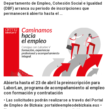
Departamento de Empleo, Cohesión Social e Igualdad
(DBF) arranca su periodo de inscripciones que
permanecerá abierto hasta el ...
Abierta hasta el 23 de abril la preinscripción para
LaborLan, programa de acompañamiento al empleo
con formación y contratación
• Las solicitudes podrán realizarse a través del Portal
de Empleo de Bizkaia: portaldeempleodebizkaia.eus •