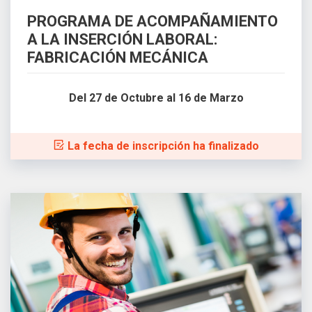
PROGRAMA DE ACOMPAÑAMIENTO
A LA INSERCIÓN LABORAL:
FABRICACIÓN MECÁNICA
Del 27 de Octubre al 16 de Marzo
La fecha de inscripción ha finalizado