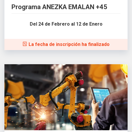
Programa ANEZKA EMALAN +45
Del 24 de Febrero al 12 de Enero
La fecha de inscripción ha finalizado