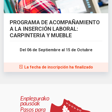
PROGRAMA DE ACOMPAÑAMIENTO
A LA INSERCIÓN LABORAL:
CARPINTERIA Y MUEBLE
Del 06 de Septiembre al 15 de Octubre
La fecha de inscripción ha finalizado