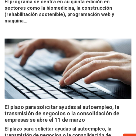
El programa se centra en su quinta edición en
sectores como la biomedicina, la construcción
(rehabilitación sostenible), programación web y
maquina...
El plazo para solicitar ayudas al autoempleo, la
transmisión de negocios o la consolidación de
empresas se abre el 11 de marzo
El plazo para solicitar ayudas al autoempleo, la
transmisión de negocios o la consolidación de