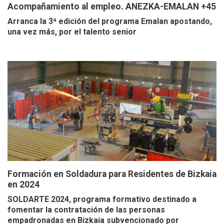
Acompañamiento al empleo. ANEZKA-EMALAN +45
Arranca la 3ª edición del programa Emalan apostando,
una vez más, por el talento senior
Formación en Soldadura para Residentes de Bizkaia
en 2024
SOLDARTE 2024, programa formativo destinado a
fomentar la contratación de las personas
empadronadas en Bizkaia subvencionado por