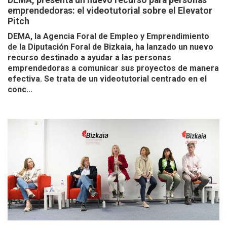
DEMA, presenta un nuevo recurso para personas
emprendedoras: el videotutorial sobre el Elevator
Pitch
DEMA, la Agencia Foral de Empleo y Emprendimiento
de la Diputación Foral de Bizkaia, ha lanzado un nuevo
recurso destinado a ayudar a las personas
emprendedoras a comunicar sus proyectos de manera
efectiva. Se trata de un videotutorial centrado en el
conc...