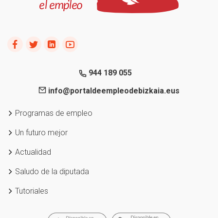
944 189 055
info@portaldeempleodebizkaia.eus
Programas de empleo
Un futuro mejor
Actualidad
Saludo de la diputada
Tutoriales