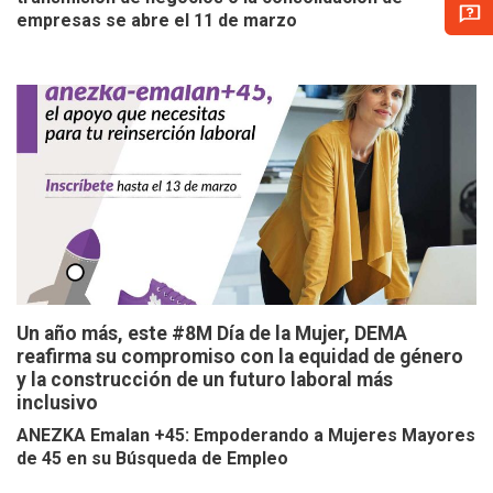
empresas se abre el 11 de marzo
Un año más, este #8M Día de la Mujer, DEMA
reafirma su compromiso con la equidad de género
y la construcción de un futuro laboral más
inclusivo
ANEZKA Emalan +45: Empoderando a Mujeres Mayores
de 45 en su Búsqueda de Empleo