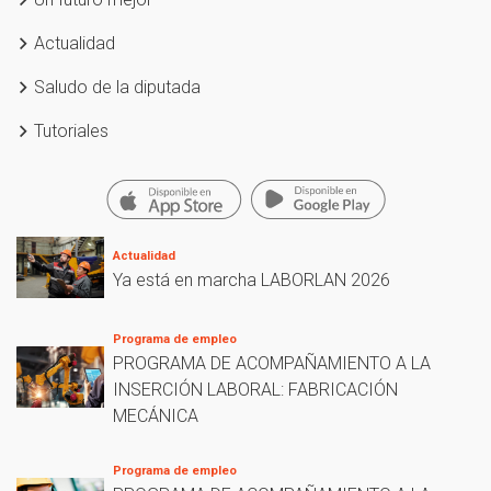
Actualidad
Saludo de la diputada
Tutoriales
Actualidad
Ya está en marcha LABORLAN 2026
Programa de empleo
PROGRAMA DE ACOMPAÑAMIENTO A LA
INSERCIÓN LABORAL: FABRICACIÓN
MECÁNICA
Programa de empleo