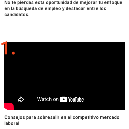
No te pierdas esta oportunidad de mejorar tu enfoque
en la búsqueda de empleo y destacar entre los
candidatos.
1.
Consejos para sobresalir en el competitivo mercado
laboral