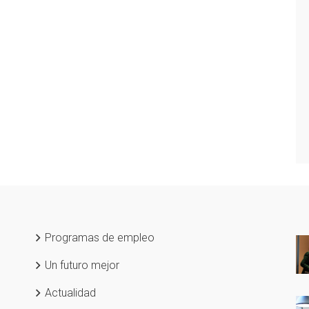
Programas de empleo
Un futuro mejor
Actualidad