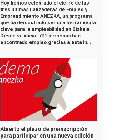
Hoy hemos celebrado el cierre de las
tres últimas Lanzaderas de Empleo y
Emprendimiento ANEZKA, un programa
que ha demostrado ser una herramienta
clave para la empleabilidad en Bizkaia.
Desde su inicio, 701 personas han
encontrado empleo gracias a esta in...
Abierto el plazo de preinscripción
para participar en una nueva edición