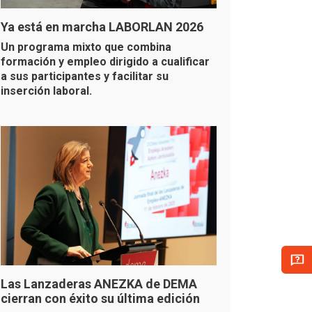
Ya está en marcha LABORLAN 2026
Un programa mixto que combina
formación y empleo dirigido a cualificar
a sus participantes y facilitar su
inserción laboral.
Las Lanzaderas ANEZKA de DEMA
cierran con éxito su última edición