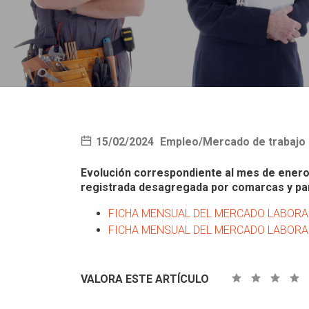
15/02/2024
Empleo/Mercado de trabajo
Evolución correspondiente al mes de enero,
registrada desagregada por comarcas y para
FICHA MENSUAL DEL MERCADO LABORA
FICHA MENSUAL DEL MERCADO LABORAL
VALORA ESTE ARTÍCULO