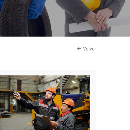
Volver