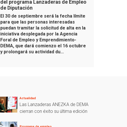
del programa Lanzaderas de Empleo
de Diputación
El 30 de septiembre será la fecha límite
para que las personas interesadas
puedan tramitar la solicitud de alta en la
iniciativa desplegada por la Agencia
Foral de Empleo y Emprendimiento-
DEMA, que dará comienzo el 16 octubre
y prolongará su actividad du...
Actualidad
Las Lanzaderas ANEZKA de DEMA
cierran con éxito su última edición
Programa de empleo