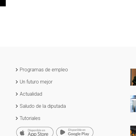
Programas de empleo
Un futuro mejor
Actualidad
Saludo de la diputada
Tutoriales