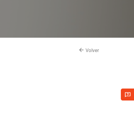
Volver