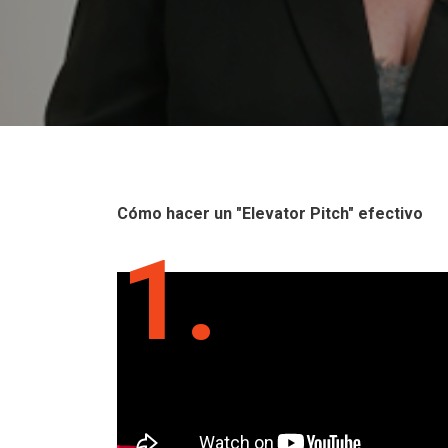
Cómo hacer un "Elevator Pitch" efectivo
1.