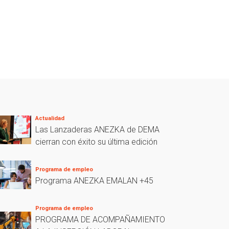
Actualidad
Las Lanzaderas ANEZKA de DEMA
cierran con éxito su última edición
Programa de empleo
Programa ANEZKA EMALAN +45
Programa de empleo
PROGRAMA DE ACOMPAÑAMIENTO