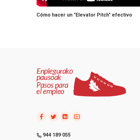
Cómo hacer un "Elevator Pitch" efectivo
944 189 055