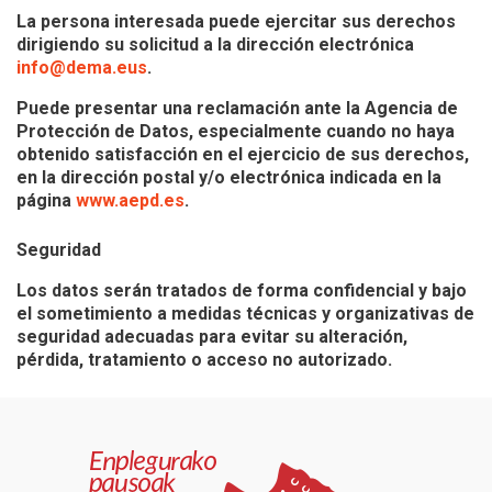
La persona interesada puede ejercitar sus derechos
dirigiendo su solicitud a la dirección electrónica
info@dema.eus
.
Puede presentar una reclamación ante la Agencia de
Protección de Datos, especialmente cuando no haya
obtenido satisfacción en el ejercicio de sus derechos,
en la dirección postal y/o electrónica indicada en la
página
www.aepd.es
.
Seguridad
Los datos serán tratados de forma confidencial y bajo
el sometimiento a medidas técnicas y organizativas de
seguridad adecuadas para evitar su alteración,
pérdida, tratamiento o acceso no autorizado.