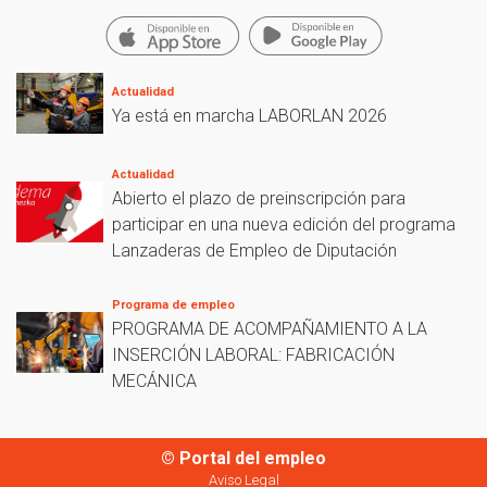
Actualidad
Ya está en marcha LABORLAN 2026
Actualidad
Abierto el plazo de preinscripción para
participar en una nueva edición del programa
Lanzaderas de Empleo de Diputación
Programa de empleo
PROGRAMA DE ACOMPAÑAMIENTO A LA
INSERCIÓN LABORAL: FABRICACIÓN
MECÁNICA
© Portal del empleo
Aviso Legal