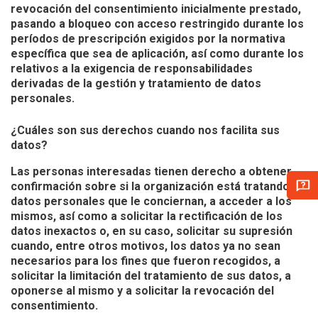
revocación del consentimiento inicialmente prestado,
pasando a bloqueo con acceso restringido durante los
períodos de prescripción exigidos por la normativa
específica que sea de aplicación, así como durante los
relativos a la exigencia de responsabilidades
derivadas de la gestión y tratamiento de datos
personales.
¿Cuáles son sus derechos cuando nos facilita sus
datos?
Las personas interesadas tienen derecho a obtener
confirmación sobre si la organización está tratando
datos personales que le conciernan, a acceder a los
mismos, así como a solicitar la rectificación de los
datos inexactos o, en su caso, solicitar su supresión
cuando, entre otros motivos, los datos ya no sean
necesarios para los fines que fueron recogidos, a
solicitar la limitación del tratamiento de sus datos, a
oponerse al mismo y a solicitar la revocación del
consentimiento.