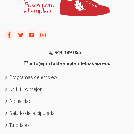
944 189 055
info@portaldeempleodebizkaia.eus
Programas de empleo
Un futuro mejor
Actualidad
Saludo de la diputada
Tutoriales