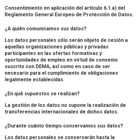
Consentimiento en aplicación del artículo 6.1.a) del
Reglamento General Europeo de Protección de Datos.
¿A quién comunicamos sus datos?
Los datos personales sólo serán objeto de cesión a
aquellas organizaciones públicas y privadas
participantes en las ofertas formativas y
oportunidades de empleo en virtud de convenio
suscrito con DEMA, así como en caso de ser
necesario para el cumplimiento de obligaciones
legalmente establecidas.
¿En qué supuestos se realizan?
La gestión de los datos no supone la realización de
transferencias internacionales de dichos datos.
¿Durante cuánto tiempo conservamos sus datos?
Los datos personales se conservarán hasta la