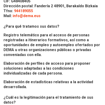
CIF: G48408405
Dirección postal: Fandería 2 48901, Barakaldo Bizkaia
Tfno:
944189055
Mail:
info@dema.eus
¿Para qué tratamos sus datos?
Registro telemático para el acceso de personas
registradas a itinerarios formativos, así como a
oportunidades de empleo y autoempleo ofertados por
DEMA u otras organizaciones públicas o privadas
conveniadas con ella.
Elaboración de perfiles de acceso para proponer
soluciones adaptadas a las condiciones
individualizadas de cada persona.
Elaboración de estadísticas relativas a la actividad
desarrollada.
¿Cuál es la legitimación para el tratamiento de sus
datos?