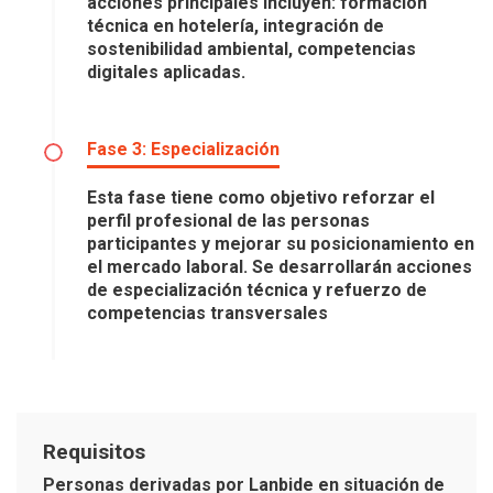
acciones principales incluyen: formación
técnica en hotelería, integración de
sostenibilidad ambiental, competencias
digitales aplicadas.
Fase 3: Especialización
Esta fase tiene como objetivo reforzar el
perfil profesional de las personas
participantes y mejorar su posicionamiento en
el mercado laboral. Se desarrollarán acciones
de especialización técnica y refuerzo de
competencias transversales
Requisitos
Personas derivadas por Lanbide en situación de