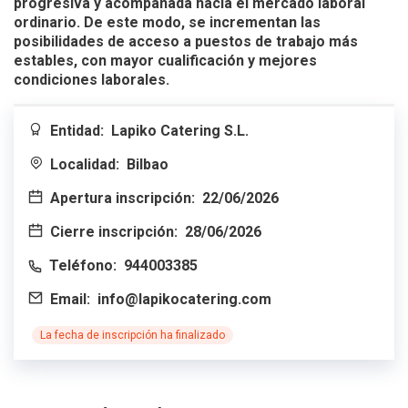
progresiva y acompañada hacia el mercado laboral
ordinario. De este modo, se incrementan las
posibilidades de acceso a puestos de trabajo más
estables, con mayor cualificación y mejores
condiciones laborales.
Entidad:
Lapiko Catering S.L.
Localidad:
Bilbao
Apertura inscripción:
22/06/2026
Cierre inscripción:
28/06/2026
Teléfono:
944003385
Email:
info@lapikocatering.com
La fecha de inscripción ha finalizado