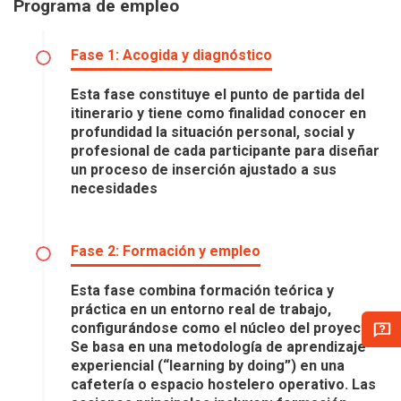
Programa de empleo
Fase 1: Acogida y diagnóstico
Esta fase constituye el punto de partida del
itinerario y tiene como finalidad conocer en
profundidad la situación personal, social y
profesional de cada participante para diseñar
un proceso de inserción ajustado a sus
necesidades
Fase 2: Formación y empleo
Esta fase combina formación teórica y
práctica en un entorno real de trabajo,
configurándose como el núcleo del proyecto.
Se basa en una metodología de aprendizaje
experiencial (“learning by doing”) en una
cafetería o espacio hostelero operativo. Las