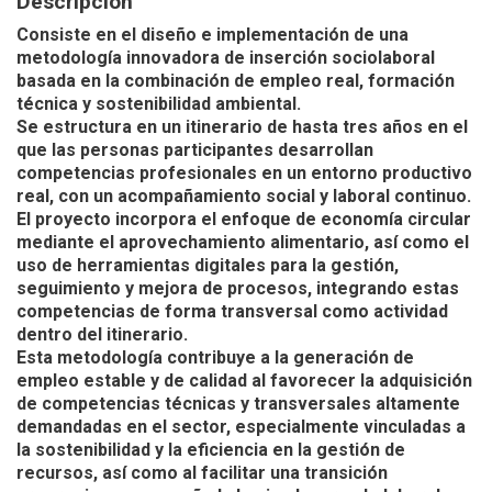
Descripción
Consiste en el diseño e implementación de una
metodología innovadora de inserción sociolaboral
basada en la combinación de empleo real, formación
técnica y sostenibilidad ambiental.
Se estructura en un itinerario de hasta tres años en el
que las personas participantes desarrollan
competencias profesionales en un entorno productivo
real, con un acompañamiento social y laboral continuo.
El proyecto incorpora el enfoque de economía circular
mediante el aprovechamiento alimentario, así como el
uso de herramientas digitales para la gestión,
seguimiento y mejora de procesos, integrando estas
competencias de forma transversal como actividad
dentro del itinerario.
Esta metodología contribuye a la generación de
empleo estable y de calidad al favorecer la adquisición
de competencias técnicas y transversales altamente
demandadas en el sector, especialmente vinculadas a
la sostenibilidad y la eficiencia en la gestión de
recursos, así como al facilitar una transición