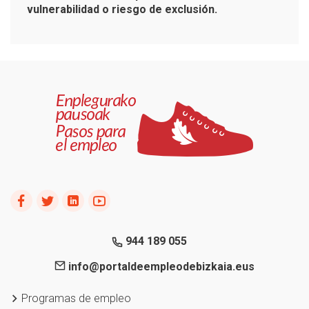
vulnerabilidad o riesgo de exclusión.
944 189 055
info@portaldeempleodebizkaia.eus
Programas de empleo