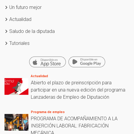
Un futuro mejor
Actualidad
Saludo de la diputada
Tutoriales
Actualidad
Abierto el plazo de preinscripción para
participar en una nueva edición del programa
Lanzaderas de Empleo de Diputación
Programa de empleo
PROGRAMA DE ACOMPAÑAMIENTO A LA
INSERCIÓN LABORAL: FABRICACIÓN
MECÁNICA