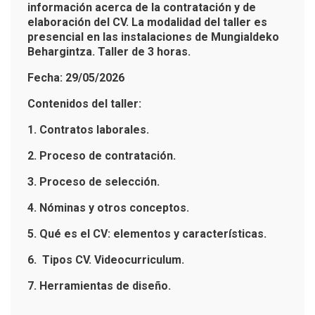
información acerca de la contratación y de
elaboración del CV. La modalidad del taller es
presencial en las instalaciones de Mungialdeko
Behargintza. Taller de 3 horas.
Fecha: 29/05/2026
Contenidos del taller:
1. Contratos laborales.
2. Proceso de contratación.
3. Proceso de selección.
4. Nóminas y otros conceptos.
5. Qué es el CV: elementos y características.
6. Tipos CV. Videocurriculum.
7. Herramientas de diseño.