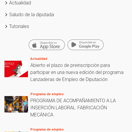
Actualidad
Saludo de la diputada
Tutoriales
Actualidad
Abierto el plazo de preinscripción para
participar en una nueva edición del programa
Lanzaderas de Empleo de Diputación
Programa de empleo
PROGRAMA DE ACOMPAÑAMIENTO A LA
INSERCIÓN LABORAL: FABRICACIÓN
MECÁNICA
Programa de empleo