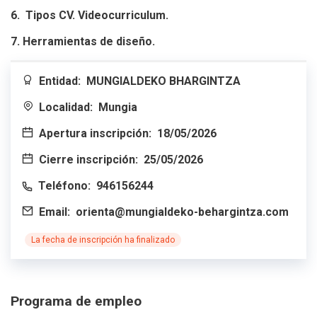
6. Tipos CV. Videocurriculum.
7. Herramientas de diseño.
Entidad:
MUNGIALDEKO BHARGINTZA
Localidad:
Mungia
Apertura inscripción:
18/05/2026
Cierre inscripción:
25/05/2026
Teléfono:
946156244
Email:
orienta@mungialdeko-behargintza.com
La fecha de inscripción ha finalizado
Programa de empleo