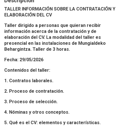
Descripción
TALLER INFORMACIÓN SOBRE LA CONTRATACIÓN Y
ELABORACIÓN DEL CV
Taller dirigido a personas que quieran recibir
información acerca de la contratación y de
elaboración del CV. La modalidad del taller es
presencial en las instalaciones de Mungialdeko
Behargintza. Taller de 3 horas.
Fecha: 29/05/2026
Contenidos del taller:
1. Contratos laborales.
2. Proceso de contratación.
3. Proceso de selección.
4. Nóminas y otros conceptos.
5. Qué es el CV: elementos y características.