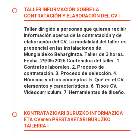
TALLER INFORMACIÓN SOBRE LA
CONTRATACIÓN Y ELABORACIÓN DEL CV I
Taller dirigido a personas que quieran recibir
información acerca de la contratación y de
elaboración del CV. La modalidad del taller es
presencial en las instalaciones de
Mungialdeko Behargintza. Taller de 3 horas.
Fecha: 29/05/2026 Contenidos del taller: 1.
Contratos laborales. 2. Proceso de
contratación. 3. Proceso de selección. 4.
Nóminas y otros conceptos. 5. Qué es el CV:
elementos y características. 6. Tipos CV.
Videocurriculum. 7. Herramientas de diseño.
KONTRATAZIOARI BURUZKO INFORMAZIOA
ETA CVaren PRESTAKETARI BURUZKO
TAILERRA I