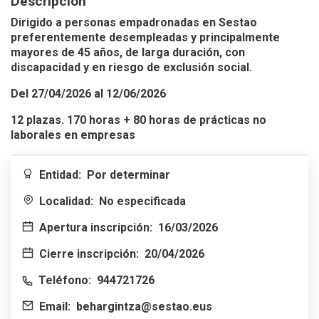
Descripción
Dirigido a personas empadronadas en Sestao
preferentemente desempleadas y principalmente
mayores de 45 años, de larga duración, con
discapacidad y en riesgo de exclusión social.
Del 27/04/2026 al 12/06/2026
12 plazas. 170 horas + 80 horas de prácticas no
laborales en empresas
Entidad:
Por determinar
Localidad:
No especificada
Apertura inscripción:
16/03/2026
Cierre inscripción:
20/04/2026
Teléfono:
944721726
Email:
behargintza@sestao.eus