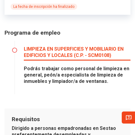
La fecha de inscripción ha finalizado
Programa de empleo
LIMPIEZA EN SUPERFICIES Y MOBILIARIO EN
EDIFICIOS Y LOCALES (C.P. - SCM0108)
Podrás trabajar como personal de limpieza en
general, peón/a especialista de limpieza de
inmuebles y limpiador/a de ventanas.
Requisitos
Dirigido a personas empadronadas en Sestao
preferentemente desempleadas y