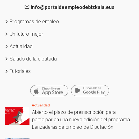
info@portaldeempleodebizkaia.eus
Programas de empleo
Un futuro mejor
Actualidad
Saludo de la diputada
Tutoriales
Actualidad
Abierto el plazo de preinscripción para
participar en una nueva edición del programa
Lanzaderas de Empleo de Diputación