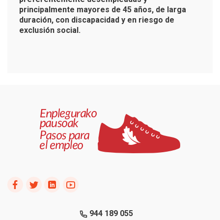
principalmente mayores de 45 años, de larga
duración, con discapacidad y en riesgo de
exclusión social.
944 189 055