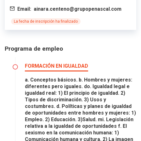
Email:
ainara.centeno@grupopenascal.com
La fecha de inscripción ha finalizado
Programa de empleo
FORMACIÓN EN IGUALDAD
a. Conceptos básicos. b. Hombres y mujeres:
diferentes pero iguales. do. Igualdad legal e
igualdad real: 1) El principio de igualdad. 2)
Tipos de discriminación. 3) Usos y
costumbres. d. Políticas y planes de igualdad
de oportunidades entre hombres y mujeres: 1)
Empleo. 2) Educación. 3)Salud. mi. Legislación
relativa a la igualdad de oportunidades f. El
sexismo en la comunicación humana: 1)
Comunicación humana y cultura. 2) La imagen