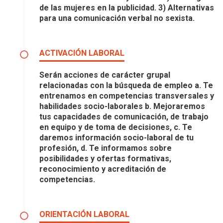
de las mujeres en la publicidad. 3) Alternativas
para una comunicación verbal no sexista.
ACTIVACIÓN LABORAL
Serán acciones de carácter grupal
relacionadas con la búsqueda de empleo a. Te
entrenamos en competencias transversales y
habilidades socio-laborales b. Mejoraremos
tus capacidades de comunicación, de trabajo
en equipo y de toma de decisiones, c. Te
daremos información socio-laboral de tu
profesión, d. Te informamos sobre
posibilidades y ofertas formativas,
reconocimiento y acreditación de
competencias.
ORIENTACIÓN LABORAL