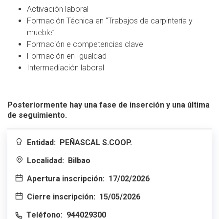
Activación laboral
Formación Técnica en “Trabajos de carpintería y
mueble”
Formación e competencias clave
Formación en Igualdad
Intermediación laboral
Posteriormente hay una fase de inserción y una última
de seguimiento.
Entidad:
PEÑASCAL S.COOP.
Localidad:
Bilbao
Apertura inscripción:
17/02/2026
Cierre inscripción:
15/05/2026
Teléfono:
944029300