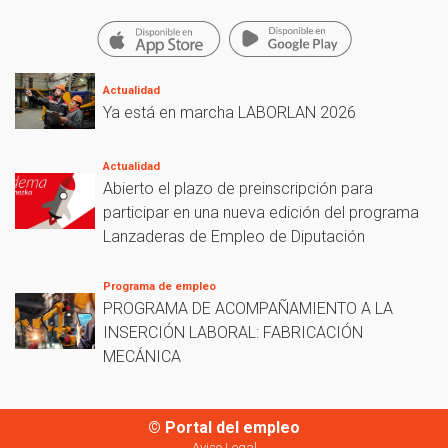
Actualidad
Ya está en marcha LABORLAN 2026
Actualidad
Abierto el plazo de preinscripción para
participar en una nueva edición del programa
Lanzaderas de Empleo de Diputación
Programa de empleo
PROGRAMA DE ACOMPAÑAMIENTO A LA
INSERCIÓN LABORAL: FABRICACIÓN
MECÁNICA
© Portal del empleo
Aviso Legal