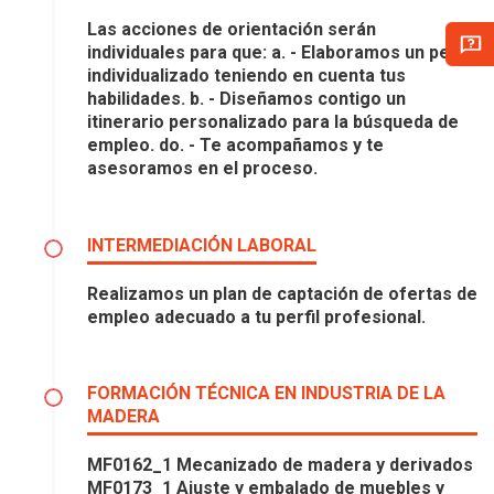
Las acciones de orientación serán
individuales para que: a. - Elaboramos un perfil
individualizado teniendo en cuenta tus
habilidades. b. - Diseñamos contigo un
itinerario personalizado para la búsqueda de
empleo. do. - Te acompañamos y te
asesoramos en el proceso.
INTERMEDIACIÓN LABORAL
Realizamos un plan de captación de ofertas de
empleo adecuado a tu perfil profesional.
FORMACIÓN TÉCNICA EN INDUSTRIA DE LA
MADERA
MF0162_1 Mecanizado de madera y derivados
MF0173_1 Ajuste y embalado de muebles y