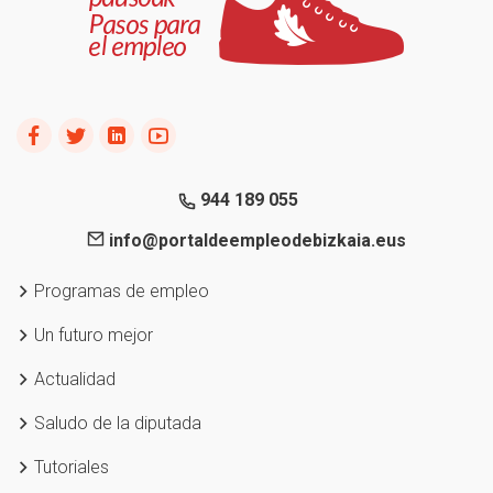
944 189 055
info@portaldeempleodebizkaia.eus
Programas de empleo
Un futuro mejor
Actualidad
Saludo de la diputada
Tutoriales