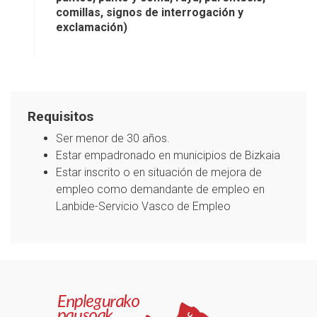
comillas, signos de interrogación y
exclamación)
Requisitos
Ser menor de 30 años.
Estar empadronado en municipios de Bizkaia
Estar inscrito o en situación de mejora de
empleo como demandante de empleo en
Lanbide-Servicio Vasco de Empleo