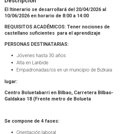
Descripción
El Itinerario se desarrollará del 20/04/2026 al
10/06/2026 en horario de 8:00 a 14:00
REQUISITOS ACADÉMICOS: Tener nociones de
castellano suficientes para el aprendizaje
PERSONAS DESTINATARIAS:
Jóvenes hasta 30 años
Alta en Lanbide
Empadronadas/os en un municipio de Bizkaia
lugar:
Centro Boluetabarri en Bilbao, Carretera Bilbao-
Galdakao 18 (Frente metro de Bolueta
Se compone de 4 fases:
Orientación laboral