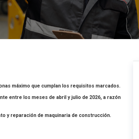
sonas máximo que cumplan los requisitos marcados.
te entre los meses de abril y julio de 2026, a razón
o y reparación de maquinaria de construcción.