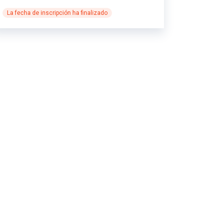
La fecha de inscripción ha finalizado