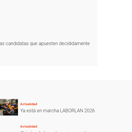
onas candidatas que apuesten decididamente
Actualidad
Ya está en marcha LABORLAN 2026
Actualidad