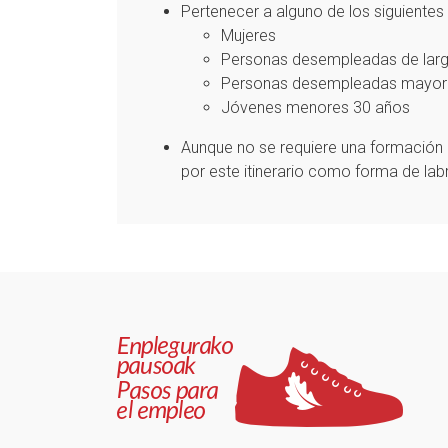
Pertenecer a alguno de los siguientes 
Mujeres
Personas desempleadas de larg
Personas desempleadas mayor
Jóvenes menores 30 años
Aunque no se requiere una formación 
por este itinerario como forma de labr