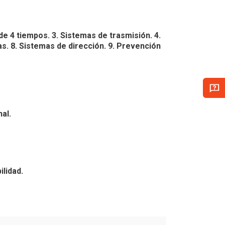
de 4 tiempos. 3. Sistemas de trasmisión. 4.
cas. 8. Sistemas de dirección. 9. Prevención
al.
lidad.