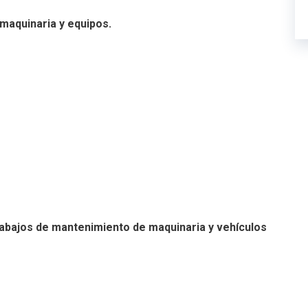
maquinaria y equipos.
rabajos de mantenimiento de maquinaria y vehículos