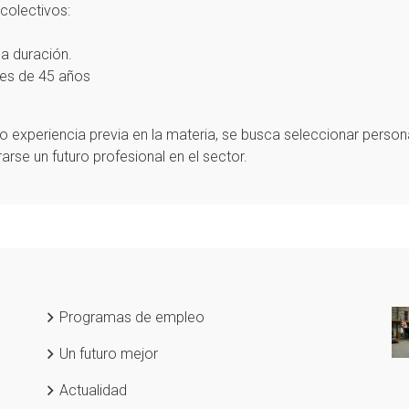
colectivos:
a duración.
es de 45 años
o experiencia previa en la materia, se busca seleccionar pers
arse un futuro profesional en el sector.
Programas de empleo
Un futuro mejor
Actualidad