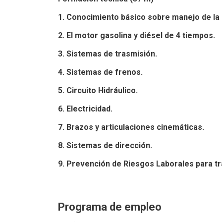
1. Conocimiento básico sobre manejo de la 
2. El motor gasolina y diésel de 4 tiempos.
3. Sistemas de trasmisión.
4. Sistemas de frenos.
5. Circuito Hidráulico.
6. Electricidad.
7. Brazos y articulaciones cinemáticas.
8. Sistemas de dirección.
9. Prevención de Riesgos Laborales para t
Programa de empleo