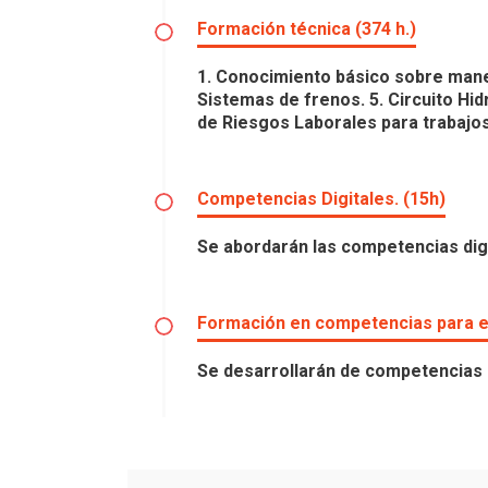
Formación técnica (374 h.)
1. Conocimiento básico sobre manejo
Sistemas de frenos. 5. Circuito Hidr
de Riesgos Laborales para trabajo
Competencias Digitales. (15h)
Se abordarán las competencias digi
Formación en competencias para e
Se desarrollarán de competencias p