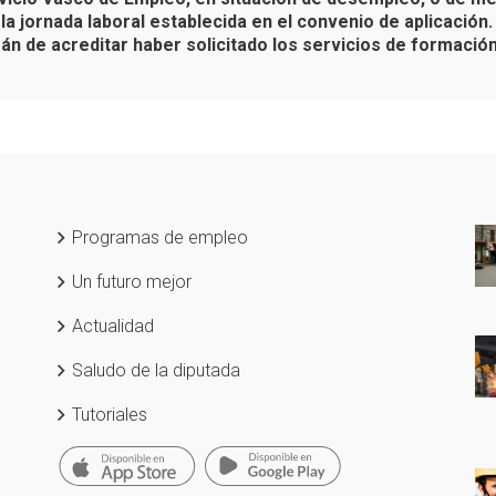
la jornada laboral establecida en el convenio de aplicación
rán de acreditar haber solicitado los servicios de formació
Programas de empleo
Un futuro mejor
Actualidad
Saludo de la diputada
Tutoriales