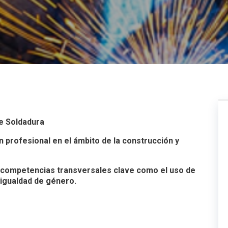
e Soldadura
n profesional en el ámbito de la construcción y
 competencias transversales clave como el uso de
 igualdad de género.