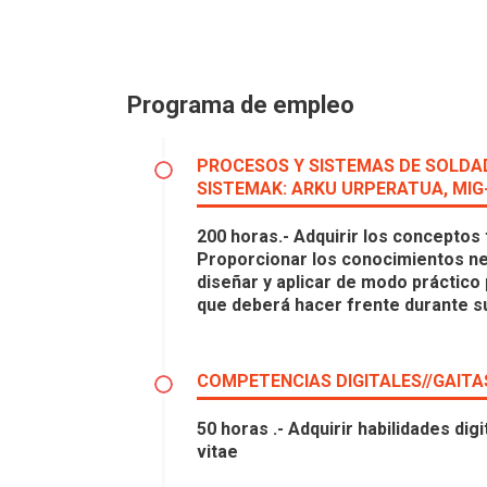
Programa de empleo
PROCESOS Y SISTEMAS DE SOLDA
SISTEMAK: ARKU URPERATUA, MIG
200 horas.- Adquirir los conceptos 
Proporcionar los conocimientos ne
diseñar y aplicar de modo práctico
que deberá hacer frente durante su
COMPETENCIAS DIGITALES//GAITA
50 horas .- Adquirir habilidades di
vitae