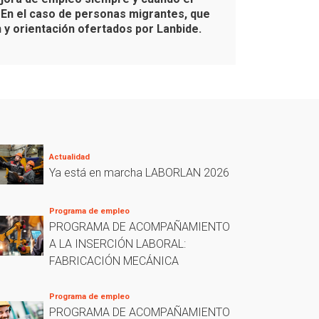
. En el caso de personas migrantes, que
n y orientación ofertados por Lanbide.
Actualidad
Ya está en marcha LABORLAN 2026
Programa de empleo
PROGRAMA DE ACOMPAÑAMIENTO
A LA INSERCIÓN LABORAL:
FABRICACIÓN MECÁNICA
Programa de empleo
PROGRAMA DE ACOMPAÑAMIENTO