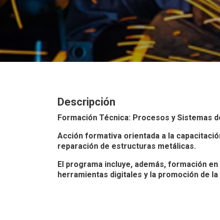
Descripción
Formación Técnica: Procesos y Sistemas d
Acción formativa orientada a la capacitació
reparación de estructuras metálicas.
El programa incluye, además, formación en
herramientas digitales y la promoción de la