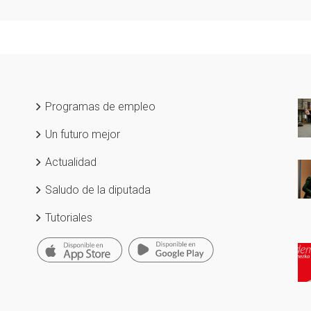
Programas de empleo
Un futuro mejor
Actualidad
Saludo de la diputada
Tutoriales