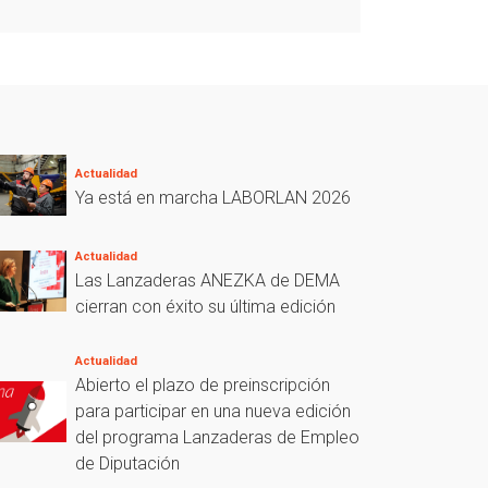
Actualidad
Ya está en marcha LABORLAN 2026
Actualidad
Las Lanzaderas ANEZKA de DEMA
cierran con éxito su última edición
Actualidad
Abierto el plazo de preinscripción
para participar en una nueva edición
del programa Lanzaderas de Empleo
de Diputación