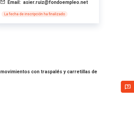
Email:
asier.ruiz@fondoempleo.net
La fecha de inscripción ha finalizado
movimientos con traspalés y carretillas de