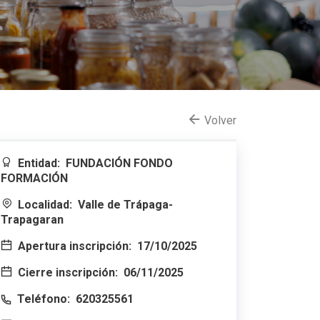
Volver
Entidad:
FUNDACIÓN FONDO
FORMACIÓN
Localidad:
Valle de Trápaga-
Trapagaran
Apertura inscripción:
17/10/2025
Cierre inscripción:
06/11/2025
Teléfono:
620325561