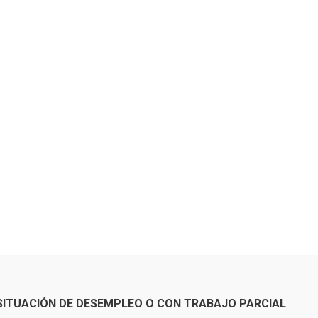
SITUACIÓN DE DESEMPLEO O CON TRABAJO PARCIAL