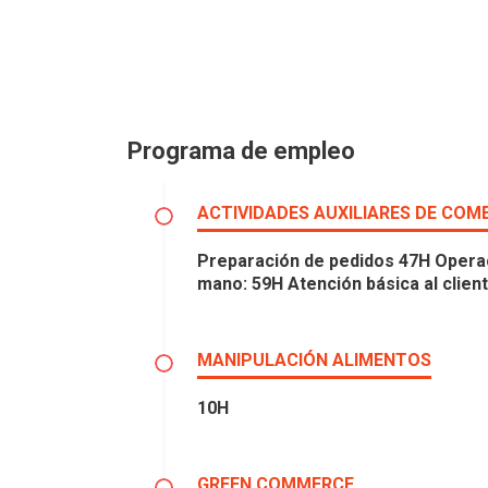
Programa de empleo
ACTIVIDADES AUXILIARES DE COM
Preparación de pedidos 47H Operaci
mano: 59H Atención básica al clien
MANIPULACIÓN ALIMENTOS
10H
GREEN COMMERCE