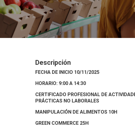
Descripción
FECHA DE INICIO 10/11/2025
HORARIO: 9:00 A 14:30
CERTIFICADO PROFESIONAL DE ACTIVIDADE
PRÁCTICAS NO LABORALES
MANIPULACIÓN DE ALIMENTOS 10H
GREEN COMMERCE 25H