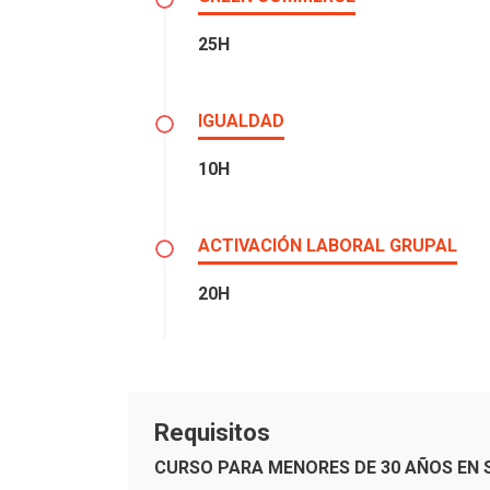
25H
IGUALDAD
10H
ACTIVACIÓN LABORAL GRUPAL
20H
Requisitos
CURSO PARA MENORES DE 30 AÑOS EN 