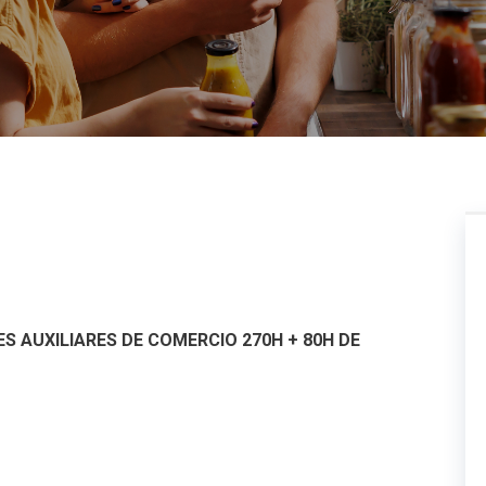
S AUXILIARES DE COMERCIO 270H + 80H DE