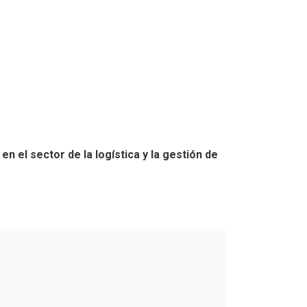
n el sector de la logística y la gestión de