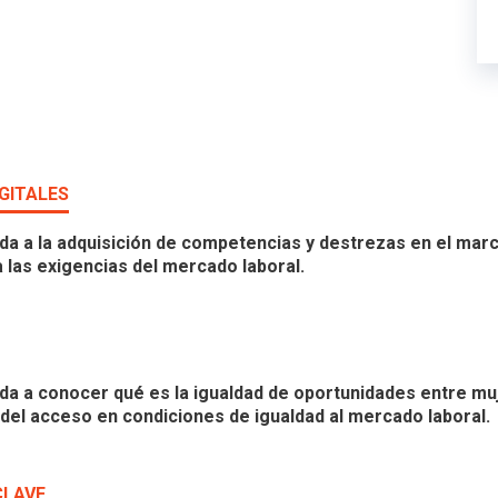
GITALES
ida a la adquisición de competencias y destrezas en el marc
las exigencias del mercado laboral.
ida a conocer qué es la igualdad de oportunidades entre mu
 del acceso en condiciones de igualdad al mercado laboral.
CLAVE