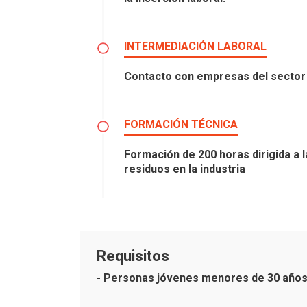
INTERMEDIACIÓN LABORAL
Contacto con empresas del sector de
FORMACIÓN TÉCNICA
Formación de 200 horas dirigida a l
residuos en la industria
Requisitos
- Personas jóvenes menores de 30 años 