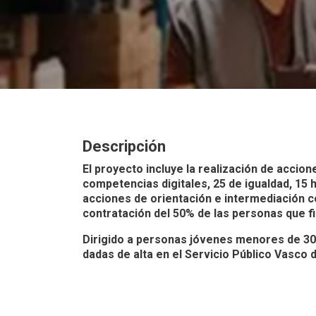
Descripción
El proyecto incluye la realización de accio
competencias digitales, 25 de igualdad, 15
acciones de orientación e intermediación 
contratación del 50% de las personas que fi
Dirigido a personas jóvenes menores de 3
dadas de alta en el Servicio Público Vasco