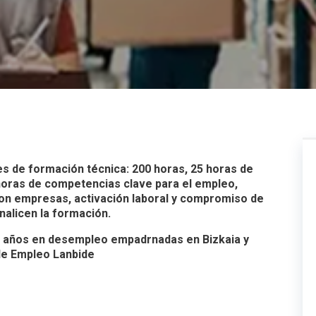
nes de formación técnica: 200 horas, 25 horas de
 horas de competencias clave para el empleo,
con empresas, activación laboral y compromiso de
nalicen la formación.
0 años en desempleo empadrnadas en Bizkaia y
 de Empleo Lanbide