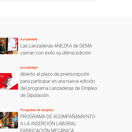
Actualidad
Las Lanzaderas ANEZKA de DEMA
cierran con éxito su última edición
Actualidad
Abierto el plazo de preinscripción
para participar en una nueva edición
del programa Lanzaderas de Empleo
de Diputación
Programa de empleo
PROGRAMA DE ACOMPAÑAMIENTO
A LA INSERCIÓN LABORAL:
FABRICACIÓN MECÁNICA