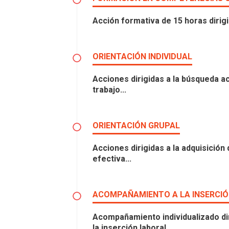
Acción formativa de 15 horas dirig
ORIENTACIÓN INDIVIDUAL
Acciones dirigidas a la búsqueda ac
trabajo...
ORIENTACIÓN GRUPAL
Acciones dirigidas a la adquisició
efectiva...
ACOMPAÑAMIENTO A LA INSERCI
Acompañamiento individualizado dir
la inserción laboral.