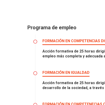
Programa de empleo
FORMACIÓN EN COMPETENCIAS DI
Acción formativa de 25 horas dirig
empleo más completa y adecuada a 
FORMACIÓN EN IGUALDAD
Acción formativa de 25 horas dirig
desarrollo de la sociedad, a través
FORMACIÓN EN COMPETENECIAS 