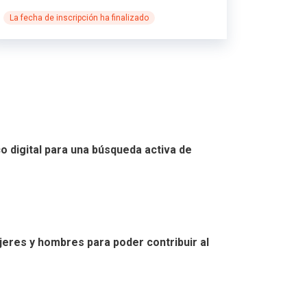
La fecha de inscripción ha finalizado
o digital para una búsqueda activa de
jeres y hombres para poder contribuir al