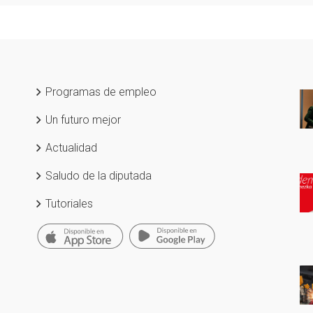
Programas de empleo
Un futuro mejor
Actualidad
Saludo de la diputada
Tutoriales