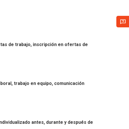
tas de trabajo, inscripción en ofertas de
aboral, trabajo en equipo, comunicación
individualizado antes, durante y después de