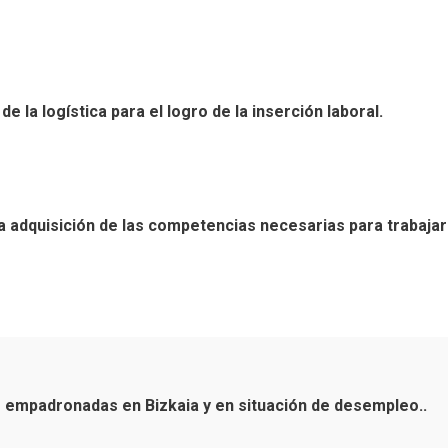
 la logística para el logro de la inserción laboral.
a adquisición de las competencias necesarias para trabajar e
empadronadas en Bizkaia y en situación de desempleo..