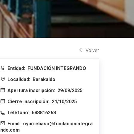
Volver
Entidad:
FUNDACIÓN INTEGRANDO
Localidad:
Barakaldo
Apertura inscripción:
29/09/2025
Cierre inscripción:
24/10/2025
Teléfono:
688816268
Email:
oyurrebaso@fundacionintegra
ndo.com