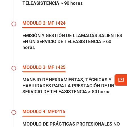
TELEASISTENCIA > 90 horas
MODULO 2: MF 1424
EMISIÓN Y GESTIÓN DE LLAMADAS SALIENTES
EN UN SERVICIO DE TELEASISTENCIA > 60
horas
MODULO 3: MF 1425
MANEJO DE HERRAMIENTAS, TÉCNICAS Y
HABILIDADES PARA LA PRESTACIÓN DE UN
SERVICIO DE TELEASISTENCIA > 80 horas
MODULO 4: MP0416
MODULO DE PRÁCTICAS PROFESIONALES NO