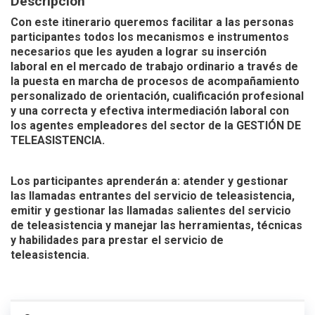
Descripción
Con este itinerario queremos facilitar a las personas
participantes todos los mecanismos e instrumentos
necesarios que les ayuden a lograr su inserción
laboral en el mercado de trabajo ordinario a través de
la puesta en marcha de procesos de acompañamiento
personalizado de orientación, cualificación profesional
y una correcta y efectiva intermediación laboral con
los agentes empleadores del sector de la GESTIÓN DE
TELEASISTENCIA.
Los participantes aprenderán a: atender y gestionar
las llamadas entrantes del servicio de teleasistencia,
emitir y gestionar las llamadas salientes del servicio
de teleasistencia y manejar las herramientas, técnicas
y habilidades para prestar el servicio de
teleasistencia.