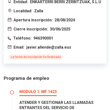
Entidad:
ENKARTERRI BERRI ZERBITZUAK, S.L.U
Localidad:
Zalla
Apertura inscripción:
28/08/2024
Cierre inscripción:
30/06/2025
Teléfono:
946390001
Email:
javier.allende@zalla.eus
La fecha de inscripción ha finalizado
Programa de empleo
MODULO 1: MF 1423
ATENDER Y GESTIONAR LAS LLAMADAS
ENTRANTES DEL SERVICIO DE