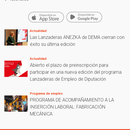
Actualidad
Las Lanzaderas ANEZKA de DEMA cierran con
éxito su última edición
Actualidad
Abierto el plazo de preinscripción para
participar en una nueva edición del programa
Lanzaderas de Empleo de Diputación
Programa de empleo
PROGRAMA DE ACOMPAÑAMIENTO A LA
INSERCIÓN LABORAL: FABRICACIÓN
MECÁNICA