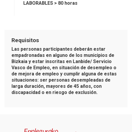
LABORABLES > 80 horas
Requisitos
Las personas participantes deberán estar
empadronadas en alguno de los municipios de
Bizkaia y estar inscritas en Lanbide/ Servicio
Vasco de Empleo, en situación de desempleo o
de mejora de empleo y cumplir alguna de estas
situaciones: ser personas desempleadas de
larga duración, mayores de 45 años, con
discapacidad o en riesgo de exclusión.