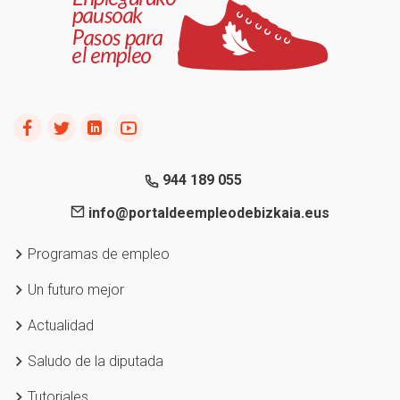
944 189 055
info@portaldeempleodebizkaia.eus
Programas de empleo
Un futuro mejor
Actualidad
Saludo de la diputada
Tutoriales