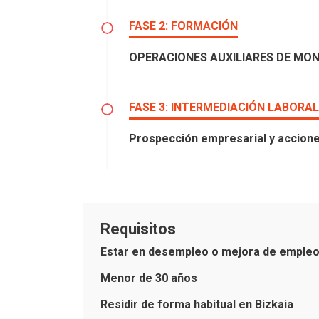
FASE 2: FORMACIÓN
OPERACIONES AUXILIARES DE MON
FASE 3: INTERMEDIACIÓN LABORAL
Prospección empresarial y accione
Requisitos
Estar en desempleo o mejora de empleo
Menor de 30 años
Residir de forma habitual en Bizkaia