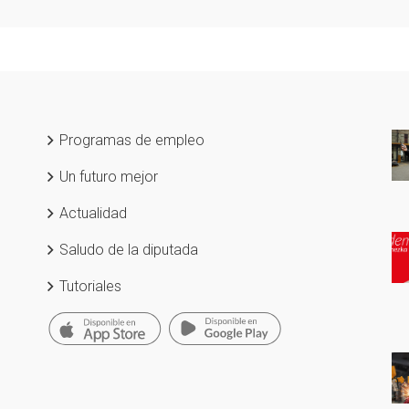
Programas de empleo
Un futuro mejor
Actualidad
Saludo de la diputada
Tutoriales