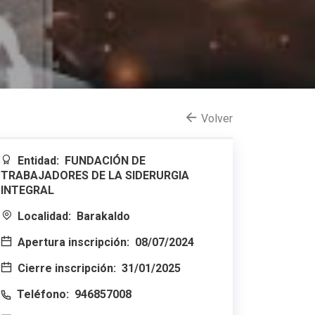
Volver
Entidad:
FUNDACIÓN DE
TRABAJADORES DE LA SIDERURGIA
INTEGRAL
Localidad:
Barakaldo
Apertura inscripción:
08/07/2024
Cierre inscripción:
31/01/2025
Teléfono:
946857008