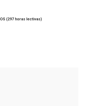
(297 horas lectivas)