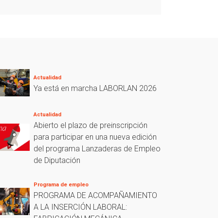
Actualidad
Ya está en marcha LABORLAN 2026
Actualidad
Abierto el plazo de preinscripción
para participar en una nueva edición
del programa Lanzaderas de Empleo
de Diputación
Programa de empleo
PROGRAMA DE ACOMPAÑAMIENTO
A LA INSERCIÓN LABORAL: