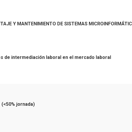
TAJE Y MANTENIMIENTO DE SISTEMAS MICROINFORMÁTICOS 
s de intermediación laboral en el mercado laboral
 (<50% jornada)