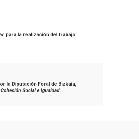
 para la realización del trabajo.
 la Diputación Foral de Bizkaia,
, Cohesión Social e Igualdad.