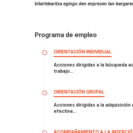
bitartekaritza egingo den enpresen lan-kargare
Programa de empleo
ORIENTACIÓN INDIVIDUAL
Acciones dirigidas a la búsqueda ac
trabajo...
ORIENTACIÓN GRUPAL
Acciones dirigidas a la adquisició
efectiva...
ACOMPAÑAMIENTO A LA INSERCI