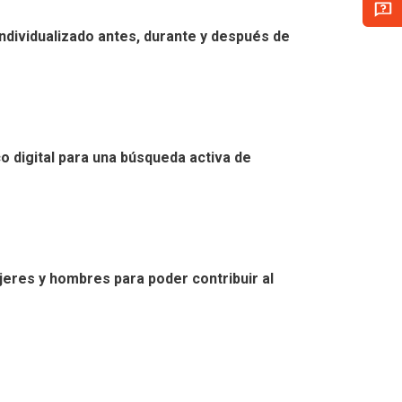
individualizado antes, durante y después de
o digital para una búsqueda activa de
jeres y hombres para poder contribuir al