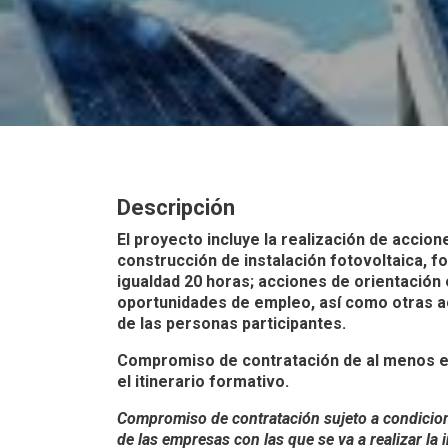
Descripción
El proyecto incluye la realización de accion
construcción de instalación fotovoltaica, f
igualdad 20 horas; acciones de orientación
oportunidades de empleo, así como otras ac
de las personas participantes.
Compromiso de contratación de al menos e
el itinerario formativo.
Compromiso de contratación sujeto a condicione
de las empresas con las que se va a realizar la 