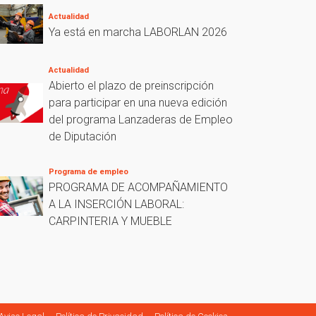
Actualidad
Ya está en marcha LABORLAN 2026
Actualidad
Abierto el plazo de preinscripción
para participar en una nueva edición
del programa Lanzaderas de Empleo
de Diputación
Programa de empleo
PROGRAMA DE ACOMPAÑAMIENTO
A LA INSERCIÓN LABORAL:
CARPINTERIA Y MUEBLE