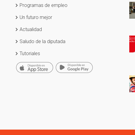
Programas de empleo
Un futuro mejor
Actualidad
Saludo de la diputada
Tutoriales