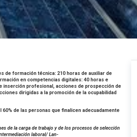
es de formación técnica: 210 horas de auxiliar de
ormación en competencias digitales: 40 horas e
 e inserción profesional, acciones de prospección de
ciones dirigidas a la promoción de la ocupabilidad
l 60% de las personas que finalicen adecuadamente
s de la carga de trabajo y de los procesos de selección
intermediación laboral/ Lan-