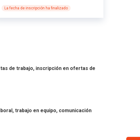
La fecha de inscripción ha finalizado
tas de trabajo, inscripción en ofertas de
aboral, trabajo en equipo, comunicación