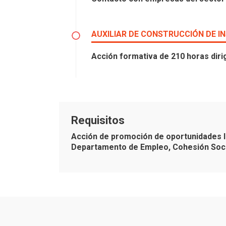
AUXILIAR DE CONSTRUCCIÓN DE 
Acción formativa de 210 horas dirig
Requisitos
Acción de promoción de oportunidades l
Departamento de Empleo, Cohesión Socia