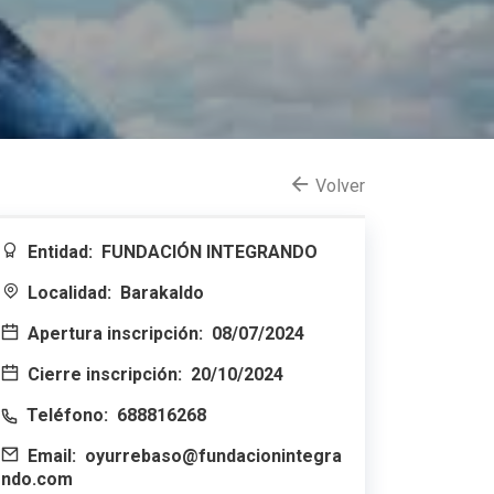
Volver
Entidad:
FUNDACIÓN INTEGRANDO
Localidad:
Barakaldo
Apertura inscripción:
08/07/2024
Cierre inscripción:
20/10/2024
Teléfono:
688816268
Email:
oyurrebaso@fundacionintegra
ndo.com