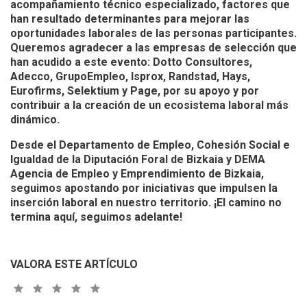
acompañamiento técnico especializado
, factores que
han resultado determinantes para mejorar las
oportunidades laborales de las personas participantes.
Queremos agradecer a las empresas de selección que
han acudido a este evento:
Dotto Consultores,
Adecco, GrupoEmpleo, Isprox, Randstad, Hays,
Eurofirms, Selektium y Page
, por su apoyo y por
contribuir a la creación de un ecosistema laboral más
dinámico.
Desde el
Departamento de Empleo, Cohesión Social e
Igualdad de la Diputación Foral de Bizkaia
y
DEMA
Agencia de Empleo y Emprendimiento de Bizkaia
,
seguimos apostando por iniciativas que impulsen la
inserción laboral en nuestro territorio. ¡El camino no
termina aquí, seguimos adelante!
VALORA ESTE ARTÍCULO