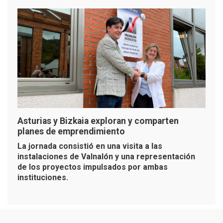
Asturias y Bizkaia exploran y comparten
planes de emprendimiento
La jornada consistió en una visita a las
instalaciones de Valnalón y una representación
de los proyectos impulsados por ambas
instituciones.