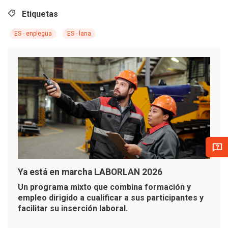
Etiquetas
ES - enplegua
ES - lana
Ya está en marcha LABORLAN 2026
Un programa mixto que combina formación y
empleo dirigido a cualificar a sus participantes y
facilitar su inserción laboral.