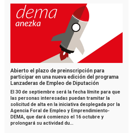
Abierto el plazo de preinscripción para
participar en una nueva edición del programa
Lanzaderas de Empleo de Diputación
El 30 de septiembre será la fecha límite para que
las personas interesadas puedan tramitar la
solicitud de alta en la iniciativa desplegada por la
Agencia Foral de Empleo y Emprendimiento-
DEMA, que dará comienzo el 16 octubre y
prolongará su actividad du...