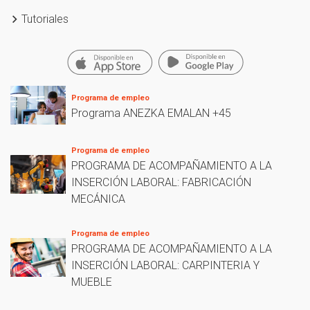
Tutoriales
Programa de empleo
Programa ANEZKA EMALAN +45
Programa de empleo
PROGRAMA DE ACOMPAÑAMIENTO A LA
INSERCIÓN LABORAL: FABRICACIÓN
MECÁNICA
Programa de empleo
PROGRAMA DE ACOMPAÑAMIENTO A LA
INSERCIÓN LABORAL: CARPINTERIA Y
MUEBLE