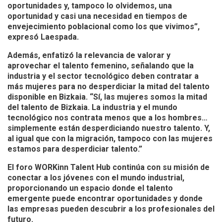
oportunidades y, tampoco lo olvidemos, una
oportunidad y casi una necesidad en tiempos de
envejecimiento poblacional como los que vivimos”,
expresó Laespada.
Además, enfatizó la relevancia de valorar y
aprovechar el talento femenino, señalando que la
industria y el sector tecnológico deben contratar a
más mujeres para no desperdiciar la mitad del talento
disponible en Bizkaia. “Sí, las mujeres somos la mitad
del talento de Bizkaia. La industria y el mundo
tecnológico nos contrata menos que a los hombres…
simplemente están desperdiciando nuestro talento. Y,
al igual que con la migración, tampoco con las mujeres
estamos para desperdiciar talento.”
El foro WORKinn Talent Hub continúa con su misión de
conectar a los jóvenes con el mundo industrial,
proporcionando un espacio donde el talento
emergente puede encontrar oportunidades y donde
las empresas pueden descubrir a los profesionales del
futuro.