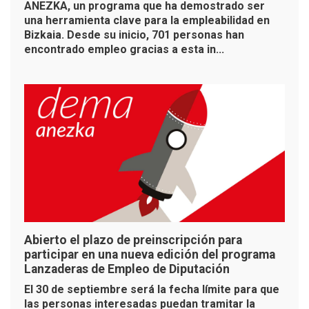
ANEZKA, un programa que ha demostrado ser
una herramienta clave para la empleabilidad en
Bizkaia. Desde su inicio, 701 personas han
encontrado empleo gracias a esta in...
Abierto el plazo de preinscripción para
participar en una nueva edición del programa
Lanzaderas de Empleo de Diputación
El 30 de septiembre será la fecha límite para que
las personas interesadas puedan tramitar la