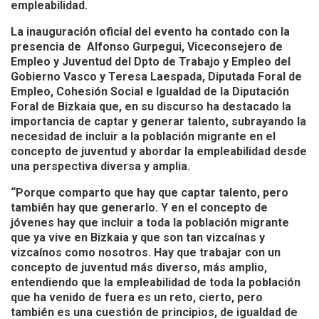
empleabilidad.
La inauguración oficial del evento ha contado con la
presencia de Alfonso Gurpegui, Viceconsejero de
Empleo y Juventud del Dpto de Trabajo y Empleo del
Gobierno Vasco y Teresa Laespada, Diputada Foral de
Empleo, Cohesión Social e Igualdad de la Diputación
Foral de Bizkaia que, en su discurso ha destacado la
importancia de captar y generar talento, subrayando la
necesidad de incluir a la población migrante en el
concepto de juventud y abordar la empleabilidad desde
una perspectiva diversa y amplia.
“Porque comparto que hay que captar talento, pero
también hay que generarlo. Y en el concepto de
jóvenes hay que incluir a toda la población migrante
que ya vive en Bizkaia y que son tan vizcaínas y
vizcaínos como nosotros. Hay que trabajar con un
concepto de juventud más diverso, más amplio,
entendiendo que la empleabilidad de toda la población
que ha venido de fuera es un reto, cierto, pero
también es una cuestión de principios, de igualdad de