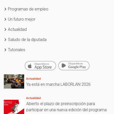
Programas de empleo
Un futuro mejor
Actualidad
Saludo de la diputada
Tutoriales
Actualidad
Ya está en marcha LABORLAN 2026
Actualidad
Abierto el plazo de preinscripción para
participar en una nueva edición del programa