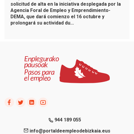
solicitud de alta en la iniciativa desplegada por la
Agencia Foral de Empleo y Emprendimiento-
DEMA, que dará comienzo el 16 octubre y
prolongará su actividad du...
944 189 055
info@portaldeempleodebizkaia.eus