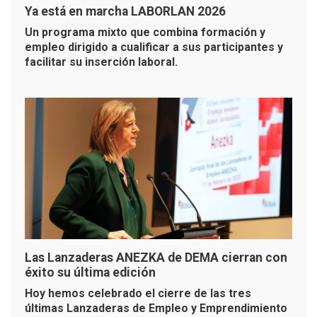
Ya está en marcha LABORLAN 2026
Un programa mixto que combina formación y
empleo dirigido a cualificar a sus participantes y
facilitar su inserción laboral.
Las Lanzaderas ANEZKA de DEMA cierran con
éxito su última edición
Hoy hemos celebrado el cierre de las tres
últimas Lanzaderas de Empleo y Emprendimiento