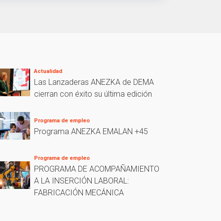
Actualidad
Las Lanzaderas ANEZKA de DEMA
cierran con éxito su última edición
Programa de empleo
Programa ANEZKA EMALAN +45
Programa de empleo
PROGRAMA DE ACOMPAÑAMIENTO
A LA INSERCIÓN LABORAL:
FABRICACIÓN MECÁNICA