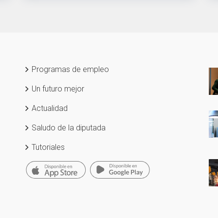
Programas de empleo
Un futuro mejor
Actualidad
Saludo de la diputada
Tutoriales