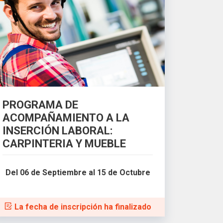
PROGRAMA DE
ACOMPAÑAMIENTO A LA
INSERCIÓN LABORAL:
CARPINTERIA Y MUEBLE
Del 06 de Septiembre al 15 de Octubre
La fecha de inscripción ha finalizado