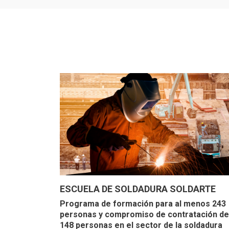
ESCUELA DE SOLDADURA SOLDARTE
Programa de formación para al menos 243
personas y compromiso de contratación de
148 personas en el sector de la soldadura