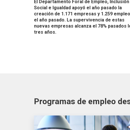
El Departamento Foral de Empleo, Inclusión
Social e Igualdad apoyó el año pasado la
creación de 1.171 empresas y 1.259 emple
el año pasado. La supervivencia de estas
nuevas empresas alcanza el 78% pasados l
tres años.
Programas de empleo de