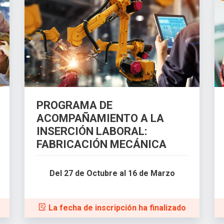
PROGRAMA DE
ACOMPAÑAMIENTO A LA
INSERCIÓN LABORAL:
FABRICACIÓN MECÁNICA
Del 27 de Octubre al 16 de Marzo
La fecha de inscripción ha finalizado