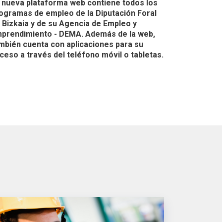
 nueva plataforma web contiene todos los
ogramas de empleo de la Diputación Foral
 Bizkaia y de su Agencia de Empleo y
prendimiento - DEMA. Además de la web,
mbién cuenta con aplicaciones para su
ceso a través del teléfono móvil o tabletas.