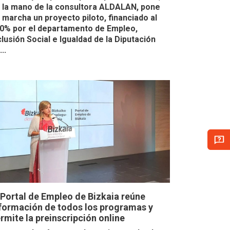
 la mano de la consultora ALDALAN, pone
 marcha un proyecto piloto, financiado al
0% por el departamento de Empleo,
clusión Social e Igualdad de la Diputación
..
 Portal de Empleo de Bizkaia reúne
formación de todos los programas y
rmite la preinscripción online