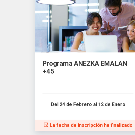
Programa ANEZKA EMALAN
+45
Del 24 de Febrero al 12 de Enero
La fecha de inscripción ha finalizado