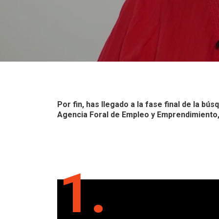
Por fin, has llegado a la fase final de la b
Agencia Foral de Empleo y Emprendimiento, 
1.