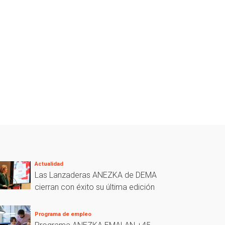
Actualidad
Las Lanzaderas ANEZKA de DEMA
cierran con éxito su última edición
Programa de empleo