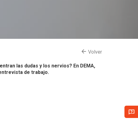
Volver
e entran las dudas y los nervios? En DEMA,
ntrevista de trabajo.