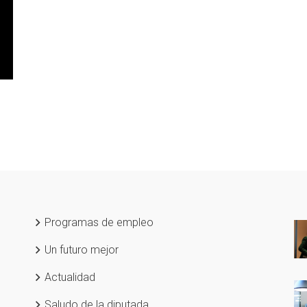
Programas de empleo
Un futuro mejor
Actualidad
Saludo de la diputada