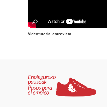
Videotutorial entrevista