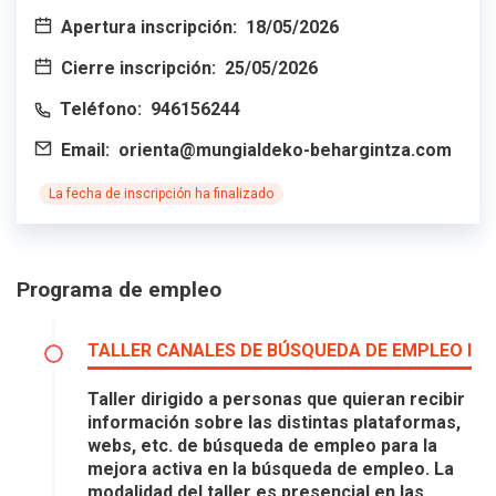
Apertura inscripción:
18/05/2026
Cierre inscripción:
25/05/2026
Teléfono:
946156244
Email:
orienta@mungialdeko-behargintza.com
La fecha de inscripción ha finalizado
Programa de empleo
TALLER CANALES DE BÚSQUEDA DE EMPLEO I
Taller dirigido a personas que quieran recibir
información sobre las distintas plataformas,
webs, etc. de búsqueda de empleo para la
mejora activa en la búsqueda de empleo. La
modalidad del taller es presencial en las