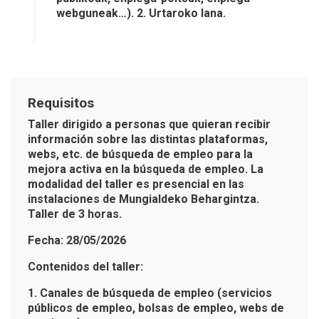
webguneak…). 2. Urtaroko lana.
Requisitos
Taller dirigido a personas que quieran recibir
información sobre las distintas plataformas,
webs, etc. de búsqueda de empleo para la
mejora activa en la búsqueda de empleo. La
modalidad del taller es presencial en las
instalaciones de Mungialdeko Behargintza.
Taller de 3 horas.
Fecha: 28/05/2026
Contenidos del taller:
1. Canales de búsqueda de empleo (servicios
públicos de empleo, bolsas de empleo, webs de