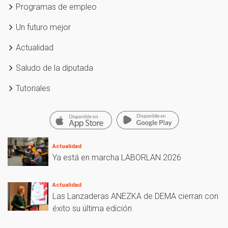
Programas de empleo
Un futuro mejor
Actualidad
Saludo de la diputada
Tutoriales
Actualidad
Ya está en marcha LABORLAN 2026
Actualidad
Las Lanzaderas ANEZKA de DEMA cierran con
éxito su última edición