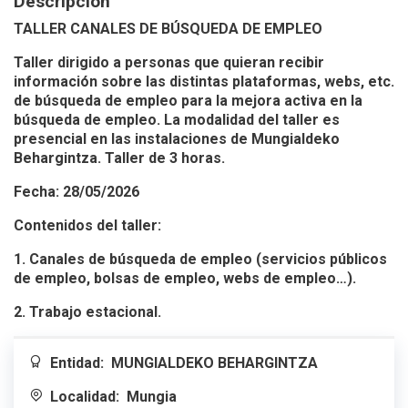
Descripción
TALLER CANALES DE BÚSQUEDA DE EMPLEO
Taller dirigido a personas que quieran recibir
información sobre las distintas plataformas, webs, etc.
de búsqueda de empleo para la mejora activa en la
búsqueda de empleo. La modalidad del taller es
presencial en las instalaciones de Mungialdeko
Behargintza. Taller de 3 horas.
Fecha: 28/05/2026
Contenidos del taller:
1. Canales de búsqueda de empleo (servicios públicos
de empleo, bolsas de empleo, webs de empleo…).
2. Trabajo estacional.
Entidad:
MUNGIALDEKO BEHARGINTZA
Localidad:
Mungia