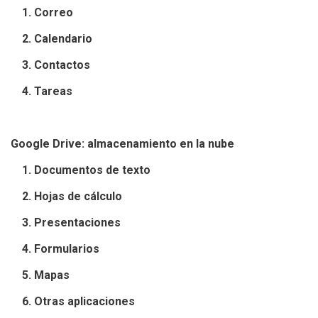
1. Correo
2. Calendario
3. Contactos
4. Tareas
Google Drive: almacenamiento en la nube
1. Documentos de texto
2. Hojas de cálculo
3. Presentaciones
4. Formularios
5. Mapas
6. Otras aplicaciones