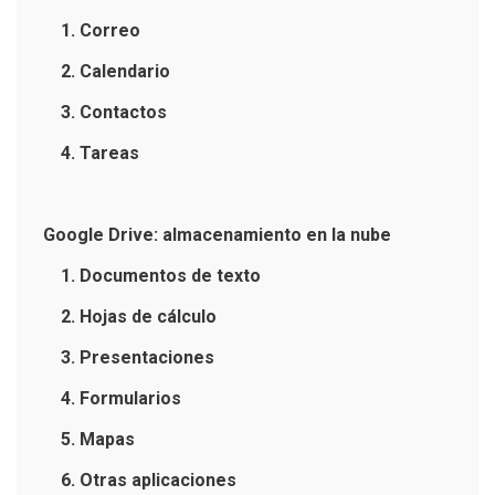
1. Correo
2. Calendario
3. Contactos
4. Tareas
Google Drive: almacenamiento en la nube
1. Documentos de texto
2. Hojas de cálculo
3. Presentaciones
4. Formularios
5. Mapas
6. Otras aplicaciones