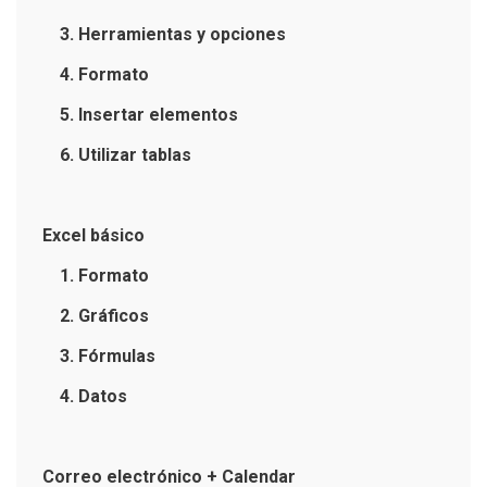
3. Herramientas y opciones
4. Formato
5. Insertar elementos
6. Utilizar tablas
Excel básico
1. Formato
2. Gráficos
3. Fórmulas
4. Datos
Correo electrónico + Calendar