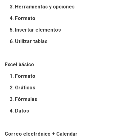
3. Herramientas y opciones
4. Formato
5. Insertar elementos
6. Utilizar tablas
Excel básico
1. Formato
2. Gráficos
3. Fórmulas
4. Datos
Correo electrónico + Calendar