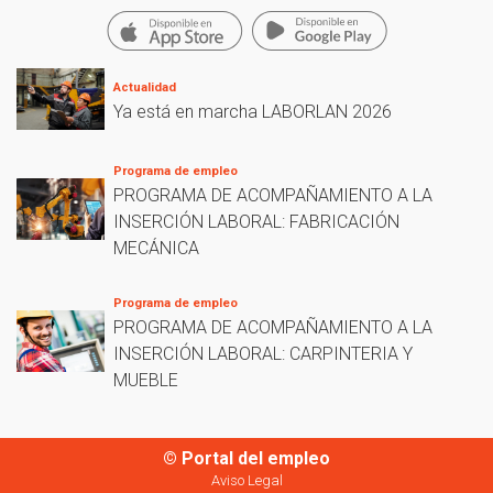
Actualidad
Ya está en marcha LABORLAN 2026
Programa de empleo
PROGRAMA DE ACOMPAÑAMIENTO A LA
INSERCIÓN LABORAL: FABRICACIÓN
MECÁNICA
Programa de empleo
PROGRAMA DE ACOMPAÑAMIENTO A LA
INSERCIÓN LABORAL: CARPINTERIA Y
MUEBLE
© Portal del empleo
Aviso Legal