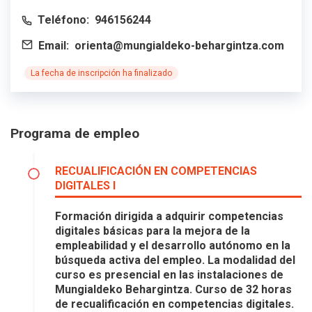
Teléfono:
946156244
Email:
orienta@mungialdeko-behargintza.com
La fecha de inscripción ha finalizado
Programa de empleo
RECUALIFICACIÓN EN COMPETENCIAS
DIGITALES I
Formación dirigida a adquirir competencias
digitales básicas para la mejora de la
empleabilidad y el desarrollo autónomo en la
búsqueda activa del empleo. La modalidad del
curso es presencial en las instalaciones de
Mungialdeko Behargintza. Curso de 32 horas
de recualificación en competencias digitales.