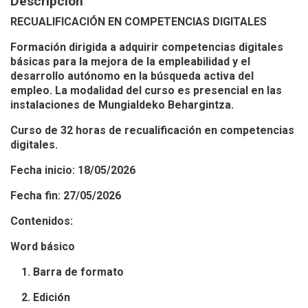
Descripción
RECUALIFICACIÓN EN COMPETENCIAS DIGITALES
Formación dirigida a adquirir competencias digitales
básicas para la mejora de la empleabilidad y el
desarrollo autónomo en la búsqueda activa del
empleo. La modalidad del curso es presencial en las
instalaciones de Mungialdeko Behargintza.
Curso de 32 horas de recualificación en competencias
digitales.
Fecha inicio: 18/05/2026
Fecha fin: 27/05/2026
Contenidos:
Word básico
1. Barra de formato
2. Edición