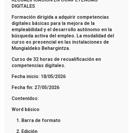
DIGITALES
Formación dirigida a adquirir competencias
digitales básicas para la mejora de la
empleabilidad y el desarrollo autónomo en la
búsqueda activa del empleo. La modalidad del
curso es presencial en las instalaciones de
Mungialdeko Behargintza.
Curso de 32 horas de recualificación en
competencias digitales.
Fecha inicio: 18/05/2026
Fecha fin: 27/05/2026
Contenidos:
Word básico
1. Barra de formato
2. Edición