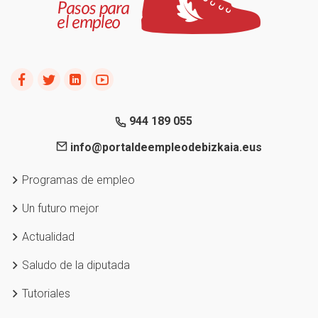
944 189 055
info@portaldeempleodebizkaia.eus
Programas de empleo
Un futuro mejor
Actualidad
Saludo de la diputada
Tutoriales