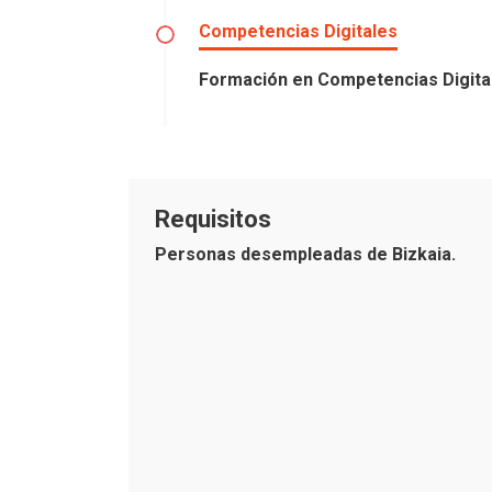
Competencias Digitales
Formación en Competencias Digital
Requisitos
Personas desempleadas de Bizkaia.