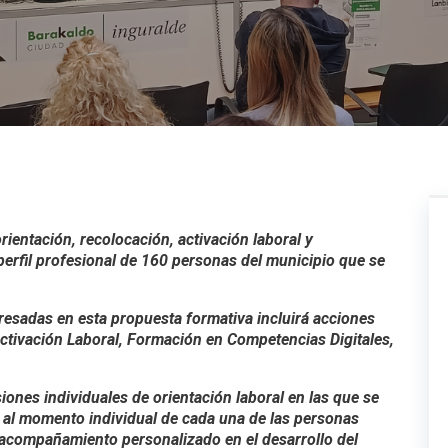
rientación, recolocación, activación laboral y
perfil profesional de 160 personas del municipio que se
eresadas en esta propuesta formativa incluirá acciones
Activación Laboral, Formación en Competencias Digitales,
ones individuales de orientación laboral en las que se
 al momento individual de cada una de las personas
el acompañamiento personalizado en el desarrollo del