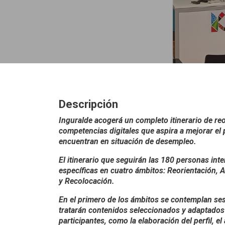
Descripción
Inguralde acogerá un completo itinerario de reo
competencias digitales que aspira a mejorar el 
encuentran en situación de desempleo.
El itinerario que seguirán las 180 personas int
específicas en cuatro ámbitos: Reorientación, 
y Recolocación.
En el primero de los ámbitos se contemplan sesi
tratarán contenidos seleccionados y adaptados
participantes, como la elaboración del perfil, 