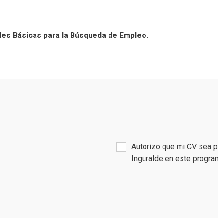
es Básicas para la Búsqueda de Empleo.
Autorizo que mi CV sea p
Inguralde en este progr