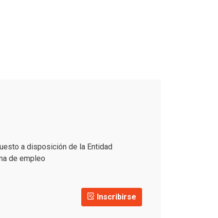
uesto a disposición de la Entidad
ama de empleo
Inscribirse