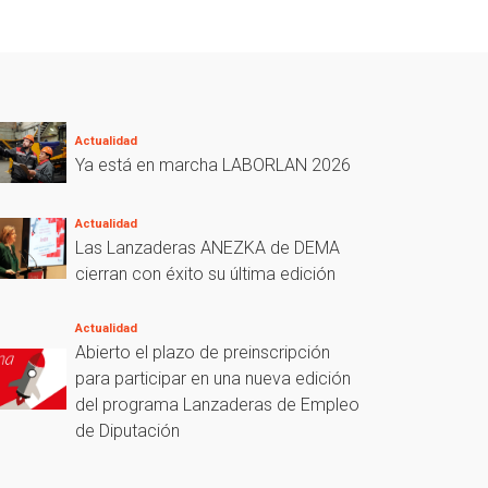
Actualidad
Ya está en marcha LABORLAN 2026
Actualidad
Las Lanzaderas ANEZKA de DEMA
cierran con éxito su última edición
Actualidad
Abierto el plazo de preinscripción
para participar en una nueva edición
del programa Lanzaderas de Empleo
de Diputación