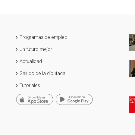
Programas de empleo
Un futuro mejor
Actualidad
Saludo de la diputada
Tutoriales