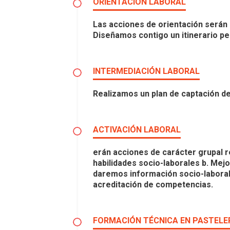
ORIENTACIÓN LABORAL
Las acciones de orientación serán in
Diseñamos contigo un itinerario p
INTERMEDIACIÓN LABORAL
Realizamos un plan de captación de
ACTIVACIÓN LABORAL
erán acciones de carácter grupal 
habilidades socio-laborales b. Mej
daremos información socio-laboral 
acreditación de competencias.
FORMACIÓN TÉCNICA EN PASTELER