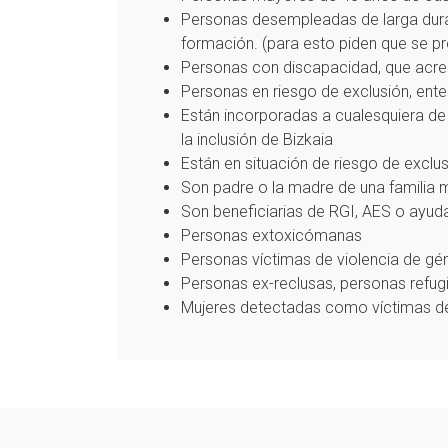
Personas desempleadas de larga durac
formación. (para esto piden que se pre
Personas con discapacidad, que acredi
Personas en riesgo de exclusión, ente
Están incorporadas a cualesquiera de 
la inclusión de Bizkaia
Están en situación de riesgo de exclus
Son padre o la madre de una familia 
Son beneficiarias de RGI, AES o ayuda
Personas extoxicómanas
Personas víctimas de violencia de gé
Personas ex-reclusas, personas refu
Mujeres detectadas como víctimas de 