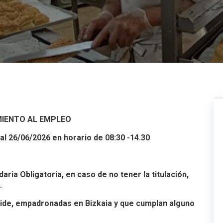
IENTO AL EMPLEO
 al 26/06/2026 en horario de 08:30 -14.30
ia Obligatoria, en caso de no tener la titulación,
.
ide, empadronadas en Bizkaia y que cumplan alguno