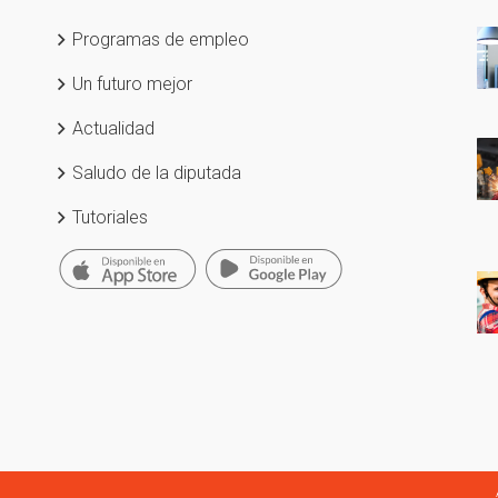
Programas de empleo
Un futuro mejor
Actualidad
Saludo de la diputada
Tutoriales