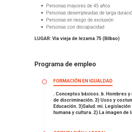
Personas mayores de 45 años
Personas desempleadas de larga duraci
Personas en riesgo de exclusión
Personas con discapacidad
LUGAR: Via vieja de lezama 75 (Bilbao)
Programa de empleo
FORMACIÓN EN IGUALDAD
. Conceptos básicos. b. Hombres y mu
de discriminación. 3) Usos y costu
Educación. 3)Salud. mi. Legislación
humana y cultura. 2) La imagen de l