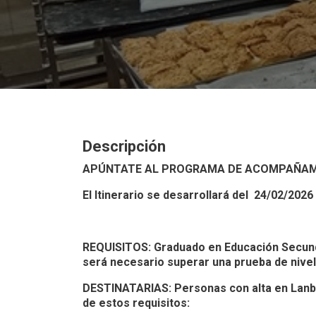
Descripción
APÚNTATE AL PROGRAMA DE ACOMPAÑAM
El Itinerario se desarrollará del 24/02/2026
REQUISITOS: Graduado en Educación Secundar
será necesario superar una prueba de nivel
DESTINATARIAS: Personas con alta en Lanb
de estos requisitos: