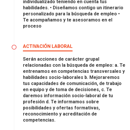
individualizado teniendo en cuenta tus
habilidades. • Diseñamos contigo un itinerario
personalizado para la búsqueda de empleo •
Te acompañamos y te asesoramos en el
proceso
ACTIVACIÓN LABORAL
Serán acciones de carácter grupal
relacionadas con la búsqueda de empleo: a. Te
entrenamos en competencias transversales y
habilidades socio-laborales b. Mejoraremos
tus capacidades de comunicación, de trabajo
en equipo y de toma de decisiones, c. Te
daremos información socio-laboral de tu
profesión d. Te informamos sobre
posibilidades y ofertas formativas,
reconocimiento y acreditación de
competencias.