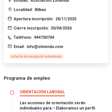
Entidad:
Asociación Zimendu
Localidad:
Bilbao
Apertura inscripción:
26/11/2025
Cierre inscripción:
30/04/2026
Teléfono:
944700704
Email:
info@zimendu.com
La fecha de inscripción ha finalizado
Programa de empleo
ORIENTACIÓN LABORAL
Las acciones de orientación serán
individuales para: • Elaboramos un perfil