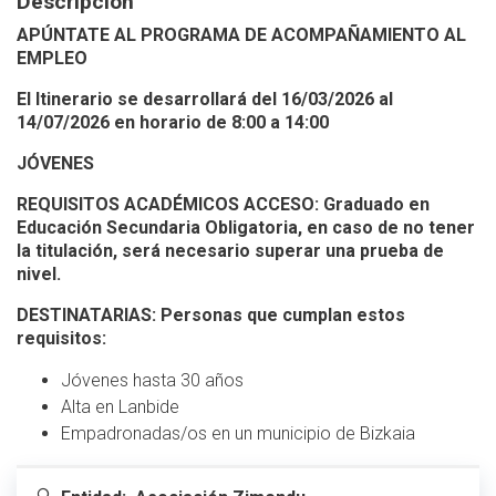
Descripción
APÚNTATE AL PROGRAMA DE ACOMPAÑAMIENTO AL
EMPLEO
El Itinerario se desarrollará del 16/03/2026 al
14/07/2026 en horario de 8:00 a 14:00
JÓVENES
REQUISITOS ACADÉMICOS ACCESO: Graduado en
Educación Secundaria Obligatoria, en caso de no tener
la titulación, será necesario superar una prueba de
nivel.
DESTINATARIAS: Personas que cumplan estos
requisitos:
Jóvenes hasta 30 años
Alta en Lanbide
Empadronadas/os en un municipio de Bizkaia