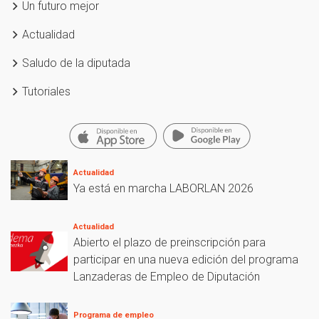
Un futuro mejor
Actualidad
Saludo de la diputada
Tutoriales
Actualidad
Ya está en marcha LABORLAN 2026
Actualidad
Abierto el plazo de preinscripción para
participar en una nueva edición del programa
Lanzaderas de Empleo de Diputación
Programa de empleo