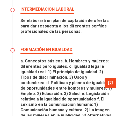
INTERMEDIACION LABORAL
Se elaborará un plan de captación de ofertas
para dar respuesta a los diferentes perfiles
profesionales de las personas.
FORMACIÓN EN IGUALDAD
a. Conceptos básicos. b. Hombres y mujeres:
diferentes pero iguales. c. Igualdad legal e
igualdad real: 1) El principio de igualdad. 2)
Tipos de discriminación. 3) Usos y
costumbres. d. Políticas y planes de igualdad
de oportunidades entre hombres y mujeres: 1)
Empleo. 2) Educación. 3) Salud. e. Legislación
relativa a la igualdad de oportunidades f. El
sexismo en la comunicación humana: 1)
Comunicación humana y cultura. 2) La imagen
de las mujeres en la publicidad. 3) Alternativas