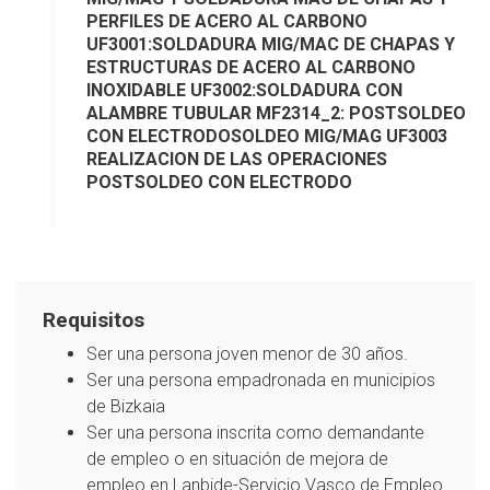
PERFILES DE ACERO AL CARBONO
UF3001:SOLDADURA MIG/MAC DE CHAPAS Y
ESTRUCTURAS DE ACERO AL CARBONO
INOXIDABLE UF3002:SOLDADURA CON
ALAMBRE TUBULAR MF2314_2: POSTSOLDEO
CON ELECTRODOSOLDEO MIG/MAG UF3003
REALIZACION DE LAS OPERACIONES
POSTSOLDEO CON ELECTRODO
Requisitos
Ser una persona joven menor de 30 años.
Ser una persona empadronada en municipios
de Bizkaia
Ser una persona inscrita como demandante
de empleo o en situación de mejora de
empleo en Lanbide-Servicio Vasco de Empleo