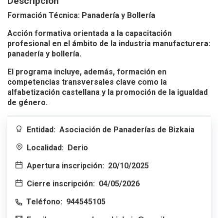
Descripción
Formación Técnica: Panadería y Bollería
Acción formativa orientada a la capacitación
profesional en el ámbito de la industria manufacturera:
panadería y bollería.
El programa incluye, además, formación en
competencias transversales clave como la
alfabetización castellana y la promoción de la igualdad
de género.
Entidad:
Asociación de Panaderías de Bizkaia
Localidad:
Derio
Apertura inscripción:
20/10/2025
Cierre inscripción:
04/05/2026
Teléfono:
944545105