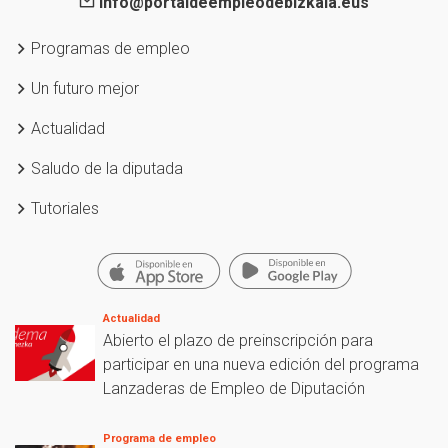
info@portaldeempleodebizkaia.eus
Programas de empleo
Un futuro mejor
Actualidad
Saludo de la diputada
Tutoriales
Actualidad
Abierto el plazo de preinscripción para
participar en una nueva edición del programa
Lanzaderas de Empleo de Diputación
Programa de empleo