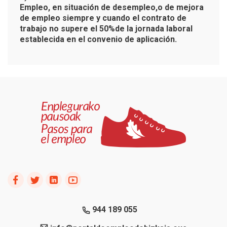
Empleo, en situación de desempleo,o de mejora
de empleo siempre y cuando el contrato de
trabajo no supere el 50%de la jornada laboral
establecida en el convenio de aplicación.
944 189 055