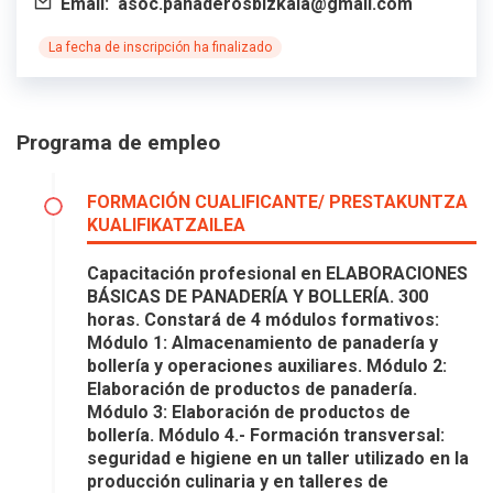
Email:
asoc.panaderosbizkaia@gmail.com
La fecha de inscripción ha finalizado
Programa de empleo
FORMACIÓN CUALIFICANTE/ PRESTAKUNTZA
KUALIFIKATZAILEA
Capacitación profesional en ELABORACIONES
BÁSICAS DE PANADERÍA Y BOLLERÍA. 300
horas. Constará de 4 módulos formativos:
Módulo 1: Almacenamiento de panadería y
bollería y operaciones auxiliares. Módulo 2:
Elaboración de productos de panadería.
Módulo 3: Elaboración de productos de
bollería. Módulo 4.- Formación transversal:
seguridad e higiene en un taller utilizado en la
producción culinaria y en talleres de