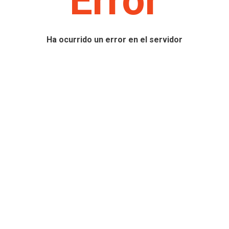
Error
Ha ocurrido un error en el servidor