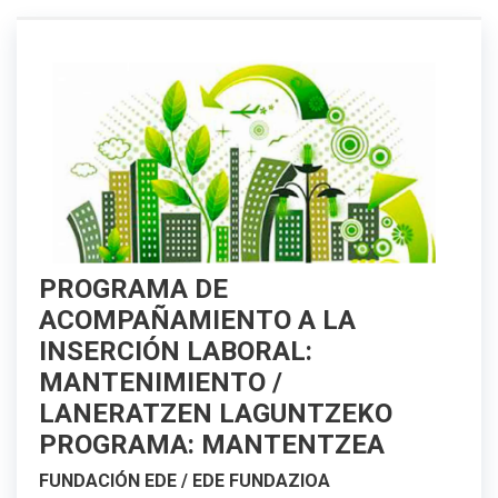
PROGRAMA DE
ACOMPAÑAMIENTO A LA
INSERCIÓN LABORAL:
MANTENIMIENTO /
LANERATZEN LAGUNTZEKO
PROGRAMA: MANTENTZEA
FUNDACIÓN EDE / EDE FUNDAZIOA