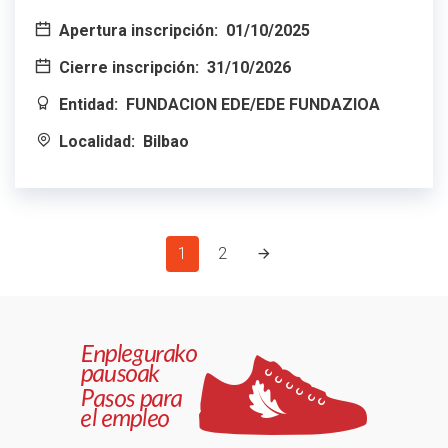
Apertura inscripción:
01/10/2025
Cierre inscripción:
31/10/2026
Entidad:
FUNDACION EDE/EDE FUNDAZIOA
Localidad:
Bilbao
1
2