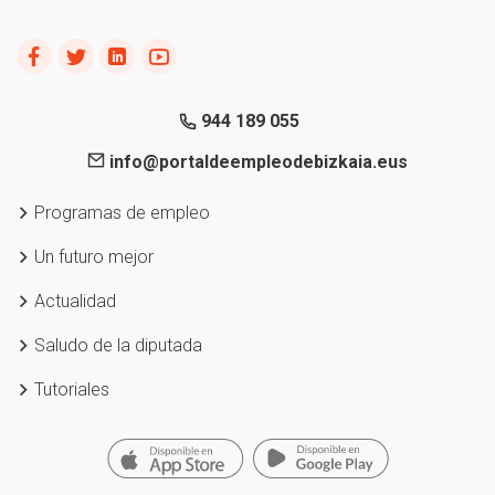
944 189 055
info@portaldeempleodebizkaia.eus
Programas de empleo
Un futuro mejor
Actualidad
Saludo de la diputada
Tutoriales