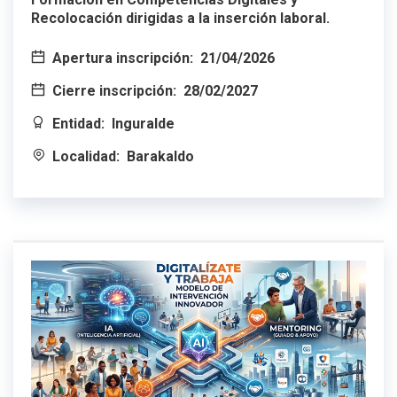
Recolocación dirigidas a la inserción laboral.
Apertura inscripción:
21/04/2026
Cierre inscripción:
28/02/2027
Entidad:
Inguralde
Localidad:
Barakaldo