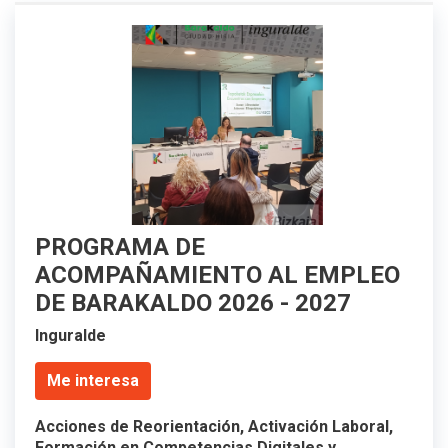
PROGRAMA DE
ACOMPAÑAMIENTO AL EMPLEO
DE BARAKALDO 2026 - 2027
Inguralde
Me interesa
Acciones de Reorientación, Activación Laboral,
Formación en Competencias Digitales y