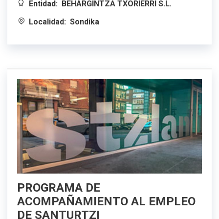
Entidad:
BEHARGINTZA TXORIERRI S.L.
Localidad:
Sondika
PROGRAMA DE
ACOMPAÑAMIENTO AL EMPLEO
DE SANTURTZI