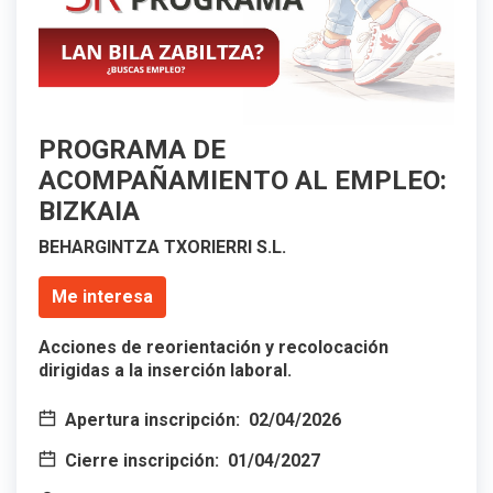
PROGRAMA DE
ACOMPAÑAMIENTO AL EMPLEO:
BIZKAIA
BEHARGINTZA TXORIERRI S.L.
Me interesa
Acciones de reorientación y recolocación
dirigidas a la inserción laboral.
Apertura inscripción:
02/04/2026
Cierre inscripción:
01/04/2027