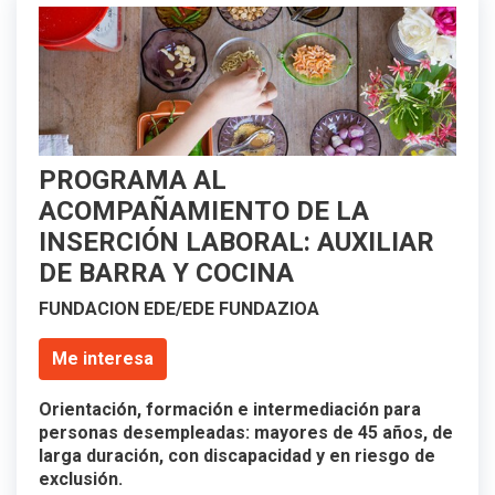
PROGRAMA AL
ACOMPAÑAMIENTO DE LA
INSERCIÓN LABORAL: AUXILIAR
DE BARRA Y COCINA
FUNDACION EDE/EDE FUNDAZIOA
Me interesa
Orientación, formación e intermediación para
personas desempleadas: mayores de 45 años, de
larga duración, con discapacidad y en riesgo de
exclusión.