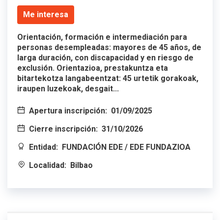
Me interesa
Orientación, formación e intermediación para
personas desempleadas: mayores de 45 años, de
larga duración, con discapacidad y en riesgo de
exclusión. Orientazioa, prestakuntza eta
bitartekotza langabeentzat: 45 urtetik gorakoak,
iraupen luzekoak, desgait...
Apertura inscripción:
01/09/2025
Cierre inscripción:
31/10/2026
Entidad:
FUNDACIÓN EDE / EDE FUNDAZIOA
Localidad:
Bilbao