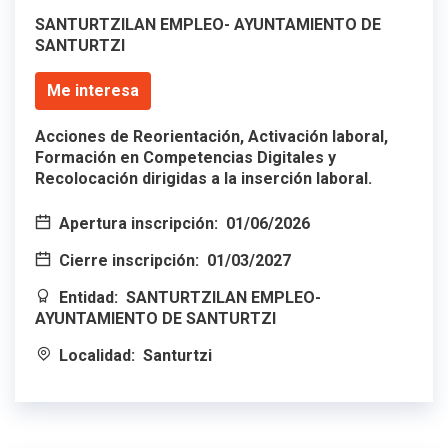
SANTURTZILAN EMPLEO- AYUNTAMIENTO DE
SANTURTZI
Me interesa
Acciones de Reorientación, Activación laboral,
Formación en Competencias Digitales y
Recolocación dirigidas a la inserción laboral.
Apertura inscripción:
01/06/2026
Cierre inscripción:
01/03/2027
Entidad:
SANTURTZILAN EMPLEO-
AYUNTAMIENTO DE SANTURTZI
Localidad:
Santurtzi