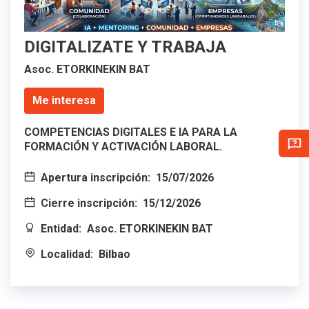
DIGITALIZATE Y TRABAJA
Asoc. ETORKINEKIN BAT
Me interesa
COMPETENCIAS DIGITALES E IA PARA LA
FORMACIÓN Y ACTIVACIÓN LABORAL.
Apertura inscripción:
15/07/2026
Cierre inscripción:
15/12/2026
Entidad:
Asoc. ETORKINEKIN BAT
Localidad:
Bilbao