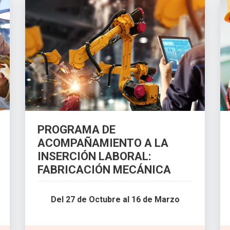
PROGRAMA DE
ACOMPAÑAMIENTO A LA
INSERCIÓN LABORAL:
FABRICACIÓN MECÁNICA
Del 27 de Octubre al 16 de Marzo