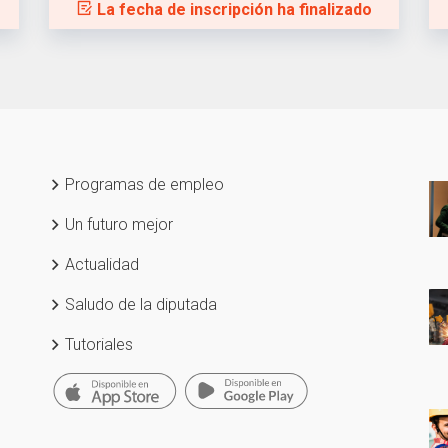
La fecha de inscripción ha finalizado
Programas de empleo
Un futuro mejor
Actualidad
Saludo de la diputada
Tutoriales