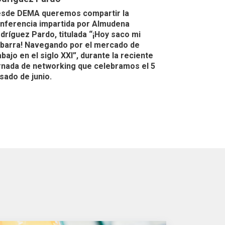
sde DEMA queremos compartir la
nferencia impartida por Almudena
dríguez Pardo, titulada “¡Hoy saco mi
barra! Navegando por el mercado de
abajo en el siglo XXI”, durante la reciente
rnada de networking que celebramos el 5
sado de junio.