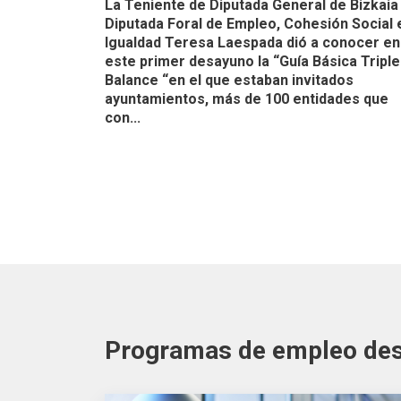
La Teniente de Diputada General de Bizkaia
Diputada Foral de Empleo, Cohesión Social 
Igualdad Teresa Laespada dió a conocer en
este primer desayuno la “Guía Básica Triple
Balance “en el que estaban invitados
ayuntamientos, más de 100 entidades que
con...
Programas de empleo de