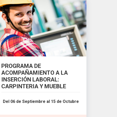
PROGRAMA DE
ACOMPAÑAMIENTO A LA
INSERCIÓN LABORAL:
CARPINTERIA Y MUEBLE
Del 06 de Septiembre al 15 de Octubre