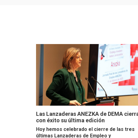
Las Lanzaderas ANEZKA de DEMA cierr
con éxito su última edición
Hoy hemos celebrado el cierre de las tres
últimas Lanzaderas de Empleo y