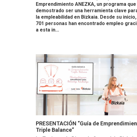
Emprendimiento ANEZKA, un programa que
demostrado ser una herramienta clave par
la empleabilidad en Bizkaia. Desde su inicio,
701 personas han encontrado empleo grac
a esta in...
PRESENTACIÓN “Guía de Emprendimien
Triple Balance”