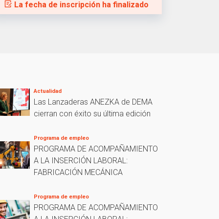
La fecha de inscripción ha finalizado
Actualidad
Las Lanzaderas ANEZKA de DEMA
cierran con éxito su última edición
Programa de empleo
PROGRAMA DE ACOMPAÑAMIENTO
A LA INSERCIÓN LABORAL:
FABRICACIÓN MECÁNICA
Programa de empleo
PROGRAMA DE ACOMPAÑAMIENTO