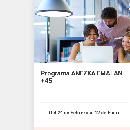
Programa ANEZKA EMALAN
+45
Del 24 de Febrero al 12 de Enero