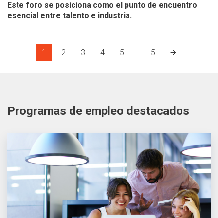
Este foro se posiciona como el punto de encuentro
esencial entre talento e industria.
1
2
3
4
5
...
5
Programas de empleo destacados