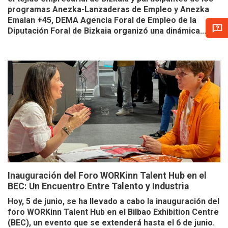
programas Anezka-Lanzaderas de Empleo y Anezka
Emalan +45, DEMA Agencia Foral de Empleo de la
Diputación Foral de Bizkaia organizó una dinámica...
Inauguración del Foro WORKinn Talent Hub en el
BEC: Un Encuentro Entre Talento y Industria
Hoy, 5 de junio, se ha llevado a cabo la inauguración del
foro WORKinn Talent Hub en el Bilbao Exhibition Centre
(BEC), un evento que se extenderá hasta el 6 de junio.