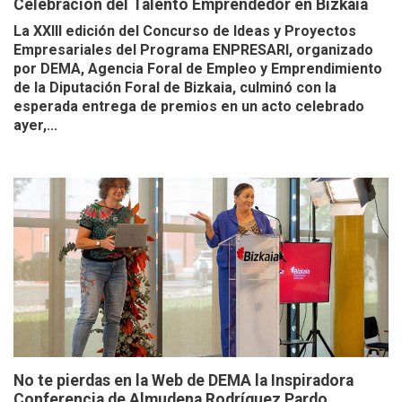
Celebración del Talento Emprendedor en Bizkaia
La XXIII edición del Concurso de Ideas y Proyectos
Empresariales del Programa ENPRESARI, organizado
por DEMA, Agencia Foral de Empleo y Emprendimiento
de la Diputación Foral de Bizkaia, culminó con la
esperada entrega de premios en un acto celebrado
ayer,...
No te pierdas en la Web de DEMA la Inspiradora
Conferencia de Almudena Rodríguez Pardo