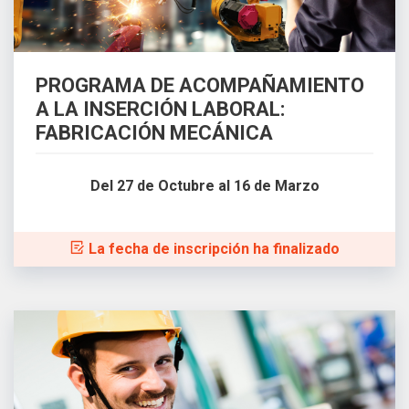
PROGRAMA DE ACOMPAÑAMIENTO
A LA INSERCIÓN LABORAL:
FABRICACIÓN MECÁNICA
Del 27 de Octubre al 16 de Marzo
La fecha de inscripción ha finalizado