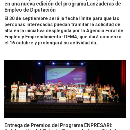
en una nueva edición del programa Lanzaderas de
Empleo de Diputación
El 30 de septiembre será la fecha límite para que las
personas interesadas puedan tramitar la solicitud de
alta en la iniciativa desplegada por la Agencia Foral de
Empleo y Emprendimiento- DEMA, que dará comienzo
el 16 octubre y prolongará su actividad du...
Entrega de Premios del Programa ENPRESARI: