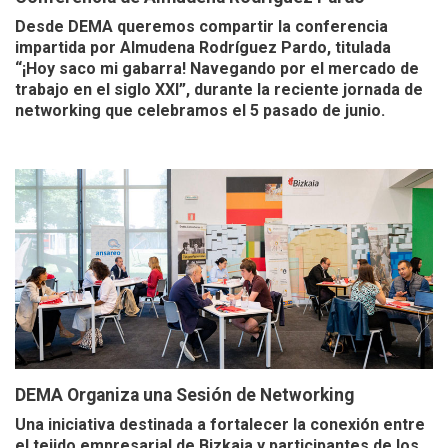
Desde DEMA queremos compartir la conferencia
impartida por Almudena Rodríguez Pardo, titulada
“¡Hoy saco mi gabarra! Navegando por el mercado de
trabajo en el siglo XXI”, durante la reciente jornada de
networking que celebramos el 5 pasado de junio.
DEMA Organiza una Sesión de Networking
Una iniciativa destinada a fortalecer la conexión entre
el tejido empresarial de Bizkaia y participantes de los