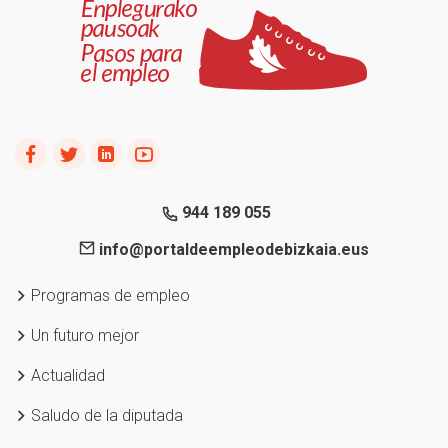
944 189 055
info@portaldeempleodebizkaia.eus
Programas de empleo
Un futuro mejor
Actualidad
Saludo de la diputada