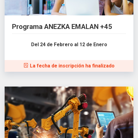
Programa ANEZKA EMALAN +45
Del 24 de Febrero al 12 de Enero
La fecha de inscripción ha finalizado