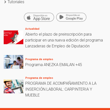
Tutoriales
Actualidad
Abierto el plazo de preinscripción para
participar en una nueva edición del programa
Lanzaderas de Empleo de Diputación
Programa de empleo
Programa ANEZKA EMALAN +45
Programa de empleo
PROGRAMA DE ACOMPAÑAMIENTO A LA
INSERCIÓN LABORAL: CARPINTERIA Y
MUEBLE