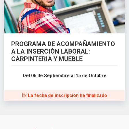
PROGRAMA DE ACOMPAÑAMIENTO
A LA INSERCIÓN LABORAL:
CARPINTERIA Y MUEBLE
Del 06 de Septiembre al 15 de Octubre
La fecha de inscripción ha finalizado