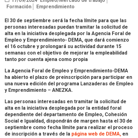
17/09/2024
Empleo/Mercado de trabajo
Formación
Emprendimiento
El 30 de septiembre será la fecha límite para que las
personas interesadas puedan tramitar la solicitud de
alta en la iniciativa desplegada por la Agencia Foral de
Empleo y Emprendimiento- DEMA, que dará comienzo
el 16 octubre y prolongará su actividad durante 15
semanas con el objetivo de mejorar la empleabilidad
tanto por cuenta ajena como propia
La Agencia Foral de Empleo y Emprendimiento-DEMA
ha abierto el plazo de preinscripción para participar en
una nueva edición del programa Lanzaderas de Empleo
y Emprendimiento – ANEZKA.
Las personas interesadas en tramitar la solicitud de
alta en la iniciativa desplegada por la entidad foral
dependiente del departamento de Empleo, Cohesión
Social e Igualdad, dispondrán de margen hasta el 30 de
septiembre como fecha límite para realizar el proceso
de inscripción a través de la
página web de DEMA,
en