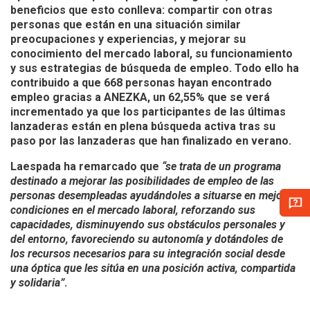
beneficios que esto conlleva: compartir con otras
personas que están en una situación similar
preocupaciones y experiencias, y mejorar su
conocimiento del mercado laboral, su funcionamiento
y sus estrategias de búsqueda de empleo. Todo ello ha
contribuido a que
668 personas hayan encontrado
empleo
gracias a ANEZKA, un 62,55% que se verá
incrementado ya que los participantes de las últimas
lanzaderas están en plena búsqueda activa tras su
paso por las lanzaderas que han finalizado en verano.
Laespada ha remarcado que
“se trata de un programa
destinado a mejorar las posibilidades de empleo de las
personas desempleadas ayudándoles a situarse en mejores
condiciones en el mercado laboral, reforzando sus
capacidades, disminuyendo sus obstáculos personales y
del entorno, favoreciendo su autonomía y dotándoles de
los recursos necesarios para su integración social desde
una óptica que les sitúa en una posición activa, compartida
y solidaria”
.