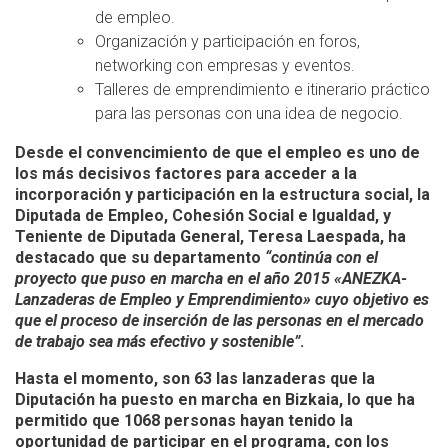
de empleo.
Organización y participación en foros,
networking con empresas y eventos.
Talleres de emprendimiento e itinerario práctico
para las personas con una idea de negocio.
Desde el convencimiento de que el empleo es uno de
los más decisivos factores para acceder a la
incorporación y participación en la estructura social, la
Diputada de Empleo, Cohesión Social e Igualdad, y
Teniente de Diputada General, Teresa Laespada, ha
destacado que su departamento
“continúa con el
proyecto que puso en marcha en el año 2015 «ANEZKA-
Lanzaderas de Empleo y Emprendimiento» cuyo objetivo es
que el proceso de inserción de las personas en el mercado
de trabajo sea más efectivo y sostenible”
.
Hasta el momento, son
63 las lanzaderas
que la
Diputación ha puesto en marcha en Bizkaia, lo que ha
permitido que 1068 personas hayan tenido la
oportunidad de participar en el programa, con los