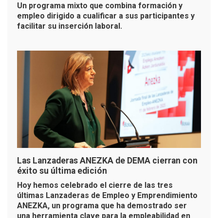
Un programa mixto que combina formación y
empleo dirigido a cualificar a sus participantes y
facilitar su inserción laboral.
Las Lanzaderas ANEZKA de DEMA cierran con
éxito su última edición
Hoy hemos celebrado el cierre de las tres
últimas Lanzaderas de Empleo y Emprendimiento
ANEZKA, un programa que ha demostrado ser
una herramienta clave para la empleabilidad en