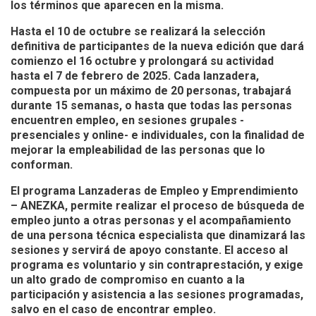
los términos que aparecen en la misma.
Hasta el 10 de octubre se realizará la selección
definitiva de participantes de la nueva edición que dará
comienzo el 16 octubre y prolongará su actividad
hasta el 7 de febrero de 2025. Cada lanzadera,
compuesta por un máximo de 20 personas, trabajará
durante 15 semanas, o hasta que todas las personas
encuentren empleo, en sesiones grupales -
presenciales y online- e individuales, con la finalidad de
mejorar la empleabilidad de las personas que lo
conforman.
El programa Lanzaderas de Empleo y Emprendimiento
– ANEZKA, permite realizar el proceso de búsqueda de
empleo junto a otras personas y el acompañamiento
de una persona técnica especialista que dinamizará las
sesiones y servirá de apoyo constante. El acceso al
programa es voluntario y sin contraprestación, y exige
un alto grado de compromiso en cuanto a la
participación y asistencia a las sesiones programadas,
salvo en el caso de encontrar empleo.