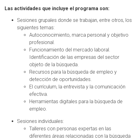
Las actividades que incluye el programa son:
Sesiones grupales donde se trabajan, entre otros, los
siguientes temas:
Autoconocimiento, marca personal y objetivo
profesional.
Funcionamiento del mercado laboral.
Identificación de las empresas del sector
objeto de la búsqueda.
Recursos para la búsqueda de empleo y
detección de oportunidades.
El currículum, la entrevista y la comunicación
efectiva.
Herramientas digitales para la búsqueda de
empleo.
Sesiones individuales:
Talleres con personas expertas en las
diferentes áreas relacionadas con la búsqueda