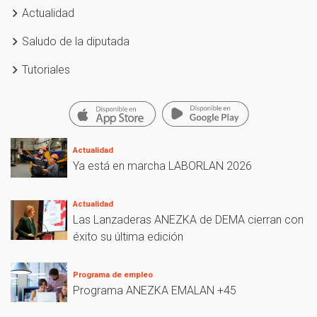
Actualidad
Saludo de la diputada
Tutoriales
Actualidad
Ya está en marcha LABORLAN 2026
Actualidad
Las Lanzaderas ANEZKA de DEMA cierran con
éxito su última edición
Programa de empleo
Programa ANEZKA EMALAN +45