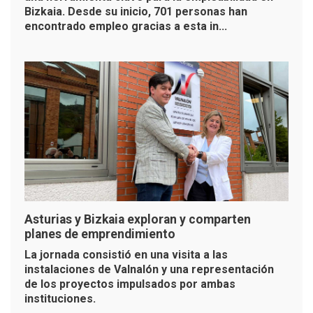
Bizkaia. Desde su inicio, 701 personas han
encontrado empleo gracias a esta in...
Asturias y Bizkaia exploran y comparten
planes de emprendimiento
La jornada consistió en una visita a las
instalaciones de Valnalón y una representación
de los proyectos impulsados por ambas
instituciones.