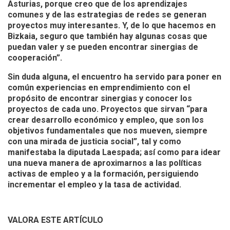
Asturias, porque creo que de los aprendizajes
comunes y de las estrategias de redes se generan
proyectos muy interesantes. Y, de lo que hacemos en
Bizkaia, seguro que también hay algunas cosas que
puedan valer y se pueden encontrar sinergias de
cooperación”.
Sin duda alguna, el encuentro ha servido para poner en
común experiencias en emprendimiento con el
propósito de encontrar sinergias y conocer los
proyectos de cada uno. Proyectos que sirvan “para
crear desarrollo económico y empleo, que son los
objetivos fundamentales que nos mueven, siempre
con una mirada de justicia social”, tal y como
manifestaba la diputada Laespada; así como para idear
una nueva manera de aproximarnos a las políticas
activas de empleo y a la formación, persiguiendo
incrementar el empleo y la tasa de actividad.
VALORA ESTE ARTÍCULO