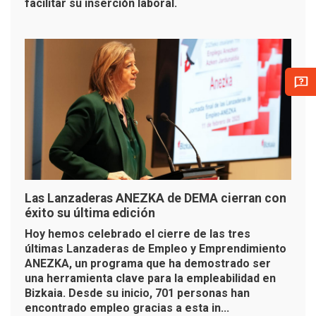
facilitar su inserción laboral.
Las Lanzaderas ANEZKA de DEMA cierran con
éxito su última edición
Hoy hemos celebrado el cierre de las tres
últimas Lanzaderas de Empleo y Emprendimiento
ANEZKA, un programa que ha demostrado ser
una herramienta clave para la empleabilidad en
Bizkaia. Desde su inicio, 701 personas han
encontrado empleo gracias a esta in...