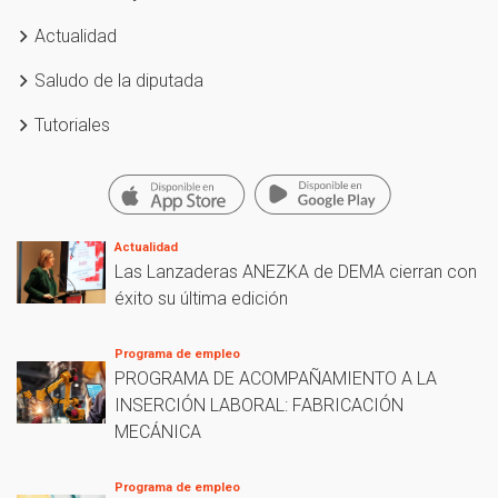
Actualidad
Saludo de la diputada
Tutoriales
Actualidad
Las Lanzaderas ANEZKA de DEMA cierran con
éxito su última edición
Programa de empleo
PROGRAMA DE ACOMPAÑAMIENTO A LA
INSERCIÓN LABORAL: FABRICACIÓN
MECÁNICA
Programa de empleo