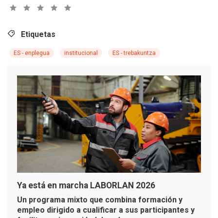
Etiquetas
ES - enplegua
institucional
ES - trebakuntza
Ya está en marcha LABORLAN 2026
Un programa mixto que combina formación y
empleo dirigido a cualificar a sus participantes y