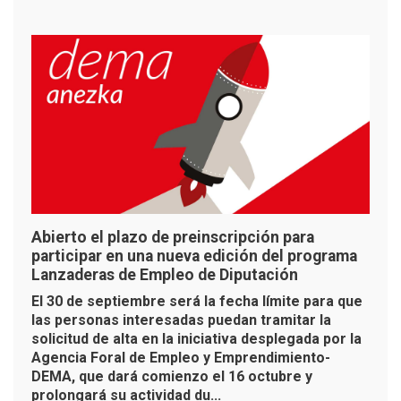
Abierto el plazo de preinscripción para
participar en una nueva edición del programa
Lanzaderas de Empleo de Diputación
El 30 de septiembre será la fecha límite para que
las personas interesadas puedan tramitar la
solicitud de alta en la iniciativa desplegada por la
Agencia Foral de Empleo y Emprendimiento-
DEMA, que dará comienzo el 16 octubre y
prolongará su actividad du...