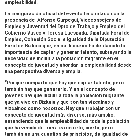
empleabilidad.
La inauguración oficial del evento ha contado con la
presencia de Alfonso Gurpegui, Viceconsejero de
Empleo y Juventud del Dpto de Trabajo y Empleo del
Gobierno Vasco y Teresa Laespada, Diputada Foral de
Empleo, Cohesión Social e Igualdad de la Diputación
Foral de Bizkaia que, en su discurso ha destacado la
importancia de captar y generar talento, subrayando la
necesidad de incluir a la población migrante en el
concepto de juventud y abordar la empleabilidad desde
una perspectiva diversa y amplia.
“Porque comparto que hay que captar talento, pero
también hay que generarlo. Y en el concepto de
jóvenes hay que incluir a toda la población migrante
que ya vive en Bizkaia y que son tan vizcaínas y
vizcaínos como nosotros. Hay que trabajar con un
concepto de juventud más diverso, más amplio,
entendiendo que la empleabilidad de toda la población
que ha venido de fuera es un reto, cierto, pero
también es una cuestión de principios, de igualdad de