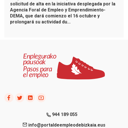
solicitud de alta en la iniciativa desplegada por la
Agencia Foral de Empleo y Emprendimiento-
DEMA, que dará comienzo el 16 octubre y
prolongará su actividad du...
944 189 055
info@portaldeempleodebizkaia.eus