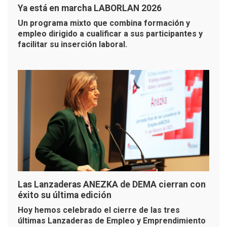
Ya está en marcha LABORLAN 2026
Un programa mixto que combina formación y
empleo dirigido a cualificar a sus participantes y
facilitar su inserción laboral.
Las Lanzaderas ANEZKA de DEMA cierran con
éxito su última edición
Hoy hemos celebrado el cierre de las tres
últimas Lanzaderas de Empleo y Emprendimiento