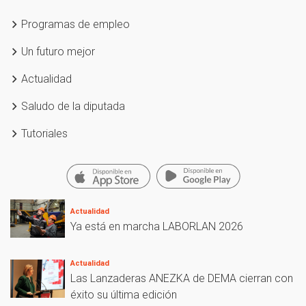
Programas de empleo
Un futuro mejor
Actualidad
Saludo de la diputada
Tutoriales
Actualidad
Ya está en marcha LABORLAN 2026
Actualidad
Las Lanzaderas ANEZKA de DEMA cierran con
éxito su última edición