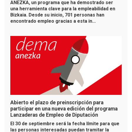
ANEZKA, un programa que ha demostrado ser
una herramienta clave para la empleabilidad en
Bizkaia. Desde su inicio, 701 personas han
encontrado empleo gracias a esta in...
Abierto el plazo de preinscripción para
participar en una nueva edición del programa
Lanzaderas de Empleo de Diputación
El 30 de septiembre será la fecha límite para que
las personas interesadas puedan tramitar la