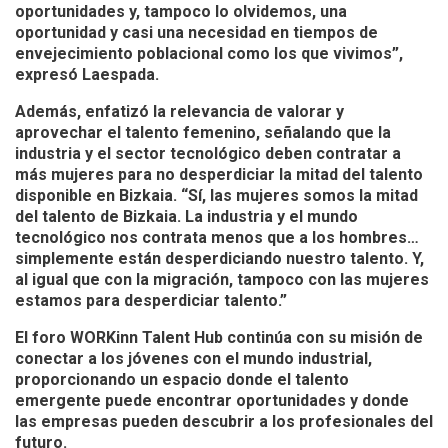
oportunidades y, tampoco lo olvidemos, una
oportunidad y casi una necesidad en tiempos de
envejecimiento poblacional como los que vivimos”,
expresó Laespada.
Además, enfatizó la relevancia de valorar y
aprovechar el talento femenino, señalando que la
industria y el sector tecnológico deben contratar a
más mujeres para no desperdiciar la mitad del talento
disponible en Bizkaia. “Sí, las mujeres somos la mitad
del talento de Bizkaia. La industria y el mundo
tecnológico nos contrata menos que a los hombres…
simplemente están desperdiciando nuestro talento. Y,
al igual que con la migración, tampoco con las mujeres
estamos para desperdiciar talento.”
El foro WORKinn Talent Hub continúa con su misión de
conectar a los jóvenes con el mundo industrial,
proporcionando un espacio donde el talento
emergente puede encontrar oportunidades y donde
las empresas pueden descubrir a los profesionales del
futuro.